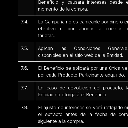
Beneficio y causará intereses desde e
momento de la compra.
7.4.
La Campaña no es canjeable por dinero e
efectivo ni por abonos a cuentas 
tarjetas.
7.5.
Aplican las Condiciones Generale
disponibles en el sitio web de la Entidad.
7.6.
El Beneficio se aplicará por una única ve
por cada Producto Participante adquirido.
7.7.
En caso de devolución del producto, l
Entidad no otorgará el Beneficio.
7.8.
El ajuste de intereses se verá reflejado e
el extracto antes de la fecha de cort
siguiente a la compra.