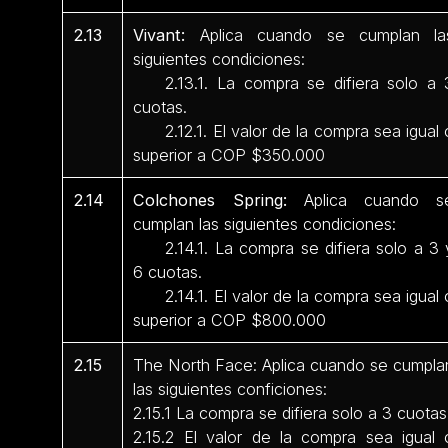
2.13
Vivant:
Aplica cuando se cumplan la
siguientes condiciones:
2.13.1. La compra se difiera solo a 
cuotas.
2.12.1. El valor de la compra sea igual 
superior a COP $350.000
2.14
Colchones Spring:
Aplica cuando s
cumplan las siguientes condiciones:
2.14.1. La compra se difiera solo a 3 
6 cuotas.
2.14.1. El valor de la compra sea igual 
superior a COP $800.000
2.15
The North Face: Aplica cuando se cumpla
las siguientes conficiones:
2.15.1 La compra se difiera solo a 3 cuotas
2.15.2 El valor de la compra sea igual 