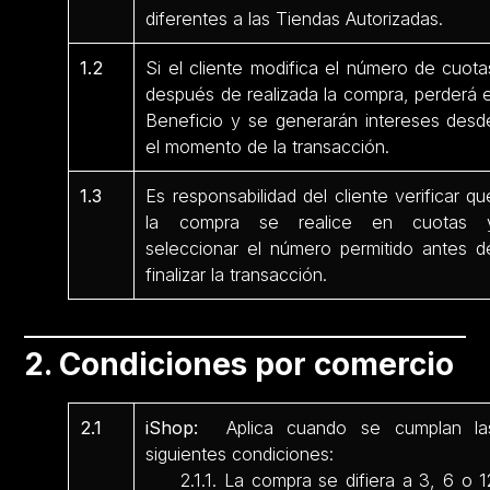
diferentes a las Tiendas Autorizadas.
1.2
Si el cliente modifica el número de cuota
después de realizada la compra, perderá e
Beneficio y se generarán intereses desd
el momento de la transacción.
1.3
Es responsabilidad del cliente verificar qu
la compra se realice en cuotas 
seleccionar el número permitido antes d
finalizar la transacción.
2. Condiciones por comercio
2.1
iShop:
Aplica cuando se cumplan la
siguientes condiciones:
2.1.1. La compra se difiera a 3, 6 o 1