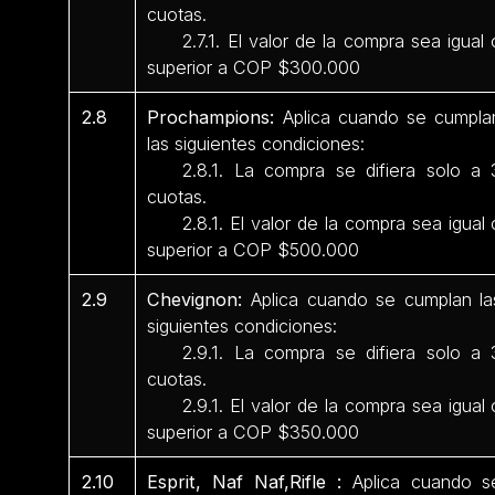
cuotas.
2.7.1. El valor de la compra sea igual 
superior a COP $300.000
2.8
Prochampions:
Aplica cuando se cumpla
las siguientes condiciones:
2.8.1. La compra se difiera solo a 
cuotas.
2.8.1. El valor de la compra sea igual 
superior a COP $500.000
2.9
Chevignon:
Aplica cuando se cumplan la
siguientes condiciones:
2.9.1. La compra se difiera solo a 
cuotas.
2.9.1. El valor de la compra sea igual 
superior a COP $350.000
2.10
Esprit, Naf Naf,Rifle :
Aplica cuando s