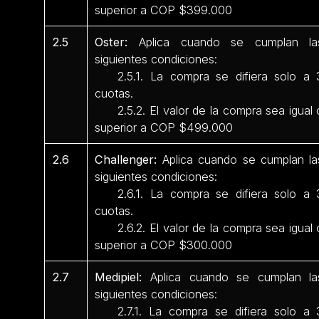
superior a COP $399.000
2.5
Oster:
Aplica cuando se cumplan la
siguientes condiciones:
2.5.1. La compra se difiera solo a 
cuotas.
2.5.2. El valor de la compra sea igual 
superior a COP $499.000
2.6
Challenger:
Aplica cuando se cumplan la
siguientes condiciones:
2.6.1. La compra se difiera solo a 
cuotas.
2.6.2. El valor de la compra sea igual 
superior a COP $300.000
2.7
Medipiel:
Aplica cuando se cumplan la
siguientes condiciones:
2.7.1. La compra se difiera solo a 