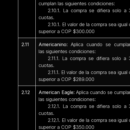
cumplan las siguientes condiciones:
2.10.1. La compra se difiera solo a 
cuotas.
2.10.1. El valor de la compra sea igual 
superior a COP $300.000
2.11
Americanino:
Aplica cuando se cumpla
las siguientes condiciones:
2.11.1. La compra se difiera solo a 
cuotas.
2.11.1. El valor de la compra sea igual 
superior a COP $289.000
2.12
American Eagle:
Aplica cuando se cumpla
las siguientes condiciones:
2.12.1. La compra se difiera solo a 
cuotas.
2.12.1. El valor de la compra sea igual 
superior a COP $350.000