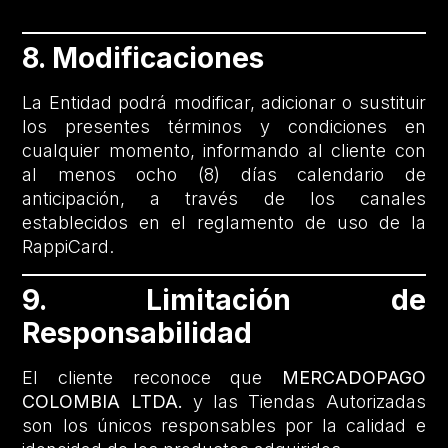
8. Modificaciones
La Entidad podrá modificar, adicionar o sustituir
los presentes términos y condiciones en
cualquier momento, informando al cliente con
al menos ocho (8) días calendario de
anticipación, a través de los canales
establecidos en el reglamento de uso de la
RappiCard.
9. Limitación de
Responsabilidad
El cliente reconoce que
MERCADOPAGO
COLOMBIA LTDA.
y las Tiendas Autorizadas
son los únicos responsables por la calidad e