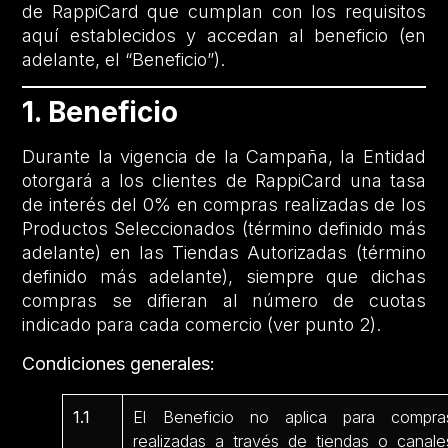
de RappiCard que cumplan con los requisitos
aquí establecidos y accedan al beneficio (en
adelante, el “Beneficio”).
1. Beneficio
Durante la vigencia de la Campaña, la Entidad
otorgará a los clientes de RappiCard una tasa
de interés del 0% en compras realizadas de los
Productos Seleccionados (término definido más
adelante) en las Tiendas Autorizadas (término
definido más adelante), siempre que dichas
compras se difieran al número de cuotas
indicado para cada comercio (ver punto 2).
Condiciones generales:
1.1
El Beneficio no aplica para compra
realizadas a través de tiendas o canale