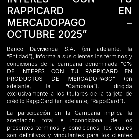
RAPPICARD EN
MERCADOPAGO –
OCTUBRE 2025”
Banco Davivienda S.A. (en adelante, la
“Entidad”), informa a sus clientes los términos y
condiciones de la campaña denominada
“0%
DE INTERÉS CON TU RAPPICARD EN
PRODUCTOS DE MERCADOPAGO”
(en
adelante, la “Campaña”), dirigida
exclusivamente a los titulares de la tarjeta de
crédito RappiCard (en adelante, “RappiCard”).
La participación en la Campaña implica la
aceptación total e incondicional de los
presentes términos y condiciones, los cuales
son definitivos y vinculantes para los clientes