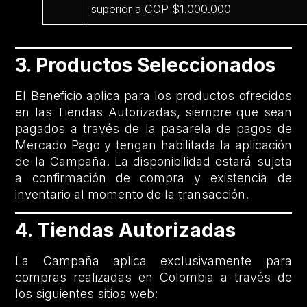
superior a COP $1.000.000
3. Productos Seleccionados
El Beneficio aplica para los productos ofrecidos
en las Tiendas Autorizadas, siempre que sean
pagados a través de la pasarela de pagos de
Mercado Pago y tengan habilitada la aplicación
de la Campaña. La disponibilidad estará sujeta
a confirmación de compra y existencia de
inventario al momento de la transacción.
4. Tiendas Autorizadas
La Campaña aplica exclusivamente para
compras realizadas en Colombia a través de
los siguientes sitios web: