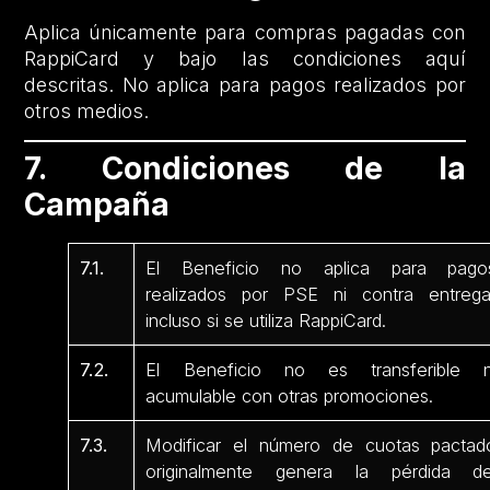
Aplica únicamente para compras pagadas con
RappiCard y bajo las condiciones aquí
descritas. No aplica para pagos realizados por
otros medios.
7. Condiciones de la
Campaña
7.1.
El Beneficio no aplica para pago
realizados por PSE ni contra entrega
incluso si se utiliza RappiCard.
7.2.
El Beneficio no es transferible n
acumulable con otras promociones.
7.3.
Modificar el número de cuotas pactad
originalmente genera la pérdida de