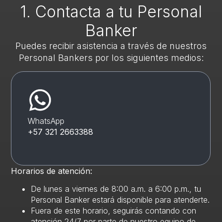
1. Contacta a tu Personal
Banker
Puedes recibir asistencia a través de nuestros
Personal Bankers por los siguientes medios:
WhatsApp
+57 321 2663388
Horarios de atención:
De lunes a viernes de 8:00 a.m. a 6:00 p.m., tu
Personal Banker estará disponible para atenderte.
Fuera de este horario, seguirás contando con
atención 24/7 por parte de nuestro equipo de