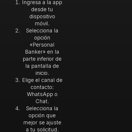
Ingresa a la app
desde tu
dispositivo
móvil.
Selecciona la
opción
«Personal
Banker» en la
parte inferior de
la pantalla de
inicio.
Elige el canal de
contacto:
WhatsApp o
Chat.
Selecciona la
opción que
mejor se ajuste
a tu solicitud.