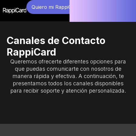
Quiero mi RappiCard
Canales de Contacto
RappiCard
Queremos ofrecerte diferentes opciones para
que puedas comunicarte con nosotros de
manera rápida y efectiva. A continuación, te
presentamos todos los canales disponibles
para recibir soporte y atención personalizada.