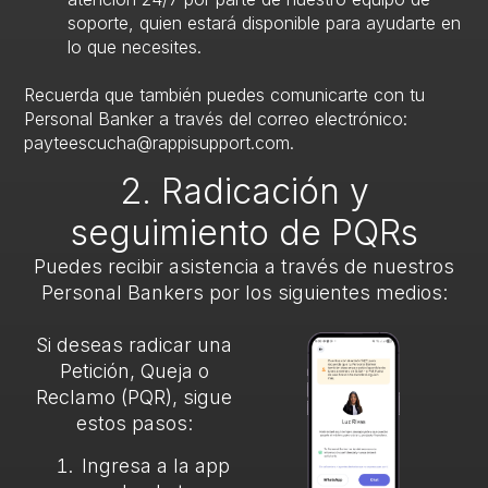
soporte, quien estará disponible para ayudarte en
lo que necesites.
Recuerda que también puedes comunicarte con tu
Personal Banker a través del correo electrónico:
payteescucha@rappisupport.com.
2. Radicación y
seguimiento de PQRs
Puedes recibir asistencia a través de nuestros
Personal Bankers por los siguientes medios:
Si deseas radicar una
Petición, Queja o
Reclamo (PQR), sigue
estos pasos:
Ingresa a la app