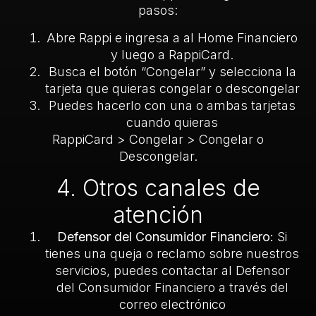
pasos:
Abre Rappi e ingresa a al Home Financiero
y luego a RappiCard.
Busca el botón “Congelar” y selecciona la
tarjeta que quieras congelar o descongelar
Puedes hacerlo con una o ambas tarjetas
cuando quieras
RappiCard > Congelar > Congelar o
Descongelar.
4. Otros canales de
atención
Defensor del Consumidor Financiero:
Si
tienes una queja o reclamo sobre nuestros
servicios, puedes contactar al Defensor
del Consumidor Financiero a través del
correo electrónico