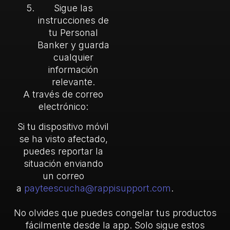
Sigue las
instrucciones de
tu Personal
Banker y guarda
cualquier
información
relevante.
A través de correo
electrónico:
Si tu dispositivo móvil
se ha visto afectado,
puedes reportar la
situación enviando
un correo
a
payteescucha@rappisupport.com
.
No olvides que puedes congelar tus productos
fácilmente desde la app. Solo sigue estos