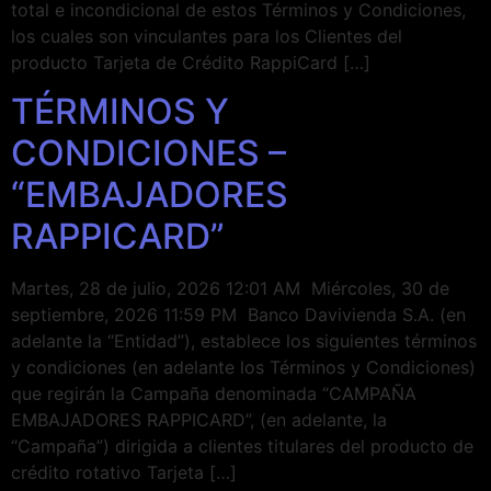
total e incondicional de estos Términos y Condiciones,
los cuales son vinculantes para los Clientes del
producto Tarjeta de Crédito RappiCard […]
TÉRMINOS Y
CONDICIONES –
“EMBAJADORES
RAPPICARD”
Martes, 28 de julio, 2026 12:01 AM Miércoles, 30 de
septiembre, 2026 11:59 PM Banco Davivienda S.A. (en
adelante la “Entidad”), establece los siguientes términos
y condiciones (en adelante los Términos y Condiciones)
que regirán la Campaña denominada “CAMPAÑA
EMBAJADORES RAPPICARD”, (en adelante, la
“Campaña”) dirigida a clientes titulares del producto de
crédito rotativo Tarjeta […]