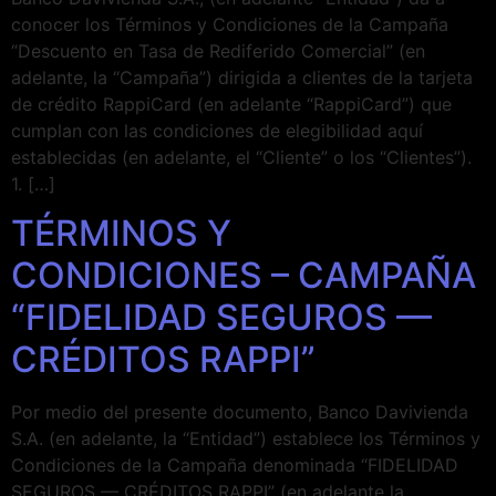
conocer los Términos y Condiciones de la Campaña
“Descuento en Tasa de Rediferido Comercial” (en
adelante, la “Campaña”) dirigida a clientes de la tarjeta
de crédito RappiCard (en adelante “RappiCard”) que
cumplan con las condiciones de elegibilidad aquí
establecidas (en adelante, el “Cliente” o los “Clientes”).
1. […]
TÉRMINOS Y
CONDICIONES – CAMPAÑA
“FIDELIDAD SEGUROS —
CRÉDITOS RAPPI”
Por medio del presente documento, Banco Davivienda
S.A. (en adelante, la “Entidad”) establece los Términos y
Condiciones de la Campaña denominada “FIDELIDAD
SEGUROS — CRÉDITOS RAPPI” (en adelante la