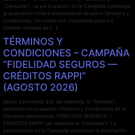
“Campaña”). La participación en la Campaña constituye
la aceptación total e incondicional de estos Términos y
Condiciones, los cuales son vinculantes para los
Clientes titulares de […]
TÉRMINOS Y
CONDICIONES – CAMPAÑA
“FIDELIDAD SEGUROS —
CRÉDITOS RAPPI”
(AGOSTO 2026)
Banco Davivienda S.A. (en adelante, la “Entidad”)
establece los presentes Términos y Condiciones de la
Campaña denominada “FIDELIDAD SEGUROS —
CRÉDITOS RAPPI” (en adelante la “Campaña”). La
participación en la Campaña constituye la aceptación