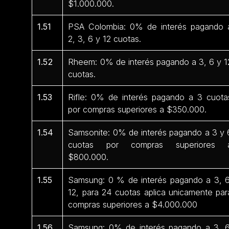
$1.000.000.
1.51
PSA Colombia: 0% de interés pagando 
2, 3, 6 y 12 cuotas.
1.52
Rheem: 0% de interés pagando a 3, 6 y 1
cuotas.
1.53
Rifle: 0% de interés pagando a 3 cuota
por compras superiores a $350.000.
1.54
Samsonite: 0% de interés pagando a 3 y 
cuotas por compras superiores 
$800.000.
1.55
Samsung: 0 % de interés pagando a 3, 6
12, para 24 cuotas aplica unicamente par
compras superiores a $4.000.000
1.56
Samsung: 0% de interés pagando a 3, 6