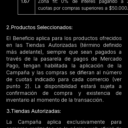
1.67
Zona fit: 0% de interés pagando a 
cuotas por compras superiores a $50.000
2.Productos Seleccionados:
El Beneficio aplica para los productos ofrecidos
en las Tiendas Autorizadas (término definido
más adelante), siempre que sean pagados a
través de la pasarela de pagos de Mercado
Pago, tengan habilitada la aplicación de la
Campaña y las compras se difieran al número
de cuotas indicado para cada comercio (ver
punto 2). La disponibilidad estará sujeta a
confirmación de compra y existencia de
inventario al momento de la transacción.
3.Tiendas Autorizadas:
La Campaña aplica exclusivamente para