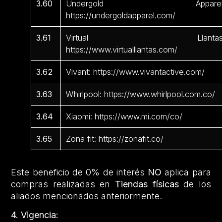
3.60
Undergold Apparel
https://undergoldapparel.com/
3.61
Virtual Llantas
https://www.virtualllantas.com/
3.62
Vivant: https://www.vivantactive.com/
3.63
Whirlpool: https://www.whirlpool.com.co/
3.64
Xiaomi: https://www.mi.com/co/
3.65
Zona fit: https://zonafit.co/
Este beneficio de 0% de interés
NO
aplica para
compras realizadas en
Tiendas físicas
de los
aliados mencionados anteriormente.
4. Vigencia: