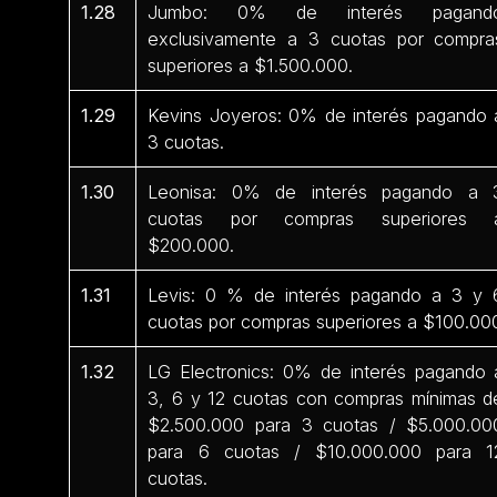
1.28
Jumbo: 0% de interés pagand
exclusivamente a 3 cuotas por compra
superiores a $1.500.000.
1.29
Kevins Joyeros: 0% de interés pagando 
3 cuotas.
1.30
Leonisa: 0% de interés pagando a 
cuotas por compras superiores 
$200.000.
1.31
Levis: 0 % de interés pagando a 3 y 
cuotas por compras superiores a $100.00
1.32
LG Electronics: 0% de interés pagando 
3, 6 y 12 cuotas con compras mínimas d
$2.500.000 para 3 cuotas / $5.000.00
para 6 cuotas / $10.000.000 para 1
cuotas.