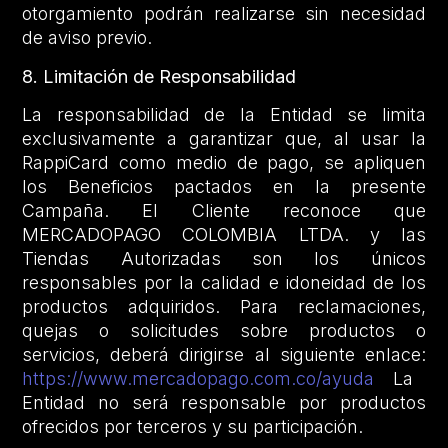
otorgamiento podrán realizarse sin necesidad
de aviso previo.
8. Limitación de Responsabilidad
La responsabilidad de la Entidad se limita
exclusivamente a garantizar que, al usar la
RappiCard como medio de pago, se apliquen
los Beneficios pactados en la presente
Campaña. El Cliente reconoce que
MERCADOPAGO COLOMBIA LTDA. y las
Tiendas Autorizadas son los únicos
responsables por la calidad e idoneidad de los
productos adquiridos. Para reclamaciones,
quejas o solicitudes sobre productos o
servicios, deberá dirigirse al siguiente enlace:
https://www.mercadopago.com.co/ayuda
La
Entidad no será responsable por productos
ofrecidos por terceros y su participación.