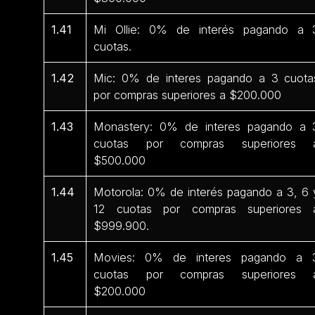
1.41
Mi Ollie: 0% de interés pagando a 
cuotas.
1.42
Mic: 0% de interes pagando a 3 cuota
por compras superiores a $200.000
1.43
Monastery: 0% de interes pagando a 
cuotas por compras superiores 
$500.000
1.44
Motorola: 0% de interés pagando a 3, 6 
12 cuotas por compras superiores 
$999.900.
1.45
Movies: 0% de interes pagando a 
cuotas por compras superiores 
$200.000