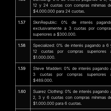
12 y 24 cuotas con compras mínimas d
$4.000.000 para 24 cuotas.
1.57
SkinRepublic: 0% de interés pagand
exclusivamente a 3 cuotas por compra
superiores a $300.000.
1.58
Specialized: 0% de interés pagando a 6 
12 cuotas por compras superiores 
$1.000.000.
1.59
Steve Madden: 0% de interés pagando 
3 cuotas por compras superiores 
$489.000.
1.60
Suarez Clothing: 0% de interés pagando 
2, 3 y 6 cuotas con compras mínimas d
$1.000.000 para 6 cuotas.