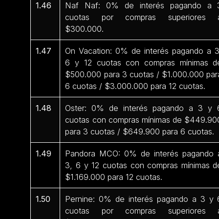
1.46
Naf Naf: 0% de interés pagando a 
cuotas por compras superiores 
$300.000.
1.47
On Vacation: 0% de interés pagando a 3
6 y 12 cuotas con compras mínimas d
$500.000 para 3 cuotas / $1.000.000 par
6 cuotas / $3.000.000 para 12 cuotas.
1.48
Oster: 0% de interés pagando a 3 y 
cuotas con compras mínimas de $449.90
para 3 cuotas / $649.900 para 6 cuotas.
1.49
Pandora MCO: 0% de interés pagando 
3, 6 y 12 cuotas con compras mínimas d
$1.169.000 para 12 cuotas.
1.50
Pernine: 0% de interés pagando a 3 y 
cuotas por compras superiores 