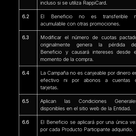
incluso si se utiliza RappiCard.
6.2
El Beneficio no es transferible n
acumulable con otras promociones.
6.3
Modificar el número de cuotas pactad
originalmente genera la pérdida de
Beneficio y causará intereses desde e
momento de la compra.
6.4
La Campaña no es canjeable por dinero e
efectivo ni por abonos a cuentas 
tarjetas.
6.5
Aplican las Condiciones Generale
disponibles en el sitio web de la Entidad.
6.6
El Beneficio se aplicará por una única ve
por cada Producto Participante adquirido.