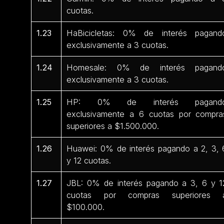
cuotas.
1.23
HaBicicletas: 0% de interés pagand
exclusivamente a 3 cuotas.
1.24
Homesale: 0% de interés pagand
exclusivamente a 3 cuotas.
1.25
HP: 0% de interés pagand
exclusivamente a 6 cuotas por compra
superiores a $1.500.000.
1.26
Huawei: 0% de interés pagando a 2, 3, 
y 12 cuotas.
1.27
JBL: 0% de interés pagando a 3, 6 y 1
cuotas por compras superiores 
$100.000.