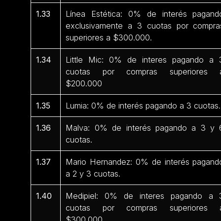
1.33
Línea Estética: 0% de interés pagand
exclusivamente a 3 cuotas por compra
superiores a $300.000.
1.34
Little Mic: 0% de interes pagando a 
cuotas por compras superiores 
$200.000
1.35
Lumia: 0% de interés pagando a 3 cuotas.
1.36
Malva: 0% de interés pagando a 3 y 
cuotas.
1.37
Mario Hernandez: 0% de interés pagand
a 2 y 3 cuotas.
1.40
Medipiel: 0% de interes pagando a 
cuotas por compras superiores 
$300.000