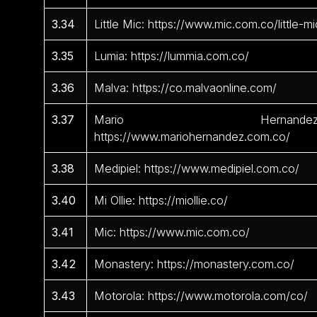
3.34
Little Mic: https://www.mic.com.co/little-mi
3.35
Lumia: https://lummia.com.co/
3.36
Malva: https://co.malvaonline.com/
3.37
Mario Hernandez
https://www.mariohernandez.com.co/
3.38
Medipiel: https://www.medipiel.com.co/
3.40
Mi Ollie: https://miollie.co/
3.41
Mic: https://www.mic.com.co/
3.42
Monastery: https://monastery.com.co/
3.43
Motorola: https://www.motorola.com/co/