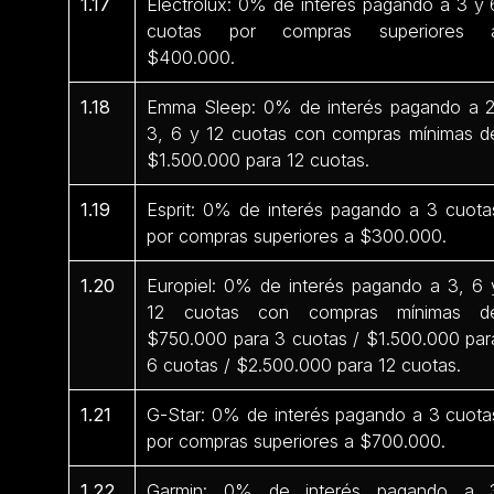
1.17
Electrolux: 0% de interés pagando a 3 y 
cuotas por compras superiores 
$400.000.
1.18
Emma Sleep: 0% de interés pagando a 2
3, 6 y 12 cuotas con compras mínimas d
$1.500.000 para 12 cuotas.
1.19
Esprit: 0% de interés pagando a 3 cuota
por compras superiores a $300.000.
1.20
Europiel: 0% de interés pagando a 3, 6 
12 cuotas con compras mínimas d
$750.000 para 3 cuotas / $1.500.000 par
6 cuotas / $2.500.000 para 12 cuotas.
1.21
G-Star: 0% de interés pagando a 3 cuota
por compras superiores a $700.000.
1.22
Garmin: 0% de interés pagando a 