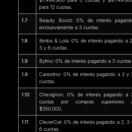
para 12 cuotas.
1.7
Beauty Boost: 0% de interés pagand
exclusivamente a 3 cuotas.
1.8
Bimba & Lola: 0% de interés pagando a 2
3 y 6 cuotas
1.9
Bylmo: 0% de interés pagando a 3 cuotas
1.9
Carestino: 0% de interés pagando a 2 y 
cuotas.
1.10
Chevignon: 0% de interés pagando a 
cuotas por compras superiores 
$350.000.
1.11
CleverCel: 0% de interés pagando a 2, 3 
6 cuotas.