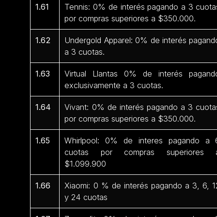
1.61
Tennis: 0% de interés pagando a 3 cuota
por compras superiores a $350.000.
1.62
Undergold Apparel: 0% de interés pagand
a 3 cuotas.
1.63
Virtual Llantas 0% de interés pagand
exclusivamente a 3 cuotas.
1.64
Vivant: 0% de interés pagando a 3 cuota
por compras superiores a $350.000.
1.65
Whirlpool: 0% de interes pagando a 
cuotas por compras superiores 
$1.099.900
1.66
Xiaomi: 0 % de interés pagando a 3, 6, 1
y 24 cuotas