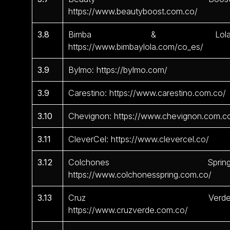
https://www.beautyboost.com.co/
3.8
Bimba & Lola
https://www.bimbaylola.com/co_es/
3.9
Bylmo: https://bylmo.com/
3.9
Carestino: https://www.carestino.com.co/
3.10
Chevignon: https://www.chevignon.com.c
3.11
CleverCel: https://www.clevercel.co/
3.12
Colchones Spring
https://www.colchonesspring.com.co/
3.13
Cruz Verde
https://www.cruzverde.com.co/