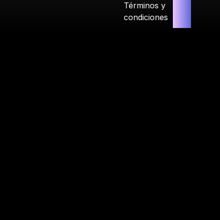
Términos y
condiciones