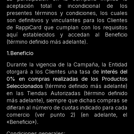
aceptación total e incondicional de los
presentes términos y condiciones, los cuales
son definitivos y vinculantes para los Clientes
de RappiCard que cumplan con los requisitos
aquí establecidos y accedan al Beneficio
(término definido más adelante).
1.Beneficio
Durante la vigencia de la Campaña, la Entidad
otorgará a los Clientes una tasa de
interés del
0% en compras realizadas de los Productos
Seleccionados
(término definido más adelante)
en las Tiendas Autorizadas (término definido
más adelante), siempre que dichas compras se
difieran al número de cuotas indicado para cada
comercio (ver punto 2) (en adelante, el
«Beneficio»).
Condiciones generales: