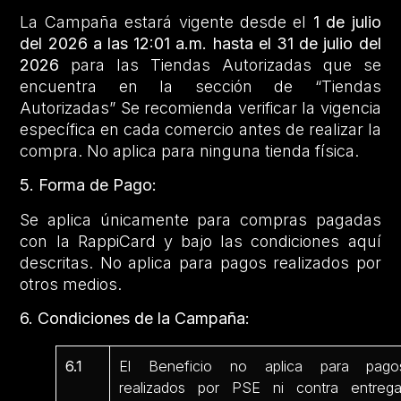
La Campaña estará vigente desde el
1 de julio
del 2026 a las 12:01 a.m. hasta el 31 de julio del
2026
para las Tiendas Autorizadas que se
encuentra en la sección de “Tiendas
Autorizadas” Se recomienda verificar la vigencia
específica en cada comercio antes de realizar la
compra. No aplica para ninguna tienda física.
5. Forma de Pago:
Se aplica únicamente para compras pagadas
con la RappiCard y bajo las condiciones aquí
descritas. No aplica para pagos realizados por
otros medios.
6. Condiciones de la Campaña:
6.1
El Beneficio no aplica para pago
realizados por PSE ni contra entrega