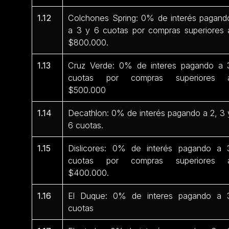
1.12
Colchones Spring: 0% de interés pagand
a 3 y 6 cuotas por compras superiores 
$800.000.
1.13
Cruz Verde: 0% de interes pagando a 
cuotas por compras superiores 
$500.000
1.14
Decathlon: 0% de interés pagando a 2, 3 
6 cuotas.
1.15
Dislicores: 0% de interés pagando a 
cuotas por compras superiores 
$400.000.
1.16
El Duque: 0% de interes pagando a 
cuotas