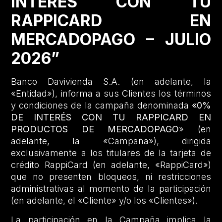
INTERÉS CON TU
RAPPICARD EN
MERCADOPAGO – JULIO
2026”
Banco Davivienda S.A. (en adelante, la
«Entidad»), informa a sus Clientes los términos
y condiciones de la campaña denominada
«0%
DE INTERÉS CON TU RAPPICARD EN
PRODUCTOS DE MERCADOPAGO
» (en
adelante, la «Campaña»), dirigida
exclusivamente a los titulares de la tarjeta de
crédito RappiCard (en adelante, «RappiCard»)
que no presenten bloqueos, ni restricciones
administrativas al momento de la participación
(en adelante, el «Cliente» y/o los «Clientes»).
La participación en la Campaña implica la