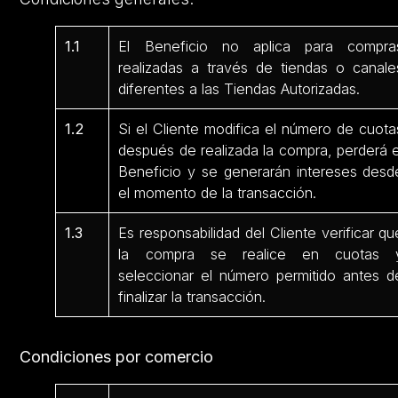
1.1
El Beneficio no aplica para compra
realizadas a través de tiendas o canale
diferentes a las Tiendas Autorizadas.
1.2
Si el Cliente modifica el número de cuota
después de realizada la compra, perderá e
Beneficio y se generarán intereses desd
el momento de la transacción.
1.3
Es responsabilidad del Cliente verificar qu
la compra se realice en cuotas 
seleccionar el número permitido antes d
finalizar la transacción.
Condiciones por comercio