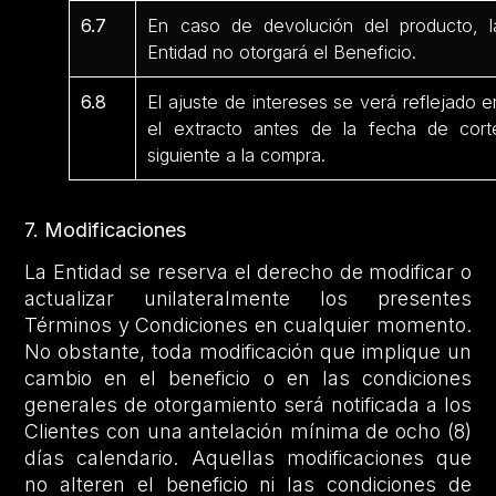
6.7
En caso de devolución del producto, l
Entidad no otorgará el Beneficio.
6.8
El ajuste de intereses se verá reflejado e
el extracto antes de la fecha de cort
siguiente a la compra.
7. Modificaciones
La Entidad se reserva el derecho de modificar o
actualizar unilateralmente los presentes
Términos y Condiciones en cualquier momento.
No obstante, toda modificación que implique un
cambio en el beneficio o en las condiciones
generales de otorgamiento será notificada a los
Clientes con una antelación mínima de ocho (8)
días calendario. Aquellas modificaciones que
no alteren el beneficio ni las condiciones de