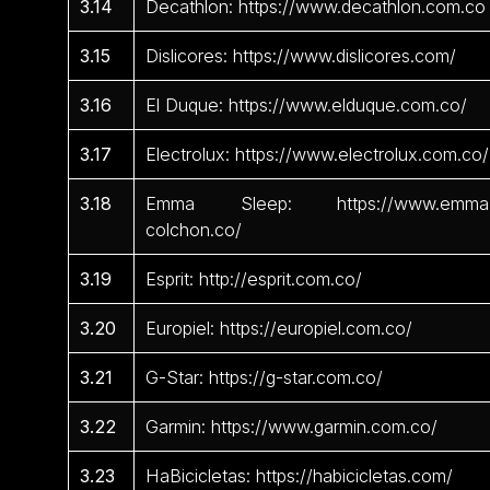
3.14
Decathlon: https://www.decathlon.com.co
3.15
Dislicores: https://www.dislicores.com/
3.16
El Duque: https://www.elduque.com.co/
3.17
Electrolux: https://www.electrolux.com.co/
3.18
Emma Sleep: https://www.emma
colchon.co/
3.19
Esprit: http://esprit.com.co/
3.20
Europiel: https://europiel.com.co/
3.21
G-Star: https://g-star.com.co/
3.22
Garmin: https://www.garmin.com.co/
3.23
HaBicicletas: https://habicicletas.com/