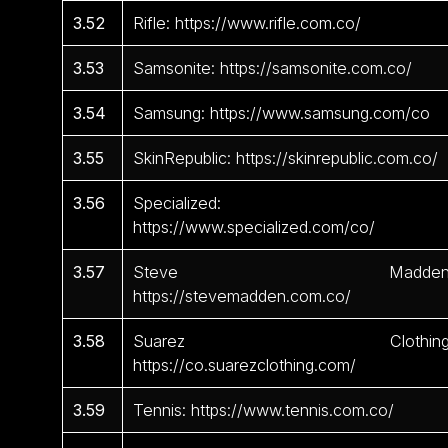
3.52
Rifle: https://www.rifle.com.co/
3.53
Samsonite: https://samsonite.com.co/
3.54
Samsung: https://www.samsung.com/co
3.55
SkinRepublic: https://skinrepublic.com.co/
3.56
Specialized:
https://www.specialized.com/co/
3.57
Steve Madden
https://stevemadden.com.co/
3.58
Suarez Clothing
https://co.suarezclothing.com/
3.59
Tennis: https://www.tennis.com.co/