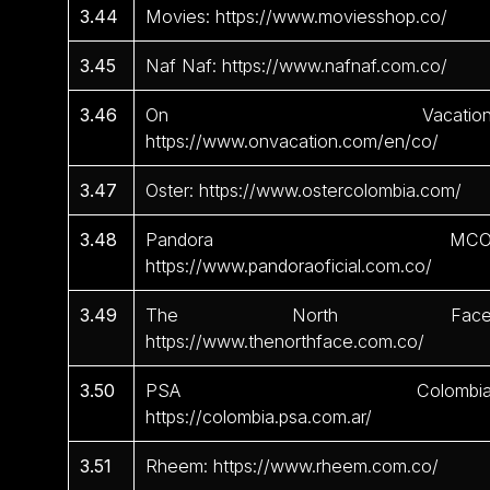
3.44
Movies: https://www.moviesshop.co/
3.45
Naf Naf: https://www.nafnaf.com.co/
3.46
On Vacation
https://www.onvacation.com/en/co/
3.47
Oster: https://www.ostercolombia.com/
3.48
Pandora MCO
https://www.pandoraoficial.com.co/
3.49
The North Face
https://www.thenorthface.com.co/
3.50
PSA Colombia
https://colombia.psa.com.ar/
3.51
Rheem: https://www.rheem.com.co/