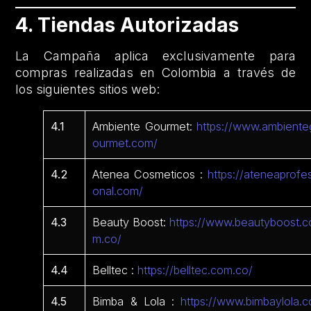
4. Tiendas Autorizadas
La Campaña aplica exclusivamente para
compras realizadas en Colombia a través de
los siguientes sitios web:
4.1
Ambiente Gourmet:
https://www.ambiente
ourmet.com/
4.2
Atenea Cosmeticos :
https://ateneaprofes
onal.com/
4.3
Beauty Boost:
https://www.beautyboost.c
m.co/
4.4
Belltec :
https://belltec.com.co/
4.5
Bimba & Lola :
https://www.bimbaylola.c