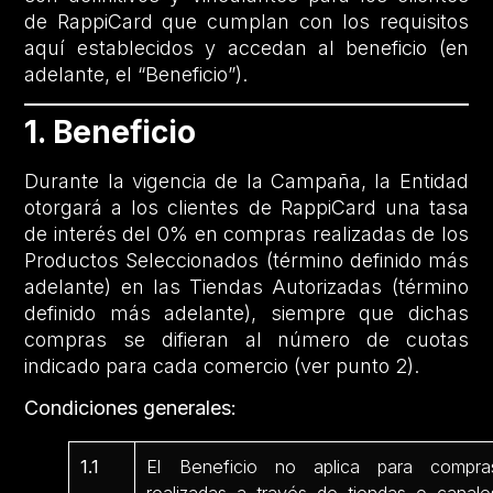
de RappiCard que cumplan con los requisitos
aquí establecidos y accedan al beneficio (en
adelante, el “Beneficio”).
1. Beneficio
Durante la vigencia de la Campaña, la Entidad
otorgará a los clientes de RappiCard una tasa
de interés del 0% en compras realizadas de los
Productos Seleccionados (término definido más
adelante) en las Tiendas Autorizadas (término
definido más adelante), siempre que dichas
compras se difieran al número de cuotas
indicado para cada comercio (ver punto 2).
Condiciones generales:
1.1
El Beneficio no aplica para compra