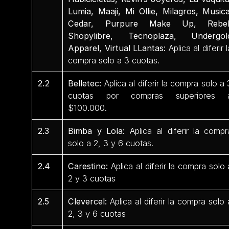
Lumia, Maaji, Mi Ollie, Milagros, Musica
Cedar, Purpure Make Up, Rebel
Shopylibre, Tecnoplaza, Undergol
Apparel, Virtual LLantas:
Aplica al diferir l
compra solo a 3 cuotas.
2.2
Belletec:
Aplica al diferir la compra solo a 
cuotas por compras superiores 
$100.000.
2.3
Bimba y Lola:
Aplica al diferir la compr
solo a 2, 3 y 6 cuotas.
2.4
Carestino:
Aplica al diferir la compra solo 
2 y 3 cuotas
2.5
Clevercel:
Aplica al diferir la compra solo 
2, 3 y 6 cuotas