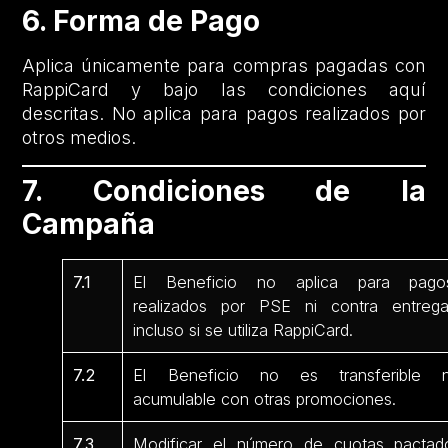
6. Forma de Pago
Aplica únicamente para compras pagadas con
RappiCard y bajo las condiciones aquí
descritas. No aplica para pagos realizados por
otros medios.
7. Condiciones de la
Campaña
7.1
El Beneficio no aplica para pago
realizados por PSE ni contra entrega
incluso si se utiliza RappiCard.
7.2
El Beneficio no es transferible n
acumulable con otras promociones.
7.3
Modificar el número de cuotas pactad