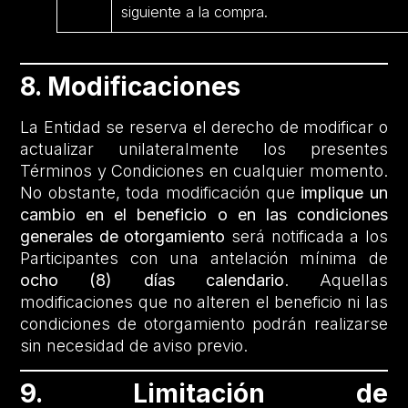
siguiente a la compra.
8. Modificaciones
La Entidad se reserva el derecho de modificar o
actualizar unilateralmente los presentes
Términos y Condiciones en cualquier momento.
No obstante, toda modificación que
implique un
cambio en el beneficio o en las condiciones
generales de otorgamiento
será notificada a los
Participantes con una antelación mínima de
ocho (8) días calendario
. Aquellas
modificaciones que no alteren el beneficio ni las
condiciones de otorgamiento podrán realizarse
sin necesidad de aviso previo.
9. Limitación de