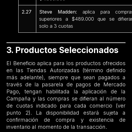
2.27
Steve Madden:
aplica para compra
superiores a $489.000 que se difiera
solo a 3 cuotas
3. Productos Seleccionados
El Beneficio aplica para los productos ofrecidos
en las Tiendas Autorizadas (término definido
más adelante), siempre que sean pagados a
través de la pasarela de pagos de Mercado
Pago, tengan habilitada la aplicación de la
Campaña y las compras se difieran al número
de cuotas indicado para cada comercio (ver
punto 2). La disponibilidad estará sujeta a
confirmación de compra y existencia de
inventario al momento de la transacción.