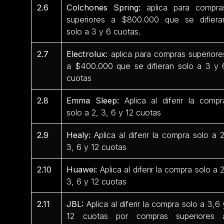
2.6
Colchones Spring:
aplica para compra
superiores a $800.000 que se difiera
solo a 3 y 6 cuotas.
2.7
Electrolux:
aplica para compras superiore
a $400.000 que se difieran solo a 3 y 
cuotas
2.8
Emma Sleep:
Aplica al diferir la compr
solo a 2, 3, 6 y 12 cuotas
2.9
Healy:
Aplica al diferir la compra solo a 2
3, 6 y 12 cuotas
2.10
Huawei:
Aplica al diferir la compra solo a 2
3, 6 y 12 cuotas
2.11
JBL:
Aplica al diferir la compra solo a 3,6 
12 cuotas por compras superiores 