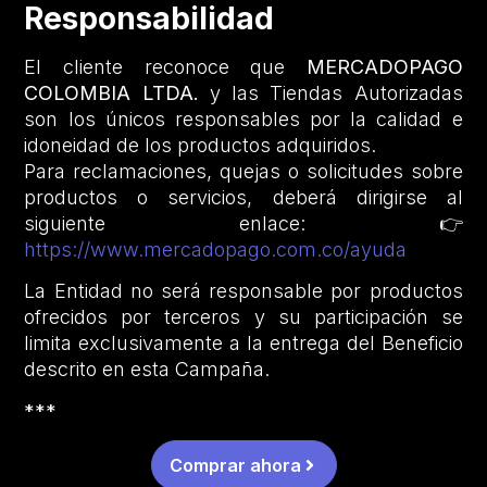
Responsabilidad
El cliente reconoce que
MERCADOPAGO
COLOMBIA LTDA.
y las Tiendas Autorizadas
son los únicos responsables por la calidad e
idoneidad de los productos adquiridos.
Para reclamaciones, quejas o solicitudes sobre
productos o servicios, deberá dirigirse al
siguiente enlace: 👉
https://www.mercadopago.com.co/ayuda
La Entidad no será responsable por productos
ofrecidos por terceros y su participación se
limita exclusivamente a la entrega del Beneficio
descrito en esta Campaña.
***
Comprar ahora