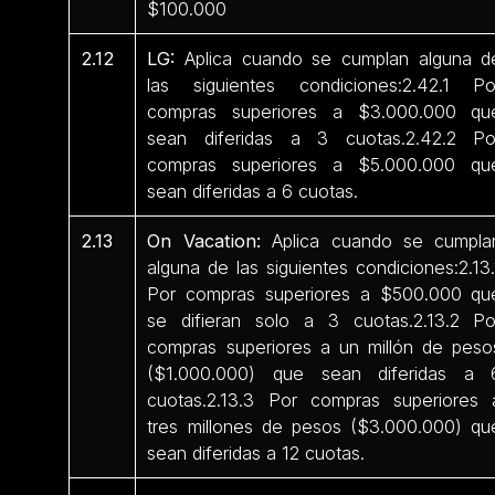
$100.000
2.12
LG:
Aplica cuando se cumplan alguna d
las siguientes condiciones:2.42.1 Po
compras superiores a $3.000.000 qu
sean diferidas a 3 cuotas.2.42.2 Po
compras superiores a $5.000.000 qu
sean diferidas a 6 cuotas.
2.13
On Vacation:
Aplica cuando se cumpla
alguna de las siguientes condiciones:2.13.
Por compras superiores a $500.000 qu
se difieran solo a 3 cuotas.2.13.2 Po
compras superiores a un millón de peso
($1.000.000) que sean diferidas a 
cuotas.2.13.3 Por compras superiores 
tres millones de pesos ($3.000.000) qu
sean diferidas a 12 cuotas.