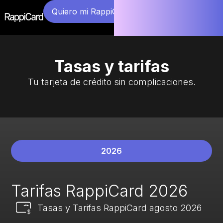
Quiero mi RappiCard
Tasas y tarifas
Tu tarjeta de crédito sin complicaciones.​
2026
Tarifas RappiCard 2026
Tasas y Tarifas RappiCard agosto 2026