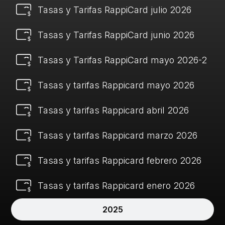
Tasas y Tarifas RappiCard julio 2026
Tasas y Tarifas RappiCard junio 2026
Tasas y Tarifas RappiCard mayo 2026-2
Tasas y tarifas Rappicard mayo 2026
Tasas y tarifas Rappicard abril 2026
Tasas y tarifas Rappicard marzo 2026
Tasas y tarifas Rappicard febrero 2026
Tasas y tarifas Rappicard enero 2026
2025