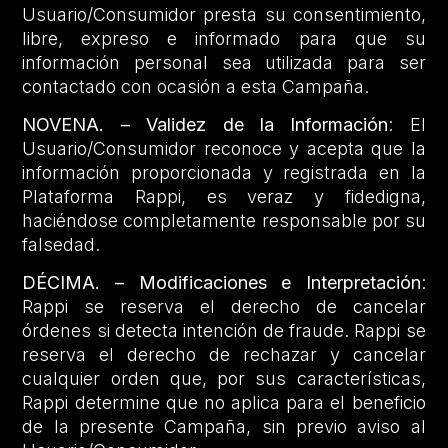
Usuario/Consumidor presta su consentimiento,
libre, expreso e informado para que su
información personal sea utilizada para ser
contactado con ocasión a esta Campaña.
NOVENA.
– Validez de la Información
: El
Usuario/Consumidor reconoce y acepta que la
información proporcionada y registrada en la
Plataforma Rappi, es veraz y fidedigna,
haciéndose completamente responsable por su
falsedad.
DÉCIMA. – Modificaciones e Interpretación
:
Rappi se reserva el derecho de cancelar
órdenes si detecta intención de fraude. Rappi se
reserva el derecho de rechazar y cancelar
cualquier orden que, por sus características,
Rappi determine que no aplica para el beneficio
de la presente Campaña, sin previo aviso al