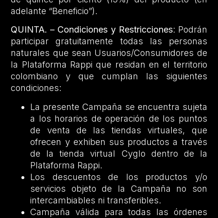
adelante “Beneficio”).
QUINTA. – Condiciones y Restricciones
: Podrán
participar gratuitamente todas las personas
naturales que sean Usuarios/Consumidores de
la Plataforma Rappi que residan en el territorio
colombiano y que cumplan las siguientes
condiciones:
La presente Campaña se encuentra sujeta
a los horarios de operación de los puntos
de venta de las tiendas virtuales, que
ofrecen y exhiben sus productos a través
de la tienda virtual Cyglo dentro de la
Plataforma Rappi.
Los descuentos de los productos y/o
servicios objeto de la Campaña no son
intercambiables ni transferibles.
Campaña válida para todas las órdenes