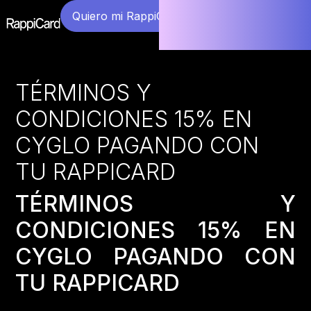
Quiero mi RappiCard
TÉRMINOS Y
CONDICIONES 15% EN
CYGLO PAGANDO CON
TU RAPPICARD
TÉRMINOS Y
CONDICIONES 15% EN
CYGLO PAGANDO CON
TU RAPPICARD