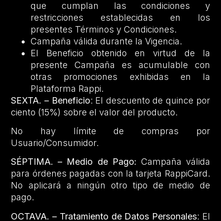
que cumplan las condiciones y
restricciones establecidas en los
presentes Términos y Condiciones.
Campaña válida durante la Vigencia.
El Beneficio obtenido en virtud de la
presente Campaña es acumulable con
otras promociones exhibidas en la
Plataforma Rappi.
SEXTA. – Beneficio
: El descuento de quince por
ciento (15%) sobre el valor del producto.
No hay límite de compras por
Usuario/Consumidor.
SÉPTIMA. – Medio de Pago:
Campaña válida
para órdenes pagadas con la tarjeta RappiCard.
No aplicará a ningún otro tipo de medio de
pago.
OCTAVA. – Tratamiento de Datos Personales
: El