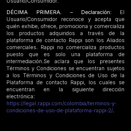
Usuario/Consumidor.
DÉCIMA PRIMERA. – Declaración
: El
Usuario/Consumidor reconoce y acepta que
quién exhibe, ofrece, promociona y comercializa
los productos adquiridos a través de la
plataforma de contacto Rappi son los Aliados
comerciales. Rappi no comercializa productos
puesto que es solo una plataforma de
intermediación.Se aclara que los presentes
Términos y Condiciones se encuentran sujetos
a los Términos y Condiciones de Uso de la
Plataforma de contacto Rappi, los cuales se
encuentran en la siguiente dirección
electrónica:
https://legal.rappi.com/colombia/terminos-y-
condiciones-de-uso-de-plataforma-rappi-2/
.