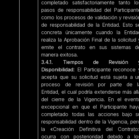
completado satisfactoriamente tanto lo
pasos de responsabilidad del Participant
como los procesos de validación y revisió
de responsabilidad de la Entidad. Esto s
concreta únicamente cuando la Entida
realiza la Aprobación Final de la solicitud 
emite el contrato en sus sistemas d
manera exitosa.
3.4.1. Tiempos de Revisión 
Disponibilidad:
El Participante reconoce 
acepta que su solicitud está sujeta a u
proceso de revisión por parte de l
Entidad, el cual podría extenderse más all
del cierre de la Vigencia. En el event
excepcional en que el Participante hay
completado todas las acciones bajo s
responsabilidad dentro de la Vigencia, per
la «Creación Definitiva del Contrato
ocurra con posterioridad debido a lo