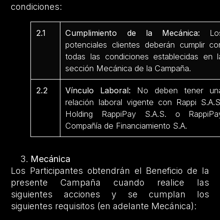
condiciones:
2.1
Cumplimiento de la Mecánica:
Lo
potenciales clientes deberán cumplir co
todas las condiciones establecidas en l
sección Mecánica de la Campaña.
2.2
Vínculo Laboral:
No deben tener un
relación laboral vigente con Rappi S.A.S
Holding RappiPay S.A.S. o RappiPa
Compañía de Financiamiento S.A.
Mecánica
Los Participantes obtendrán el Beneficio de la
presente Campaña cuando realice las
siguientes acciones y se cumplan los
siguientes requisitos (en adelante Mecánica):