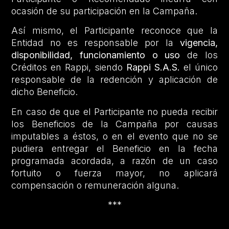
ocasión de su participación en la Campaña.
Así mismo, el Participante reconoce que la
Entidad no es responsable por la
vigencia,
disponibilidad, funcionamiento o uso
de los
Créditos en Rappi, siendo
Rappi S.A.S.
el único
responsable de la redención y aplicación de
dicho Beneficio.
En caso de que el Participante no pueda recibir
los Beneficios de la Campaña por causas
imputables a éstos, o en el evento que no se
pudiera entregar el Beneficio en la fecha
programada acordada, a razón de un caso
fortuito o fuerza mayor, no aplicará
compensación o remuneración alguna.
***