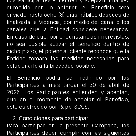
Los Participantes entienden y aceptan, una vez
cumplido con lo anterior, el Beneficio será
enviado hasta ocho (8) días hábiles después de
finalizada la Vigencia, por medio del canal o los
canales que la Entidad considere necesarios.
En caso de que, por circunstancias imprevistas,
no sea posible activar el Beneficio dentro de
dicho plazo, el potencial cliente reconoce que la
Entidad tomará las medidas necesarias para
solucionarlo a la brevedad posible.
El Beneficio podrá ser redimido por los
Participantes a más tardar el 30 de abril de
2026. Los Participantes entienden y aceptan,
que en el momento de aceptar el Beneficio,
este es ofrecido por Rappi S.A.S.
Condiciones para participar
Para participar en la presente Campaña, los
Participantes deben cumplir con las siguientes