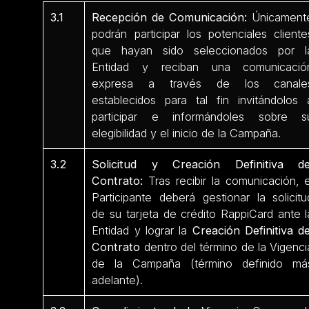
3.1
Recepción de Comunicación:
Únicament
podrán participar los potenciales cliente
que hayan sido seleccionados por l
Entidad y reciban una comunicació
expresa a través de los canale
establecidos para tal fin invitándolos 
participar e informándoles sobre s
elegibilidad y el inicio de la Campaña.
3.2
Solicitud y Creación Definitiva de
Contrato:
Tras recibir la comunicación, e
Participante deberá gestionar la solicitu
de su tarjeta de crédito RappiCard ante l
Entidad y lograr la
Creación Definitiva de
Contrato
dentro del término de la Vigenci
de la Campaña (término definido má
adelante).