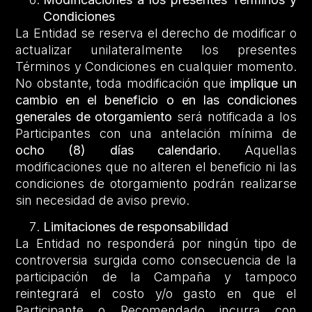
Condiciones
La Entidad se reserva el derecho de modificar o
actualizar unilateralmente los presentes
Términos y Condiciones en cualquier momento.
No obstante, toda modificación que
implique un
cambio en el beneficio o en las condiciones
generales de otorgamiento
será notificada a los
Participantes con una antelación mínima de
ocho (8) días calendario
. Aquellas
modificaciones que no alteren el beneficio ni las
condiciones de otorgamiento podrán realizarse
sin necesidad de aviso previo.
Limitaciones de responsabilidad
La Entidad no responderá por ningún tipo de
controversia surgida como consecuencia de la
participación de la Campaña y tampoco
reintegrará el costo y/o gasto en que el
Participante o Recomendado incurra con