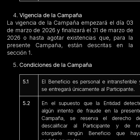
Vigencia de la Campaña
La vigencia de la Campaña empezará el día 03
de marzo de 2026 y finalizará el 31 de marzo de
2026 o hasta agotar existencias que, para la
presente Campaña, están descritas en la
sección 1.
Condiciones de la Campaña
5.1
El Beneficio es personal e intransferible 
se entregará únicamente al Participante.
5.2
En el supuesto que la Entidad detect
algún intento de fraude en la present
Campaña, se reserva el derecho d
descalificar al Participante y de n
otorgarle ningún Beneficio que hay