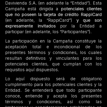
Davivienda S.A. (en adelante la “Entidad”). Esta
Campaña está dirigida a
potenciales clientes
que no poseen la tarjeta de crédito RappiCard
(en adelante, la “RappiCard”)
y que son
expresamente invitados
por la Entidad a
participar (en adelante, los “Participantes”).
La participación en la Campaña constituye la
aceptación total e incondicional de los
presentes términos y condiciones, los cuales
resultan definitivos y vinculantes para los
potenciales clientes, que cumplan con los
requisitos aquí dispuestos.
Lo aquí dispuesto será de obligatorio
cumplimiento para los potenciales clientes y la
Entidad. Se entenderá que todo participante
conoce, entiende y acepta los presentes
términos y condiciones, así como las