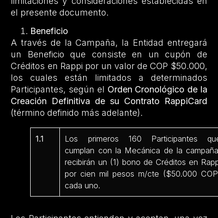
limitaciones y consideraciones establecidas en
el presente documento.
Beneficio
A través de la Campaña, la Entidad entregará
un Beneficio que consiste en un cupón de
Créditos en Rappi por un valor de COP $50.000,
los cuales están limitados a determinados
Participantes, según el
Orden Cronológico
de la
Creación Definitiva de su Contrato RappiCard
(término definido más adelante).
1.1
Los primeros 160 Participantes qu
cumplan con la Mecánica de la campaña
recibirán un (1) bono de Créditos en Rapp
por cien mil pesos m/cte ($50.000 COP
cada uno.