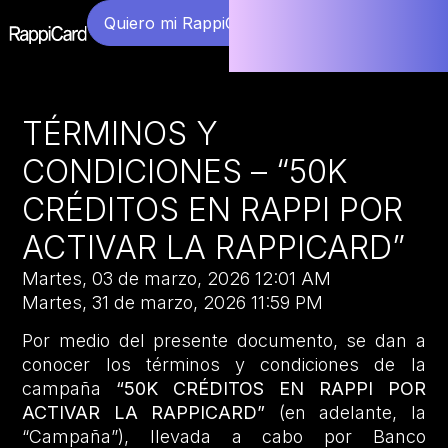
Quiero mi RappiCard
TÉRMINOS Y
CONDICIONES – “50K
CRÉDITOS EN RAPPI POR
ACTIVAR LA RAPPICARD”
Martes, 03 de marzo, 2026 12:01 AM
Martes, 31 de marzo, 2026 11:59 PM
Por medio del presente documento, se dan a
conocer los términos y condiciones de la
campaña
“50K CRÉDITOS EN RAPPI POR
ACTIVAR LA RAPPICARD”
(en adelante, la
“Campaña”), llevada a cabo por Banco