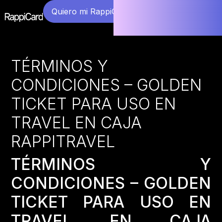
Quiero mi RappiCard
TÉRMINOS Y
CONDICIONES – GOLDEN
TICKET PARA USO EN
TRAVEL EN CAJA
RAPPITRAVEL
TÉRMINOS Y
CONDICIONES – GOLDEN
TICKET PARA USO EN
TRAVEL EN CAJA