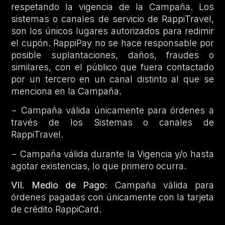
respetando la vigencia de la Campaña. Los
sistemas o canales de servicio de RappiTravel,
son los únicos lugares autorizados para redimir
el cupón. RappiPay no se hace responsable por
posible suplantaciones, daños, fraudes o
similares, con el público que fuera contactado
por un tercero en un canal distinto al que se
menciona en la Campaña.
− Campaña válida únicamente para órdenes a
través de los Sistemas o canales de
RappiTravel.
− Campaña válida durante la Vigencia y/o hasta
agotar existencias, lo que primero ocurra.
VII. Medio de Pago:
Campaña válida para
órdenes pagadas con únicamente con la tarjeta
de crédito RappiCard.