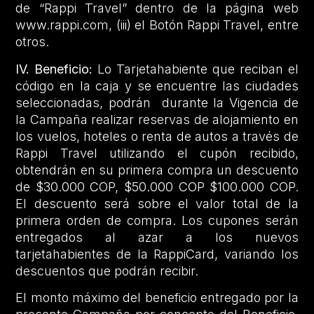
de “Rappi Travel” dentro de la página web
www.rappi.com, (iii) el Botón Rappi Travel, entre
otros.
IV. Beneficio:
Lo Tarjetahabiente que reciban el
código en la caja y se encuentre las ciudades
seleccionadas, podrán durante la Vigencia de
la Campaña realizar reservas de alojamiento en
los vuelos, hoteles o renta de autos a través de
Rappi Travel utilizando el cupón recibido,
obtendrán en su primera compra un descuento
de $30.000 COP, $50.000 COP $100.000 COP.
El descuento será sobre el valor total de la
primera orden de compra. Los cupones serán
entregados al azar a los nuevos
tarjetahabientes de la RappiCard, variando los
descuentos que podrán recibir.
El monto máximo del beneficio entregado por la