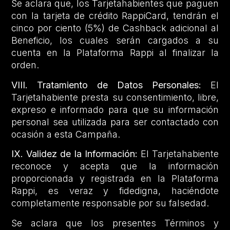
Se aclara que, los Tarjetahabientes que paguen
con la tarjeta de crédito RappiCard, tendrán el
cinco por ciento (5%) de Cashback adicional al
Beneficio, los cuales serán cargados a su
cuenta en la Plataforma Rappi al finalizar la
orden.
VIII. Tratamiento de Datos Personales:
El
Tarjetahabiente presta su consentimiento, libre,
expreso e informado para que su información
personal sea utilizada para ser contactado con
ocasión a esta Campaña.
IX. Validez de la Información:
El Tarjetahabiente
reconoce y acepta que la información
proporcionada y registrada en la Plataforma
Rappi, es veraz y fidedigna, haciéndote
completamente responsable por su falsedad.
Se aclara que los presentes Términos y