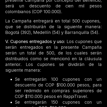
presente Campaña por concepto del Beneficio,
será un descuento de cien mil pesos
colombianos (COP 100.000).
La Campaña entregará en total 500 cupones,
que se distribuirán de la siguiente manera:
Bogotá (392), Medellín (54) y Barranquilla (54).
V. Cupones entregados y uso:
Los cupones que
serán entregados en la presente Campaña
serán un total de 500, de los cuales serán
distribuidos como se mencionó en la cláusula
anterior. Los cupones se dividirán de la
siguiente manera:
Se entregarán 100 cupones con un
descuento de COP $100.000 pesos, para
ser redimido en compras superiores de
COP $110.000 pesos en RappiTravel.
Se entregarán 150 cupones con un