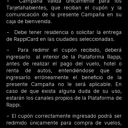
− Campaña válida únicamente para los
Tarjetahabientes, que reciban el cupón y la
comunicación de la presente Campaña en su
caja de bienvenida.
− Debe tener residencia o solicitar la entrega
de RappiCard en las ciudades seleccionadas.
− Para redimir el cupón recibido, deberá
ingresarlo al interior de la Plataforma Rappi,
antes de realizar el pago del vuelo, hotel o
renta de autos, entendiéndose que de
ingresarlo erróneamente el beneficio de la
presente Campaña no le será aplicable. En
caso de que exista alguna duda de su uso,
estarán los canales propios de la Plataforma de
Rappi.
− El cupón correctamente ingresado podrá ser
redimido únicamente para compra de vuelos,