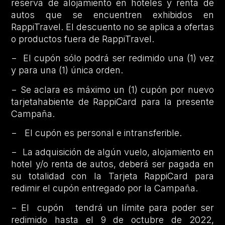
reserva de alojamiento en hoteles y renta de
autos que se encuentren exhibidos en
RappiTravel. El descuento no se aplica a ofertas
o productos fuera de RappiTravel.
− El cupón sólo podrá ser redimido una (1) vez
y para una (1) única orden.
− Se aclara es máximo un (1) cupón por nuevo
tarjetahabiente de RappiCard para la presente
Campaña.
− El cupón es personal e intransferible.
− La adquisición de algún vuelo, alojamiento en
hotel y/o renta de autos, deberá ser pagada en
su totalidad con la Tarjeta RappiCard para
redimir el cupón entregado por la Campaña.
− El cupón tendrá un límite para poder ser
redimido hasta el 9 de octubre de 2022,