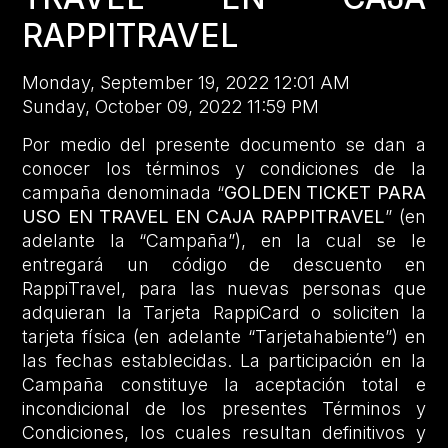
RAPPITRAVEL
Monday, September 19, 2022 12:01 AM
Sunday, October 09, 2022 11:59 PM
Por medio del presente documento se dan a
conocer los términos y condiciones de la
campaña denominada “
GOLDEN TICKET PARA
USO EN TRAVEL EN CAJA RAPPITRAVEL
” (en
adelante la “Campaña”), en la cual se le
entregará un código de descuento en
RappiTravel, para las nuevas personas que
adquieran la Tarjeta RappiCard o soliciten la
tarjeta física (en adelante “Tarjetahabiente”) en
las fechas establecidas. La participación en la
Campaña constituye la aceptación total e
incondicional de los presentes Términos y
Condiciones, los cuales resultan definitivos y