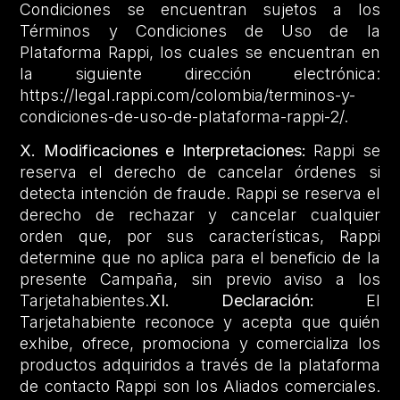
Condiciones se encuentran sujetos a los
Términos y Condiciones de Uso de la
Plataforma Rappi, los cuales se encuentran en
la siguiente dirección electrónica:
https://legal.rappi.com/colombia/terminos-y-
condiciones-de-uso-de-plataforma-rappi-2/.
X. Modificaciones e Interpretaciones:
Rappi se
reserva el derecho de cancelar órdenes si
detecta intención de fraude. Rappi se reserva el
derecho de rechazar y cancelar cualquier
orden que, por sus características, Rappi
determine que no aplica para el beneficio de la
presente Campaña, sin previo aviso a los
Tarjetahabientes.
XI. Declaración:
El
Tarjetahabiente reconoce y acepta que quién
exhibe, ofrece, promociona y comercializa los
productos adquiridos a través de la plataforma
de contacto Rappi son los Aliados comerciales.