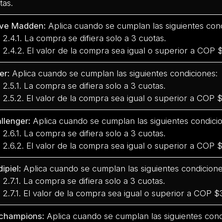
tas.
ve Madden:
Aplica cuando se cumplan las siguientes cond
.1. La compra se difiera solo a 3 cuotas.
.2. El valor de la compra sea igual o superior a COP 
er:
Aplica cuando se cumplan las siguientes condiciones:
.1. La compra se difiera solo a 3 cuotas.
.2. El valor de la compra sea igual o superior a COP 
llenger:
Aplica cuando se cumplan las siguientes condici
.1. La compra se difiera solo a 3 cuotas.
.2. El valor de la compra sea igual o superior a COP
ipiel:
Aplica cuando se cumplan las siguientes condicione
.1. La compra se difiera solo a 3 cuotas.
.1. El valor de la compra sea igual o superior a COP 
champions:
Aplica cuando se cumplan las siguientes cond