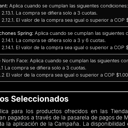
ant:
Aplica cuando se cumplan las siguientes condiciones:
3.1. La compra se difiera solo a 3 cuotas.
2.1. El valor de la compra sea igual o superior a COP
chones Spring:
Aplica cuando se cumplan las siguientes c
4.1. La compra se difiera solo a 3 y 6 cuotas.
4.1. El valor de la compra sea igual o superior a COP
 North Face: Aplica cuando se cumplan las siguientes con
5.1 La compra se difiera solo a 3 cuotas.
5.2 El valor de la compra sea igual o superior a COP $1.0
tos Seleccionados
plica para los productos ofrecidos en las Tienda
an pagados a través de la pasarela de pagos de 
da la aplicación de la Campaña. La disponibilidad 