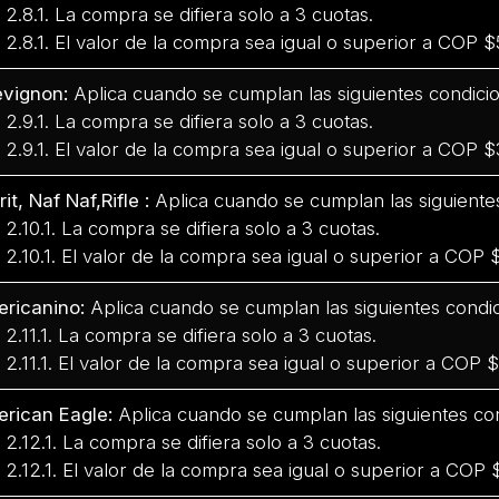
.1. La compra se difiera solo a 3 cuotas.
.1. El valor de la compra sea igual o superior a COP 
vignon:
Aplica cuando se cumplan las siguientes condici
.1. La compra se difiera solo a 3 cuotas.
.1. El valor de la compra sea igual o superior a COP 
it, Naf Naf,Rifle :
Aplica cuando se cumplan las siguiente
0.1. La compra se difiera solo a 3 cuotas.
0.1. El valor de la compra sea igual o superior a COP
ricanino:
Aplica cuando se cumplan las siguientes condic
1.1. La compra se difiera solo a 3 cuotas.
1.1. El valor de la compra sea igual o superior a COP 
rican Eagle:
Aplica cuando se cumplan las siguientes co
2.1. La compra se difiera solo a 3 cuotas.
2.1. El valor de la compra sea igual o superior a COP