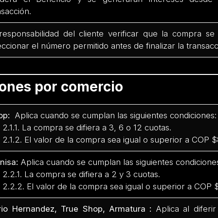
nsacción.
responsabilidad del cliente verificar que la compra se
eccionar el número permitido antes de finalizar la transacc
iones por comercio
op:
Aplica cuando se cumplan las siguientes condiciones:
.1. La compra se difiera a 3, 6 o 12 cuotas.
.2. El valor de la compra sea igual o superior a COP 
nisa:
Aplica cuando se cumplan las siguientes condicione
.1. La compra se difiera a 2 y 3 cuotas.
.2. El valor de la compra sea igual o superior a COP
io Hernandez, True Shop, Armatura :
Aplica al difer