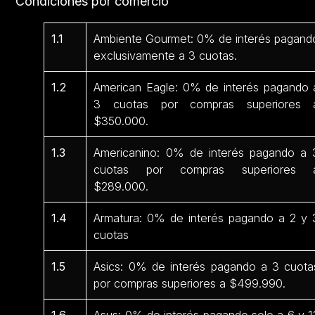
Condiciones por comercio
1.1
Ambiente Gourmet: 0% de interés pagand
exclusivamente a 3 cuotas.
1.2
American Eagle: 0% de interés pagando 
3 cuotas por compras superiores 
$350.000.
1.3
Americanino: 0% de interés pagando a 
cuotas por compras superiores 
$289.000.
1.4
Armatura: 0% de interés pagando a 2 y 
cuotas
1.5
Asics: 0% de interés pagando a 3 cuota
por compras superiores a $499.990.
1.6
Asus: 0% de interés pagando solo a 6 y 1