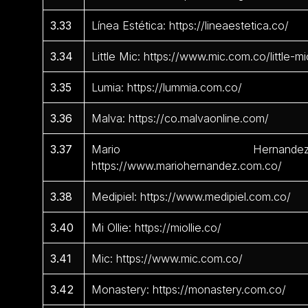
3.33
Línea Estética: https://lineaestetica.co/
3.34
Little Mic: https://www.mic.com.co/little-mi
3.35
Lumia: https://lummia.com.co/
3.36
Malva: https://co.malvaonline.com/
3.37
Mario Hernandez
https://www.mariohernandez.com.co/
3.38
Medipiel: https://www.medipiel.com.co/
3.40
Mi Ollie: https://miollie.co/
3.41
Mic: https://www.mic.com.co/
3.42
Monastery: https://monastery.com.co/