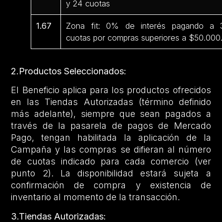
y 24 cuotas
1.67
Zona fit: 0% de interés pagando a 
cuotas por compras superiores a $50.000
2.Productos Seleccionados:
El Beneficio aplica para los productos ofrecidos
en las Tiendas Autorizadas (término definido
más adelante), siempre que sean pagados a
través de la pasarela de pagos de Mercado
Pago, tengan habilitada la aplicación de la
Campaña y las compras se difieran al número
de cuotas indicado para cada comercio (ver
punto 2). La disponibilidad estará sujeta a
confirmación de compra y existencia de
inventario al momento de la transacción.
3.Tiendas Autorizadas: