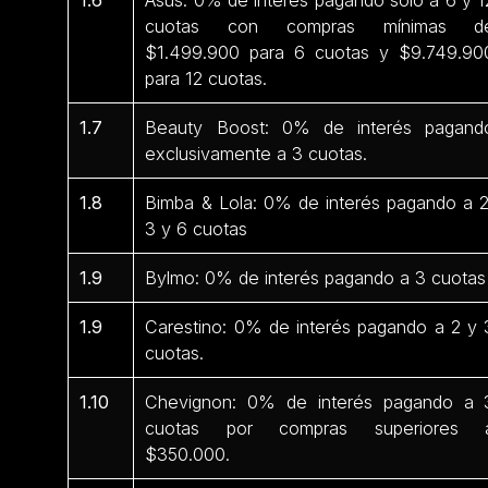
cuotas con compras mínimas d
$1.499.900 para 6 cuotas y $9.749.90
para 12 cuotas.
1.7
Beauty Boost: 0% de interés pagand
exclusivamente a 3 cuotas.
1.8
Bimba & Lola: 0% de interés pagando a 2
3 y 6 cuotas
1.9
Bylmo: 0% de interés pagando a 3 cuotas
1.9
Carestino: 0% de interés pagando a 2 y 
cuotas.
1.10
Chevignon: 0% de interés pagando a 
cuotas por compras superiores 
$350.000.