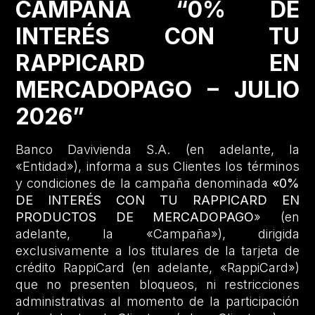
CAMPAÑA “0% DE
INTERÉS CON TU
RAPPICARD EN
MERCADOPAGO – JULIO
2026”
Banco Davivienda S.A. (en adelante, la
«Entidad»), informa a sus Clientes los términos
y condiciones de la campaña denominada
«0%
DE INTERÉS CON TU RAPPICARD EN
PRODUCTOS DE MERCADOPAGO
» (en
adelante, la «Campaña»), dirigida
exclusivamente a los titulares de la tarjeta de
crédito RappiCard (en adelante, «RappiCard»)
que no presenten bloqueos, ni restricciones
administrativas al momento de la participación