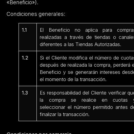
«Beneficio»).
Condiciones generales:
1.1
El Beneficio no aplica para compra
realizadas a través de tiendas o canale
diferentes a las Tiendas Autorizadas.
1.2
Si el Cliente modifica el número de cuota
después de realizada la compra, perderá e
Beneficio y se generarán intereses desd
el momento de la transacción.
1.3
Es responsabilidad del Cliente verificar qu
la compra se realice en cuotas 
seleccionar el número permitido antes d
finalizar la transacción.