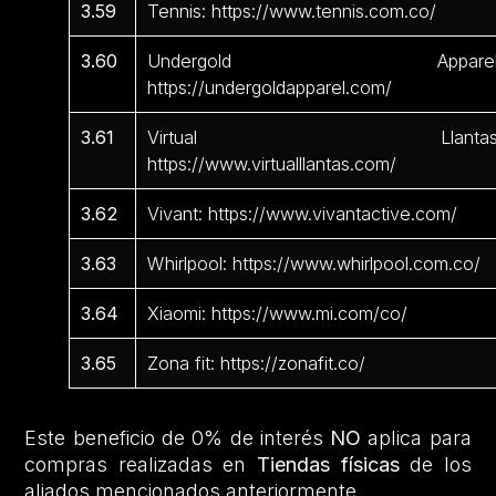
3.59
Tennis: https://www.tennis.com.co/
3.60
Undergold Apparel
https://undergoldapparel.com/
3.61
Virtual Llantas
https://www.virtualllantas.com/
3.62
Vivant: https://www.vivantactive.com/
3.63
Whirlpool: https://www.whirlpool.com.co/
3.64
Xiaomi: https://www.mi.com/co/
3.65
Zona fit: https://zonafit.co/
Este beneficio de 0% de interés
NO
aplica para
compras realizadas en
Tiendas físicas
de los
aliados mencionados anteriormente.