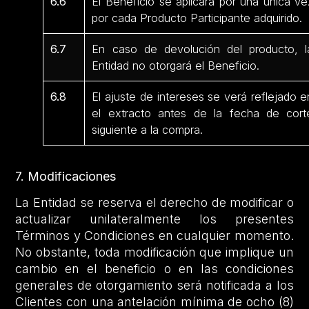
6.6
El Beneficio se aplicará por una única ve
por cada Producto Participante adquirido.
6.7
En caso de devolución del producto, l
Entidad no otorgará el Beneficio.
6.8
El ajuste de intereses se verá reflejado e
el extracto antes de la fecha de cort
siguiente a la compra.
7. Modificaciones
La Entidad se reserva el derecho de modificar o
actualizar unilateralmente los presentes
Términos y Condiciones en cualquier momento.
No obstante, toda modificación que implique un
cambio en el beneficio o en las condiciones
generales de otorgamiento será notificada a los
Clientes con una antelación mínima de ocho (8)