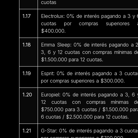
cuotas
1.17
Electrolux: 0% de interés pagando a 3 y 
cuotas por compras superiores 
$400.000.
1.18
Emma Sleep: 0% de interés pagando a 2
3, 6 y 12 cuotas con compras mínimas d
$1.500.000 para 12 cuotas.
1.19
Esprit: 0% de interés pagando a 3 cuota
por compras superiores a $300.000.
1.20
Europiel: 0% de interés pagando a 3, 6 
12 cuotas con compras mínimas d
$750.000 para 3 cuotas / $1.500.000 par
6 cuotas / $2.500.000 para 12 cuotas.
1.21
G-Star: 0% de interés pagando a 3 cuota
por compras superiores a $700.000.