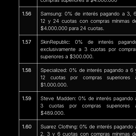
1.56
Samsung: 0% de interés pagando a 3, 6
12 y 24 cuotas con compras mínimas d
$4.000.000 para 24 cuotas.
1.57
SkinRepublic: 0% de interés pagand
exclusivamente a 3 cuotas por compra
superiores a $300.000.
1.58
Specialized: 0% de interés pagando a 6 
12 cuotas por compras superiores 
$1.000.000.
1.59
Steve Madden: 0% de interés pagando 
3 cuotas por compras superiores 
$489.000.
1.60
Suarez Clothing: 0% de interés pagando 
2, 3 y 6 cuotas con compras mínimas d