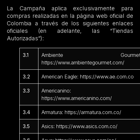
La Campaña aplica exclusivamente para
compras realizadas en la página web oficial de
Colombia a través de los siguientes enlaces
oficiales (en adelante, las “Tiendas
Autorizadas”):
3.1
Ambiente Gourmet
https://www.ambientegourmet.com/
3.2
American Eagle: https://www.ae.com.co
3.3
Americanino:
https://www.americanino.com/
3.4
Armatura: https://armatura.com.co/
3.5
Asics: https://www.asics.com.co/