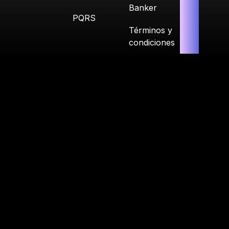
Banker
PQRS
Términos y
condiciones