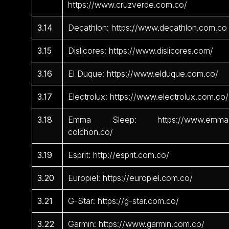
https://www.cruzverde.com.co/
3.14
Decathlon: https://www.decathlon.com.co
3.15
Dislicores: https://www.dislicores.com/
3.16
El Duque: https://www.elduque.com.co/
3.17
Electrolux: https://www.electrolux.com.co/
3.18
Emma Sleep: https://www.emma
colchon.co/
3.19
Esprit: http://esprit.com.co/
3.20
Europiel: https://europiel.com.co/
3.21
G-Star: https://g-star.com.co/
3.22
Garmin: https://www.garmin.com.co/