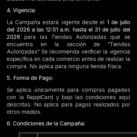
4. Vigencia:
La Campaña estará vigente desde el
1 de julio
del 2026 a las 12:01 a.m. hasta el 31 de julio del
2026
para las Tiendas Autorizadas que se
encuentra en la sección de “Tiendas
Autorizadas” Se recomienda verificar la vigencia
específica en cada comercio antes de realizar la
compra. No aplica para ninguna tienda física.
5. Forma de Pago:
Se aplica únicamente para compras pagadas
con la RappiCard y bajo las condiciones aquí
descritas. No aplica para pagos realizados por
otros medios.
6. Condiciones de la Campaña: