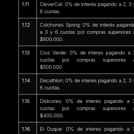
1.11
CleverCel: 0% de interés pagando a 2, 3 
6 cuotas.
1.12
Colchones Spring: 0% de interés pagand
a 3 y 6 cuotas por compras superiores 
$800.000.
1.13
Cruz Verde: 0% de interes pagando a 
cuotas por compras superiores 
$500.000
1.14
Decathlon: 0% de interés pagando a 2, 3 
6 cuotas.
1.15
Dislicores: 0% de interés pagando a 
cuotas por compras superiores 
$400.000.
1.16
El Duque: 0% de interes pagando a 