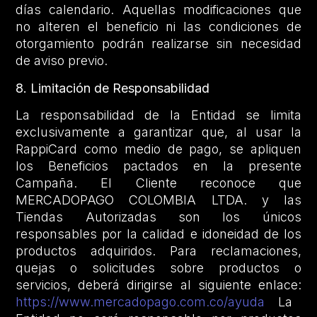
días calendario. Aquellas modificaciones que
no alteren el beneficio ni las condiciones de
otorgamiento podrán realizarse sin necesidad
de aviso previo.
8. Limitación de Responsabilidad
La responsabilidad de la Entidad se limita
exclusivamente a garantizar que, al usar la
RappiCard como medio de pago, se apliquen
los Beneficios pactados en la presente
Campaña. El Cliente reconoce que
MERCADOPAGO COLOMBIA LTDA. y las
Tiendas Autorizadas son los únicos
responsables por la calidad e idoneidad de los
productos adquiridos. Para reclamaciones,
quejas o solicitudes sobre productos o
servicios, deberá dirigirse al siguiente enlace:
https://www.mercadopago.com.co/ayuda
La