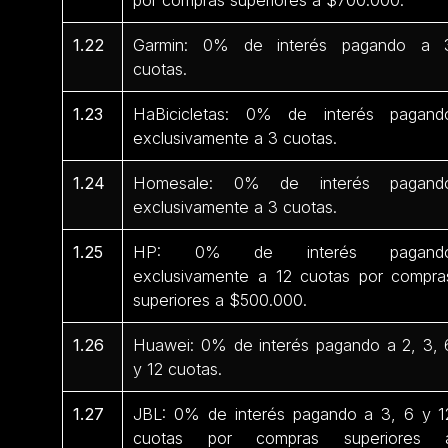
1.22
Garmin: 0% de interés pagando a 
cuotas.
1.23
HaBicicletas: 0% de interés pagand
exclusivamente a 3 cuotas.
1.24
Homesale: 0% de interés pagand
exclusivamente a 3 cuotas.
1.25
HP: 0% de interés pagand
exclusivamente a 12 cuotas por compra
superiores a $500.000.
1.26
Huawei: 0% de interés pagando a 2, 3, 
y 12 cuotas.
1.27
JBL: 0% de interés pagando a 3, 6 y 1
cuotas por compras superiores 