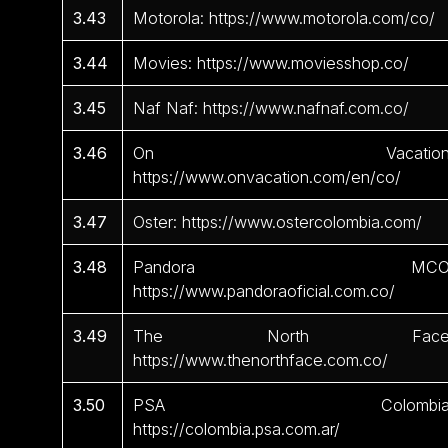
3.43
Motorola: https://www.motorola.com/co/
3.44
Movies: https://www.moviesshop.co/
3.45
Naf Naf: https://www.nafnaf.com.co/
3.46
On Vacation
https://www.onvacation.com/en/co/
3.47
Oster: https://www.ostercolombia.com/
3.48
Pandora MCO
https://www.pandoraoficial.com.co/
3.49
The North Face
https://www.thenorthface.com.co/
3.50
PSA Colombia
https://colombia.psa.com.ar/