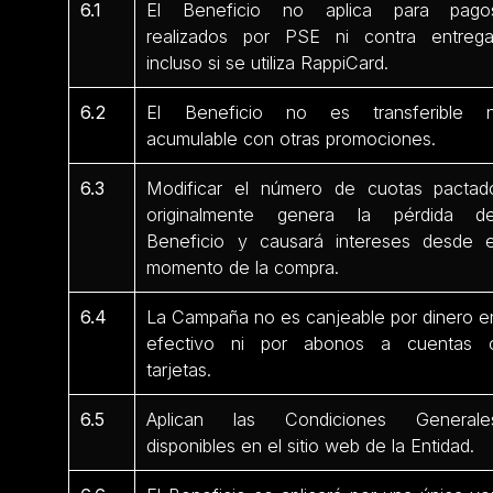
6.1
El Beneficio no aplica para pago
realizados por PSE ni contra entrega
incluso si se utiliza RappiCard.
6.2
El Beneficio no es transferible n
acumulable con otras promociones.
6.3
Modificar el número de cuotas pactad
originalmente genera la pérdida de
Beneficio y causará intereses desde e
momento de la compra.
6.4
La Campaña no es canjeable por dinero e
efectivo ni por abonos a cuentas 
tarjetas.
6.5
Aplican las Condiciones Generale
disponibles en el sitio web de la Entidad.