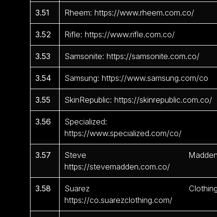
3.51
Rheem: https://www.rheem.com.co/
3.52
Rifle: https://www.rifle.com.co/
3.53
Samsonite: https://samsonite.com.co/
3.54
Samsung: https://www.samsung.com/co
3.55
SkinRepublic: https://skinrepublic.com.co/
3.56
Specialized:
https://www.specialized.com/co/
3.57
Steve Madden
https://stevemadden.com.co/
3.58
Suarez Clothing
https://co.suarezclothing.com/