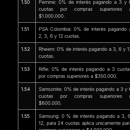
1.50
Pernine: 0% de interés pagando a 3 y 
cuotas por compras superiores 
$1.000.000.
1.51
PSA Colombia: 0% de interés pagando 
2, 3, 6 y 12 cuotas.
1.52
Rheem: 0% de interés pagando a 3, 6 y 1
cuotas.
1.53
Rifle: 0% de interés pagando a 3 cuota
por compras superiores a $350.000.
1.54
Samsonite: 0% de interés pagando a 3 y 
cuotas por compras superiores 
$800.000.
1.55
Samsung: 0 % de interés pagando a 3, 6
12, para 24 cuotas aplica unicamente par
compras superiores a $4.000.000