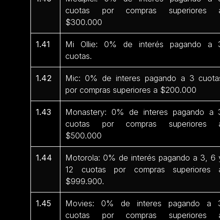
cuotas por compras superiores 
$300.000
1.41
Mi Ollie: 0% de interés pagando a 
cuotas.
1.42
Mic: 0% de interes pagando a 3 cuota
por compras superiores a $200.000
1.43
Monastery: 0% de interes pagando a 
cuotas por compras superiores 
$500.000
1.44
Motorola: 0% de interés pagando a 3, 6 
12 cuotas por compras superiores 
$999.900.
1.45
Movies: 0% de interes pagando a 
cuotas por compras superiores 