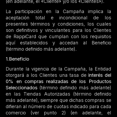
(en adelante, el «Cliente» y/o los «Clientes»).
La participación en la Campaña implica la
aceptación total e incondicional de los
presentes términos y condiciones, los cuales
son definitivos y vinculantes para los Clientes
de RappiCard que cumplan con los requisitos
aquí establecidos y accedan al Beneficio
(término definido más adelante).
1.Beneficio
Durante la vigencia de la Campaña, la Entidad
otorgará a los Clientes una tasa de
interés del
0% en compras realizadas de los Productos
Seleccionados
(término definido más adelante)
en las Tiendas Autorizadas (término definido
más adelante), siempre que dichas compras se
difieran al número de cuotas indicado para cada
comercio (ver punto 2) (en adelante, el