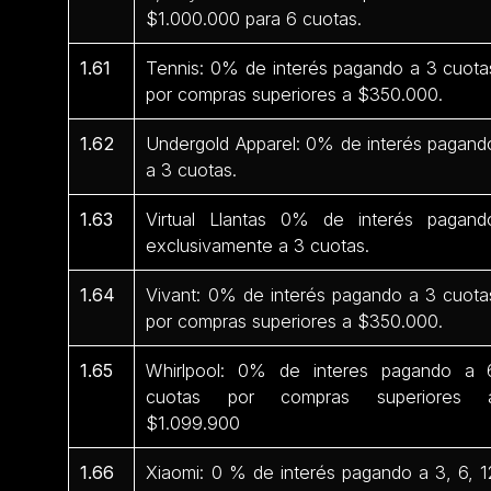
$1.000.000 para 6 cuotas.
1.61
Tennis: 0% de interés pagando a 3 cuota
por compras superiores a $350.000.
1.62
Undergold Apparel: 0% de interés pagand
a 3 cuotas.
1.63
Virtual Llantas 0% de interés pagand
exclusivamente a 3 cuotas.
1.64
Vivant: 0% de interés pagando a 3 cuota
por compras superiores a $350.000.
1.65
Whirlpool: 0% de interes pagando a 
cuotas por compras superiores 
$1.099.900
1.66
Xiaomi: 0 % de interés pagando a 3, 6, 1