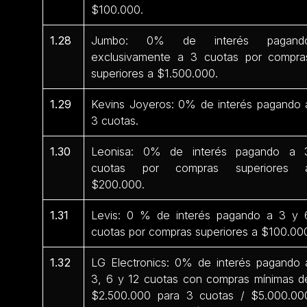
$100.000.
1.28
Jumbo: 0% de interés pagand
exclusivamente a 3 cuotas por compra
superiores a $1.500.000.
1.29
Kevins Joyeros: 0% de interés pagando 
3 cuotas.
1.30
Leonisa: 0% de interés pagando a 
cuotas por compras superiores 
$200.000.
1.31
Levis: 0 % de interés pagando a 3 y 
cuotas por compras superiores a $100.00
1.32
LG Electronics: 0% de interés pagando 
3, 6 y 12 cuotas con compras mínimas d
$2.500.000 para 3 cuotas / $5.000.00