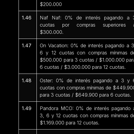
$200.000
1.46
Naf Naf: 0% de interés pagando a 
cuotas por compras superiores 
$300.000.
1.47
On Vacation: 0% de interés pagando a 3
6 y 12 cuotas con compras mínimas d
$500.000 para 3 cuotas / $1.000.000 par
6 cuotas / $3.000.000 para 12 cuotas.
1.48
Oster: 0% de interés pagando a 3 y 
cuotas con compras mínimas de $449.90
para 3 cuotas / $649.900 para 6 cuotas.
1.49
Pandora MCO: 0% de interés pagando 
3, 6 y 12 cuotas con compras mínimas d
$1.169.000 para 12 cuotas.