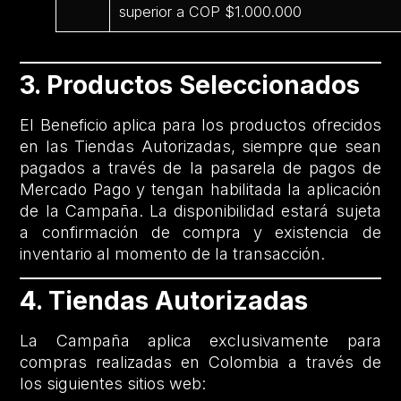
superior a COP $1.000.000
3. Productos Seleccionados
El Beneficio aplica para los productos ofrecidos
en las Tiendas Autorizadas, siempre que sean
pagados a través de la pasarela de pagos de
Mercado Pago y tengan habilitada la aplicación
de la Campaña. La disponibilidad estará sujeta
a confirmación de compra y existencia de
inventario al momento de la transacción.
4. Tiendas Autorizadas
La Campaña aplica exclusivamente para
compras realizadas en Colombia a través de
los siguientes sitios web: