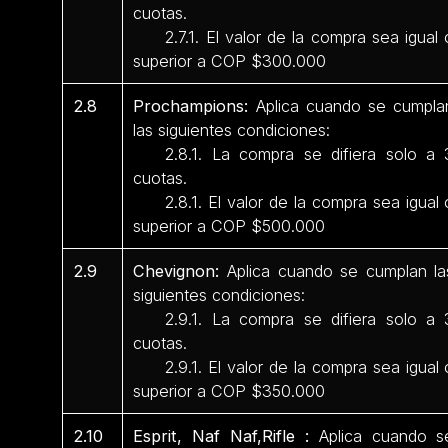
cuotas.
2.7.1. El valor de la compra sea igual 
superior a COP $300.000
2.8
Prochampions:
Aplica cuando se cumpla
las siguientes condiciones:
2.8.1. La compra se difiera solo a 
cuotas.
2.8.1. El valor de la compra sea igual 
superior a COP $500.000
2.9
Chevignon:
Aplica cuando se cumplan la
siguientes condiciones:
2.9.1. La compra se difiera solo a 
cuotas.
2.9.1. El valor de la compra sea igual 
superior a COP $350.000
2.10
Esprit, Naf Naf,Rifle :
Aplica cuando s