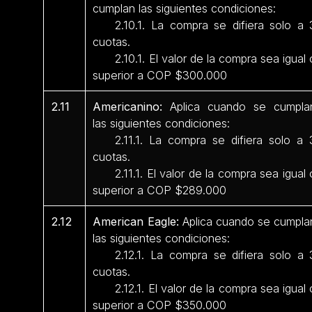
cumplan las siguientes condiciones:
2.10.1. La compra se difiera solo a 
cuotas.
2.10.1. El valor de la compra sea igual 
superior a COP $300.000
2.11
Americanino:
Aplica cuando se cumpla
las siguientes condiciones:
2.11.1. La compra se difiera solo a 
cuotas.
2.11.1. El valor de la compra sea igual 
superior a COP $289.000
2.12
American Eagle:
Aplica cuando se cumpla
las siguientes condiciones:
2.12.1. La compra se difiera solo a 
cuotas.
2.12.1. El valor de la compra sea igual 
superior a COP $350.000