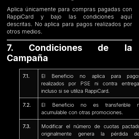
Aplica únicamente para compras pagadas con
RappiCard y bajo las condiciones aquí
descritas. No aplica para pagos realizados por
otros medios.
7. Condiciones de la
Campaña
7.1.
El Beneficio no aplica para pago
realizados por PSE ni contra entrega
incluso si se utiliza RappiCard.
7.2.
El Beneficio no es transferible n
acumulable con otras promociones.
7.3.
Modificar el número de cuotas pactad
originalmente genera la pérdida de