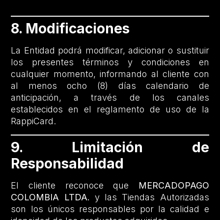
8. Modificaciones
La Entidad podrá modificar, adicionar o sustituir
los presentes términos y condiciones en
cualquier momento, informando al cliente con
al menos ocho (8) días calendario de
anticipación, a través de los canales
establecidos en el reglamento de uso de la
RappiCard.
9. Limitación de
Responsabilidad
El cliente reconoce que
MERCADOPAGO
COLOMBIA LTDA.
y las Tiendas Autorizadas
son los únicos responsables por la calidad e