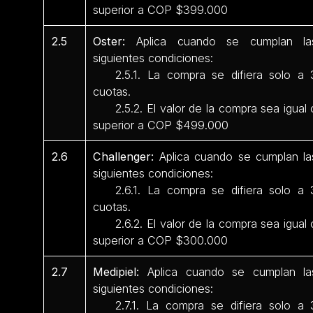
superior a COP $399.000
2.5
Oster:
Aplica cuando se cumplan la
siguientes condiciones:
2.5.1. La compra se difiera solo a 
cuotas.
2.5.2. El valor de la compra sea igual 
superior a COP $499.000
2.6
Challenger:
Aplica cuando se cumplan la
siguientes condiciones:
2.6.1. La compra se difiera solo a 
cuotas.
2.6.2. El valor de la compra sea igual 
superior a COP $300.000
2.7
Medipiel:
Aplica cuando se cumplan la
siguientes condiciones:
2.7.1. La compra se difiera solo a 