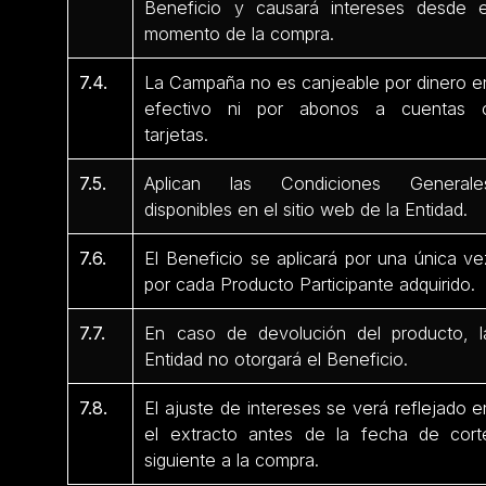
Beneficio y causará intereses desde e
momento de la compra.
7.4.
La Campaña no es canjeable por dinero e
efectivo ni por abonos a cuentas 
tarjetas.
7.5.
Aplican las Condiciones Generale
disponibles en el sitio web de la Entidad.
7.6.
El Beneficio se aplicará por una única ve
por cada Producto Participante adquirido.
7.7.
En caso de devolución del producto, l
Entidad no otorgará el Beneficio.
7.8.
El ajuste de intereses se verá reflejado e
el extracto antes de la fecha de cort
siguiente a la compra.