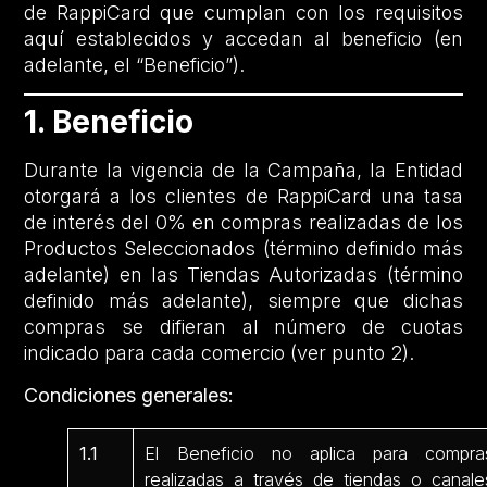
de RappiCard que cumplan con los requisitos
aquí establecidos y accedan al beneficio (en
adelante, el “Beneficio”).
1. Beneficio
Durante la vigencia de la Campaña, la Entidad
otorgará a los clientes de RappiCard una tasa
de interés del 0% en compras realizadas de los
Productos Seleccionados (término definido más
adelante) en las Tiendas Autorizadas (término
definido más adelante), siempre que dichas
compras se difieran al número de cuotas
indicado para cada comercio (ver punto 2).
Condiciones generales:
1.1
El Beneficio no aplica para compra
realizadas a través de tiendas o canale