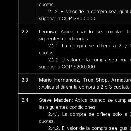
cuotas.
2.1.2. El valor de la compra sea igual 
superior a COP $800.000
2.2
Leonisa:
Aplica cuando se cumplan la
siguientes condiciones:
2.2.1. La compra se difiera a 2 y 
cuotas.
2.2.2. El valor de la compra sea igual 
superior a COP $200.000
2.3
Mario Hernandez, True Shop, Armatur
:
Aplica al diferir la compra a 2 o 3 cuotas.
2.4
Steve Madden:
Aplica cuando se cumpla
las siguientes condiciones:
2.4.1. La compra se difiera solo a 
cuotas.
2.4.2. El valor de la compra sea igual 