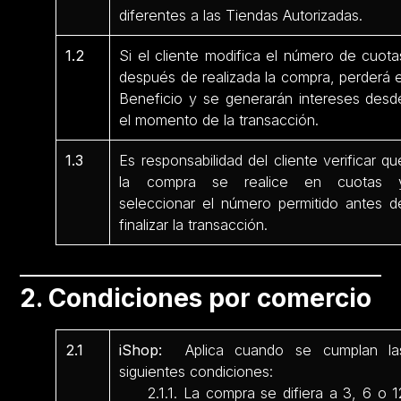
diferentes a las Tiendas Autorizadas.
1.2
Si el cliente modifica el número de cuota
después de realizada la compra, perderá e
Beneficio y se generarán intereses desd
el momento de la transacción.
1.3
Es responsabilidad del cliente verificar qu
la compra se realice en cuotas 
seleccionar el número permitido antes d
finalizar la transacción.
2. Condiciones por comercio
2.1
iShop:
Aplica cuando se cumplan la
siguientes condiciones:
2.1.1. La compra se difiera a 3, 6 o 1