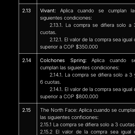
2.13
Vivant:
Aplica cuando se cumplan la
siguientes condiciones:
2.13.1. La compra se difiera solo a 
cuotas.
2.12.1. El valor de la compra sea igual 
superior a COP $350.000
2.14
Colchones Spring:
Aplica cuando s
cumplan las siguientes condiciones:
2.14.1. La compra se difiera solo a 3 
6 cuotas.
2.14.1. El valor de la compra sea igual 
superior a COP $800.000
2.15
The North Face: Aplica cuando se cumpla
las siguientes conficiones:
2.15.1 La compra se difiera solo a 3 cuotas
2.15.2 El valor de la compra sea igual 