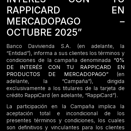
RAPPICARD EN
MERCADOPAGO –
OCTUBRE 2025”
Banco Davivienda S.A. (en adelante, la
“Entidad”), informa a sus clientes los términos y
condiciones de la campaña denominada
“0%
DE INTERÉS CON TU RAPPICARD EN
PRODUCTOS DE MERCADOPAGO”
(en
adelante, la “Campaña”), dirigida
exclusivamente a los titulares de la tarjeta de
crédito RappiCard (en adelante, “RappiCard”).
La participación en la Campaña implica la
aceptación total e incondicional de los
presentes términos y condiciones, los cuales
son definitivos y vinculantes para los clientes