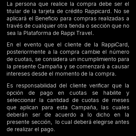
La persona que realice la compra debe ser el
titular de la tarjeta de crédito Rappicard. No se
aplicará el Beneficio para compras realizadas a
través de cualquier otra tienda o sección que no
sea la Plataforma de Rappi Travel.
En el evento que el cliente de la RappiCard,
posteriormente a la compra cambie el número
de cuotas, se considera un incumplimiento para
la presente Campaña y se comenzará a causar
intereses desde el momento de la compra.
Es responsabilidad del cliente verificar que la
opción de pago en cuotas se habilite y
seleccionar la cantidad de cuotas de meses
que aplican para esta Campaña, las cuales
deberán ser de acuerdo a lo dicho en la
presente sección, lo cual deberá elegirse antes
de realizar el pago.