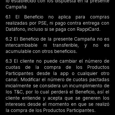
lo establecido con los dispuesta en la presente
Campaña
6.1 El Beneficio no aplica para compras
realizadas por PSE, ni pago contra entrega con
Datáfono, incluso si se paga con RappiCard.
6.2 El Beneficio de la presente Campaña no es
intercambiable ni transferible, y no es
acumulable con otros beneficios.
6.3 El cliente no puede cambiar el número de
cuotas de la compra de los Productos
Participantes desde la app o cualquier otro
canal. Modificar el número de cuotas pactadas
inicialmente se considera un incumplimiento de
los T&C, por lo cual perderá el Beneficio, así el
cliente entiende y acepta que se generen los
intereses desde el momento en que se realizó
la compra de los Productos Participantes.