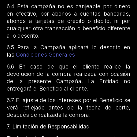
6.4 Esta campaña no es canjeable por dinero
en efectivo, por abonos a cuentas bancarias,
abonos a tarjetas de crédito o débito, ni por
cualquier otra transacción o beneficio diferente
a lo descrito.
6.5 Para la Campaña aplicará lo descrito en
las
Condiciones Generales
6.6 En caso de que el cliente realice la
devolución de la compra realizada con ocasión
de la presente Campaña. La Entidad no
entregará el Beneficio al cliente.
6.7 El ajuste de los intereses por el Beneficio se
verá reflejado antes de la fecha de corte,
después de realizada la compra.
7. Limitación de Responsabilidad