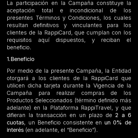
La participación en la Campaña constituye la
aceptación total e incondicional de los
presentes Términos y Condiciones, los cuales
resultan definitivos y vinculantes para los
clientes de la RappiCard, que cumplan con los
requisitos aquí dispuestos, y reciban el
beneficio.
1.Beneficio
Por medio de la presente Campaña, la Entidad
otorgará a los clientes de la RappiCard que
utilicen dicha tarjeta durante la Vigencia de la
Campaña para realizar compras de los
Productos Seleccionados (término definido más
adelante) en la Plataforma RappiTravel, y que
difieran la transacción en un plazo de
2 a 6
cuotas
, un Beneficio consistente en
un 0% de
interés
(en adelante, el “Beneficio”).