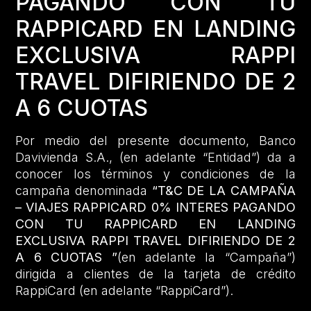
PAGANDO CON TU
RAPPICARD EN LANDING
EXCLUSIVA RAPPI
TRAVEL DIFIRIENDO DE 2
A 6 CUOTAS
Por medio del presente documento, Banco
Davivienda S.A., (en adelante “Entidad”) da a
conocer los términos y condiciones de la
campaña denominada
“T&C DE LA CAMPAÑA
– VIAJES RAPPICARD 0% INTERES PAGANDO
CON TU RAPPICARD EN LANDING
EXCLUSIVA RAPPI TRAVEL DIFIRIENDO DE 2
A 6 CUOTAS ”
(en adelante la “Campaña”)
dirigida a clientes de la tarjeta de crédito
RappiCard (en adelante “RappiCard”).