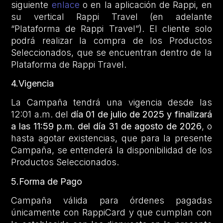
siguiente
enlace
o en la aplicación de Rappi, en
su vertical Rappi Travel (en adelante
“Plataforma de Rappi Travel”). El cliente solo
podrá realizar la compra de los Productos
Seleccionados, que se encuentran dentro de la
Plataforma de Rappi Travel.
4.
Vigencia
La Campaña tendrá una vigencia desde las
12:01 a.m. del
día 01 de julio de 2025 y finalizará
a las 11:59 p.m. del día 31 de agosto de 2026
, o
hasta agotar existencias, que para la presente
Campaña, se entenderá la disponibilidad de los
Productos Seleccionados.
5.Forma de Pago
Campaña válida para órdenes pagadas
únicamente con RappiCard y que cumplan con