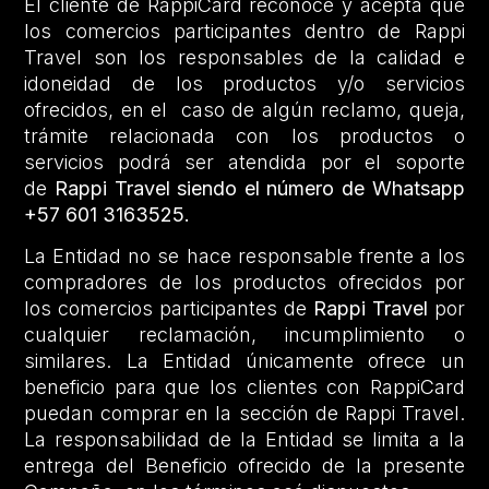
El cliente de RappiCard reconoce y acepta que
los comercios participantes dentro de Rappi
Travel son los responsables de la calidad e
idoneidad de los productos y/o servicios
ofrecidos, en el caso de algún reclamo, queja,
trámite relacionada con los productos o
servicios podrá ser atendida por el soporte
de
Rappi Travel siendo el número de Whatsapp
+57 601 3163525.
La Entidad no se hace responsable frente a los
compradores de los productos ofrecidos por
los comercios participantes de
Rappi Travel
por
cualquier reclamación, incumplimiento o
similares. La Entidad únicamente ofrece un
beneficio para que los clientes con RappiCard
puedan comprar en la sección de Rappi Travel.
La responsabilidad de la Entidad se limita a la
entrega del Beneficio ofrecido de la presente