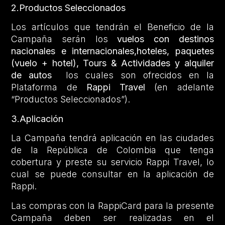
2.Productos Seleccionados
Los artículos que tendrán el Beneficio de la
Campaña serán los
vuelos
con destinos
nacionales e internacionales,hoteles, paquetes
(vuelo + hotel), Tours & Actividades y alquiler
de autos
los cuales son ofrecidos en la
Plataforma de
Rappi Travel
(en adelante
“Productos Seleccionados”).
3.Aplicación
La Campaña tendrá aplicación en las ciudades
de la República de Colombia que tenga
cobertura y preste su servicio Rappi Travel, lo
cual se puede consultar en la aplicación de
Rappi.
Las compras con la RappiCard para la presente
Campaña deben ser realizadas en el