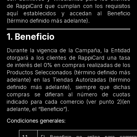
de RappiCard que cumplan con los requisitos
aquí establecidos y accedan al Beneficio
(término definido más adelante).
1. Beneficio
Durante la vigencia de la Campaña, la Entidad
otorgará a los clientes de RappiCard una tasa
de interés del 0% en compras realizadas de los
Productos Seleccionados (término definido más
adelante) en las Tiendas Autorizadas (término
definido más adelante), siempre que dichas
compras se difieran al número de cuotas
indicado para cada comercio (ver punto 2)(en
adelante, el “Beneficio”).
Condiciones generales: