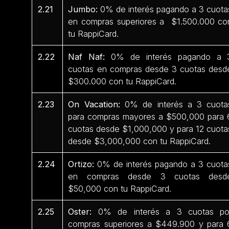
2.21
Jumbo:
0% de interés pagando a 3 cuota
en compras superiores a $1.500.000 co
tu RappiCard.
2.22
Naf Naf:
0% de interés pagando a 
cuotas en compras desde 3 cuotas desd
$300.000 con tu RappiCard.
2.23
On Vacation:
0% de interés a 3 cuota
para compras mayores a $500,000 para 
cuotas desde $1,000,000 y para 12 cuota
desde $3,000,000 con tu RappiCard.
2.24
Ortizo:
0% de interés pagando a 3 cuota
en compras desde 3 cuotas desd
$50,000 con tu RappiCard.
2.25
Oster:
0% de interés a 3 cuotas po
compras superiores a $449.900 y para 