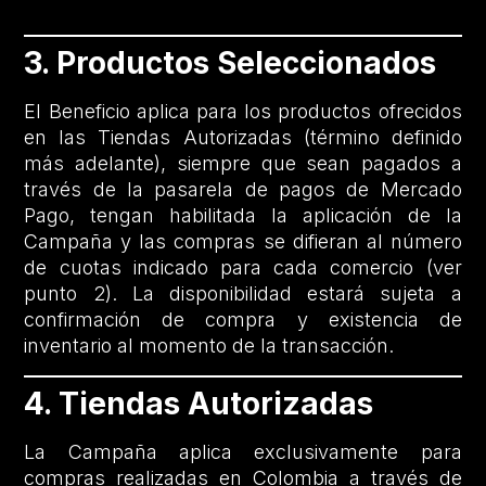
3. Productos Seleccionados
El Beneficio aplica para los productos ofrecidos
en las Tiendas Autorizadas (término definido
más adelante), siempre que sean pagados a
través de la pasarela de pagos de Mercado
Pago, tengan habilitada la aplicación de la
Campaña y las compras se difieran al número
de cuotas indicado para cada comercio (ver
punto 2). La disponibilidad estará sujeta a
confirmación de compra y existencia de
inventario al momento de la transacción.
4. Tiendas Autorizadas
La Campaña aplica exclusivamente para
compras realizadas en Colombia a través de