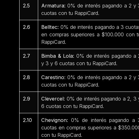
2.5
Armatura:
0% de interés pagando a 2 y 
cuotas con tu RappiCard.
2.6
Belltec:
0% de interés pagando a 3 cuota
en compras superiores a $100.000 con t
RappiCard.
2.7
Bimba & Lola:
0% de interés pagando a 
y 3 y 6 cuotas con tu RappiCard.
2.8
Carestino
: 0% de interés pagando a 2 y 
cuotas con tu RappiCard.
2.9
Clevercel:
0% de interés pagando a 2, 3 
6 cuotas con tu RappiCard.
2.10
Chevignon:
0% de interés pagando a 
cuotas en compras superiores a $350.00
con tu RappiCard.