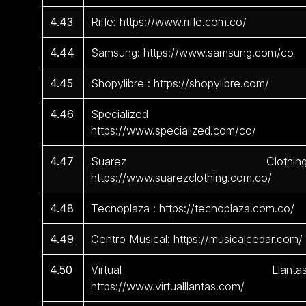
4.43
Rifle: https://www.rifle.com.co/
4.44
Samsung: https://www.samsung.com/co
4.45
Shopylibre : https://shopylibre.com/
4.46
Specialized 
https://www.specialized.com/co/
4.47
Suarez Clothing
https://www.suarezclothing.com.co/
4.48
Tecnoplaza : https://tecnoplaza.com.co/
4.49
Centro Musical: https://musicalcedar.com/
4.50
Virtual Llantas
https://www.virtualllantas.com/