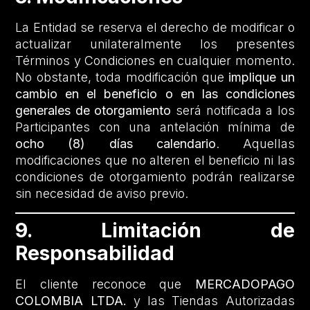
La Entidad se reserva el derecho de modificar o
actualizar unilateralmente los presentes
Términos y Condiciones en cualquier momento.
No obstante, toda modificación que
implique un
cambio en el beneficio o en las condiciones
generales de otorgamiento
será notificada a los
Participantes con una antelación mínima de
ocho (8) días calendario
. Aquellas
modificaciones que no alteren el beneficio ni las
condiciones de otorgamiento podrán realizarse
sin necesidad de aviso previo.
9. Limitación de
Responsabilidad
El cliente reconoce que
MERCADOPAGO
COLOMBIA LTDA.
y las Tiendas Autorizadas