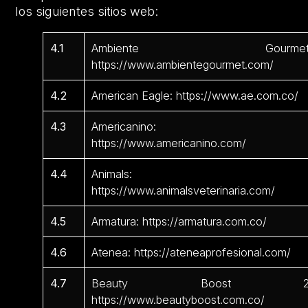
los siguientes sitios web:
4.1
Ambiente Gourmet
https://www.ambientegourmet.com/
4.2
American Eagle: https://www.ae.com.co/
4.3
Americanino:
https://www.americanino.com/
4.4
Animals:
https://www.animalsveterinaria.com/
4.5
Armatura: https://armatura.com.co/
4.6
Atenea: https://ateneaprofesional.com/
4.7
Beauty Boost 2
https://www.beautyboost.com.co/