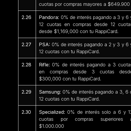
cuotas por compras mayores a $649.90
2.26
Pandora:
0% de interés pagando a 3 y 6 
12 cuotas en compras desde 12 cuota
desde $1,169,000 con tu RappiCard.
2.27
PSA:
0% de interés pagando a 2 y 3 y 6 
12 cuotas con tu RappiCard.
2.28
Rifle:
0% de interés pagando a 3 cuota
en compras desde 3 cuotas desd
$300,000 con tu RappiCard.
2.29
Samsung:
0% de interés pagando a 3, 6 
12 cuotas con tu RappiCard.
2.30
Specialized:
0% de interés solo a 6 y 1
cuotas por compras superiores 
$1.000.000