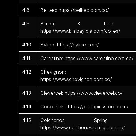
4.8
Belltec: https://belltec.com.co/
4.9
Bimba & Lola 
https://www.bimbaylola.com/co_es/
4.10
Bylmo: https://bylmo.com/
4.11
Carestino: https://www.carestino.com.co/
4.12
Chevignon:
https://www.chevignon.com.co/
4.13
Clevercel: https://www.clevercel.co/
4.14
Coco Pink : https://cocopinkstore.com/
4.15
Colchones Spring 
https://www.colchonesspring.com.co/