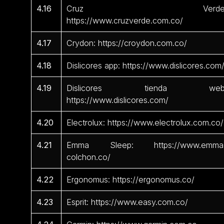
4.16
Cruz Verde
https://www.cruzverde.com.co/
4.17
Crydon: https://croydon.com.co/
4.18
Dislicores app: https://www.dislicores.com
4.19
Dislicores tienda web
https://www.dislicores.com/
4.20
Electrolux: https://www.electrolux.com.co/
4.21
Emma Sleep: https://www.emma
colchon.co/
4.22
Ergonomus: https://ergonomus.co/
4.23
Esprit: https://www.easy.com.co/