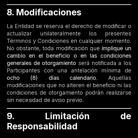
8. Modificaciones
La Entidad se reserva el derecho de modificar o
actualizar unilateralmente los presentes
Términos y Condiciones en cualquier momento.
No obstante, toda modificación que
implique un
cambio en el beneficio o en las condiciones
generales de otorgamiento
será notificada a los
Participantes con una antelación mínima de
ocho (8) días calendario
. Aquellas
modificaciones que no alteren el beneficio ni las
condiciones de otorgamiento podrán realizarse
sin necesidad de aviso previo.
9. Limitación de
Responsabilidad