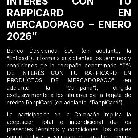
INTERÉS CON TU
RAPPICARD EN
MERCADOPAGO – ENERO
2026”
Banco Davivienda S.A. (en adelante, la
“Entidad”), informa a sus clientes los términos y
condiciones de la campaña denominada
“0%
DE INTERÉS CON TU RAPPICARD EN
PRODUCTOS DE MERCADOPAGO”
(en
adelante, la “Campaña”), dirigida
exclusivamente a los titulares de la tarjeta de
crédito RappiCard (en adelante, “RappiCard”).
La participación en la Campaña implica la
aceptación total e incondicional de los
presentes términos y condiciones, los cuales
son definitivos y vinculantes para los clientes