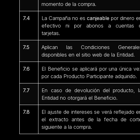
momento de la compra.
7.4
La Campaña no es
canjeable
por dinero e
efectivo ni por abonos a cuentas 
tarjetas.
7.5
Aplican las Condiciones Generale
disponibles en el sitio web de la Entidad.
7.6
El Beneficio se aplicará por una única ve
por cada Producto Participante
adquirido.
7.7
En caso de devolución del producto, l
Entidad no otorgará el Beneficio.
7.8
El ajuste de intereses se verá reflejado e
el extracto antes de la fecha de cort
siguiente a la compra.