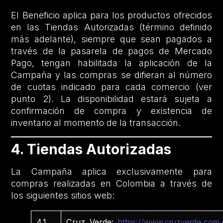
El Beneficio aplica para los productos ofrecidos
en las Tiendas Autorizadas (término definido
más adelante), siempre que sean pagados a
través de la pasarela de pagos de Mercado
Pago, tengan habilitada la aplicación de la
Campaña y las compras se difieran al número
de cuotas indicado para cada comercio (ver
punto 2). La disponibilidad estará sujeta a
confirmación de compra y existencia de
inventario al momento de la transacción.
4. Tiendas Autorizadas
La Campaña aplica exclusivamente para
compras realizadas en Colombia a través de
los siguientes sitios web:
4.1
Cruz Verde:
https://www.cruzverde.com.