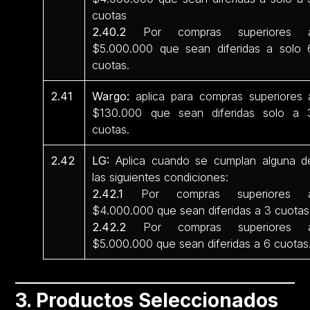
cuotas
2.40.2
Por compras superiores 
$5.000.000 que sean diferidas a solo 
cuotas.
2.41
Wargo:
aplica para compras superiores 
$130.000 que sean diferidas solo a 
cuotas.
2.42
LG:
Aplica cuando se cumplan alguna d
las siguientes condiciones:
2.42.1
Por compras superiores 
$4.000.000 que sean diferidas a 3 cuotas
2.42.2
Por compras superiores 
$5.000.000 que sean diferidas a 6 cuotas
3. Productos Seleccionados