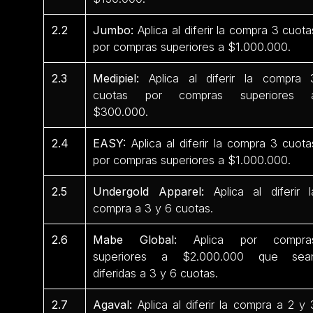
2.2
Jumbo:
Aplica al diferir la compra 3 cuota
por compras superiores a $1.000.000.
2.3
Medipiel:
Aplica al diferir la compra 
cuotas por compras superiores 
$300.000.
2.4
EASY:
Aplica al diferir la compra 3 cuota
por compras superiores a $1.000.000.
2.5
Undergold Apparel:
Aplica al diferir l
compra a 3 y 6 cuotas.
2.6
Mabe Global:
Aplica por compra
superiores a $2.000.000 que sea
diferidas a 3 y 6 cuotas.
2.7
Agaval:
Aplica al diferir la compra a 2 y 