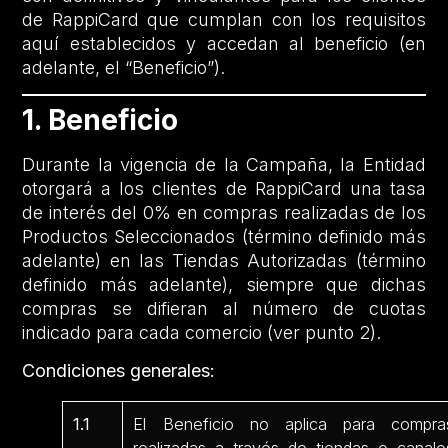
de RappiCard que cumplan con los requisitos
aquí establecidos y accedan al beneficio (en
adelante, el “Beneficio”).
1. Beneficio
Durante la vigencia de la Campaña, la Entidad
otorgará a los clientes de RappiCard una tasa
de interés del 0% en compras realizadas de los
Productos Seleccionados (término definido más
adelante) en las Tiendas Autorizadas (término
definido más adelante), siempre que dichas
compras se difieran al número de cuotas
indicado para cada comercio (ver punto 2).
Condiciones generales:
1.1
El Beneficio no aplica para compra