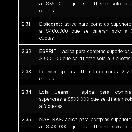
a $350.000 que se difieran solo a 
cuotas
2.31
Dislicores:
aplica para compras superiore
a $400.000 que se difieran solo a 
cuotas
2.32
ESPRIT :
aplica para compras superiores 
$300.000 que se difieran solo a 3 cuotas
2.33
Leonisa:
aplica al diferir la compra a 2 y 
cuotas.
2.34
Lola Jeans :
aplica para compra
superiores a $500.000 que se difieran sol
a 3 cuotas
2.35
NAF NAF:
aplica para compras superiore
a $300.000 que se difieran solo a 