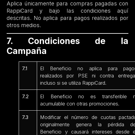
Aplica únicamente para compras pagadas con
RappiCard y bajo las condiciones aquí
descritas. No aplica para pagos realizados por
otros medios.
7. Condiciones de la
Campaña
7.1
El Beneficio no aplica para pago
realizados por PSE ni contra entrega
incluso si se utiliza RappiCard.
7.2
El Beneficio no es transferible n
acumulable con otras promociones.
7.3
Modificar el número de cuotas pactad
originalmente genera la pérdida de
Beneficio y causará intereses desde e