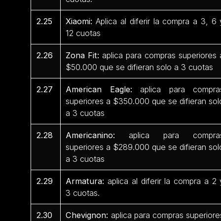
2.25
Xiaomi:
Aplica al diferir la compra a 3, 6 
12 cuotas
2.26
Zona Fit:
aplica para compras superiores 
$50.000 que se difieran solo a 3 cuotas
2.27
American Eagle:
aplica para compra
superiores a $350.000 que se difieran sol
a 3 cuotas
2.28
Americanino:
aplica para compra
superiores a $289.000 que se difieran sol
a 3 cuotas
2.29
Armatura:
aplica al diferir la compra a 2 
3 cuotas.
2.30
Chevignon:
aplica para compras superiore