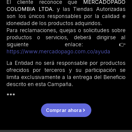
El cliente reconoce que
MERCADOPAGO
COLOMBIA LTDA.
y las Tiendas Autorizadas
son los únicos responsables por la calidad e
idoneidad de los productos adquiridos.
Para reclamaciones, quejas o solicitudes sobre
productos o servicios, deberá dirigirse al
siguiente enlace: 👉
https://www.mercadopago.com.co/ayuda
La Entidad no será responsable por productos
ofrecidos por terceros y su participación se
limita exclusivamente a la entrega del Beneficio
descrito en esta Campaña.
***
Comprar ahora