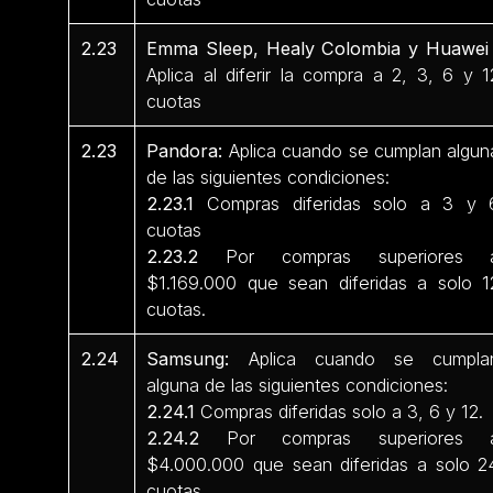
2.23
Emma Sleep, Healy Colombia y Huawei 
Aplica al diferir la compra a 2, 3, 6 y 1
cuotas
2.23
Pandora:
Aplica cuando se cumplan algun
de las siguientes condiciones:
2.23.1
Compras diferidas solo a 3 y 
cuotas
2.23.2
Por compras superiores 
$1.169.000 que sean diferidas a solo 1
cuotas.
2.24
Samsung:
Aplica cuando se cumpla
alguna de las siguientes condiciones:
2.24.1
Compras diferidas solo a 3, 6 y 12.
2.24.2
Por compras superiores 
$4.000.000 que sean diferidas a solo 2
cuotas.