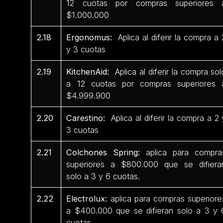
12 cuotas por compras superiores 
$1.000.000
2.18
Ergonomus:
Aplica al diferir la compra a 
y 3 cuotas
2.19
KitchenAid:
Aplica al diferir la compra sol
a 12 cuotas por compras superiores 
$4.999.900
2.20
Carestino:
Aplica al diferir la compra a 2 
3 cuotas
2.21
Colchones Spring:
aplica para compra
superiores a $800.000 que se difiera
solo a 3 y 6 cuotas.
2.22
Electrolux:
aplica para compras superiore
a $400.000 que se difieran solo a 3 y 
cuotas