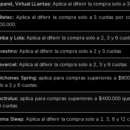
parel, Virtual LLantas:
Aplica al diferir la compra solo a 3
lletec:
Aplica al diferir la compra solo a 3 cuotas por 
00.000.
mba y Lola:
Aplica al diferir la compra solo a 2, 3 y 6 cuot
restino:
Aplica al diferir la compra solo a 2 y 3 cuotas
evercel:
Aplica al diferir la compra solo a 2, 3 y 6 cuotas
lchones Spring:
aplica para compras superiores a $800.
lo a 3 y 6 cuotas.
ectrolux:
aplica para compras superiores a $400.000 que 
6 cuotas
ma Sleep:
Aplica al diferir la compra solo a 2, 3, 6 y 12 