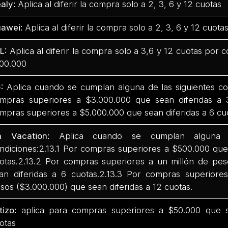
aly:
Aplica al diferir la compra solo a 2, 3, 6 y 12 cuotas
awei:
Aplica al diferir la compra solo a 2, 3, 6 y 12 cuota
L:
Aplica al diferir la compra solo a 3,6 y 12 cuotas por
00.000
:
Aplica cuando se cumplan alguna de las siguientes co
mpras superiores a $3.000.000 que sean diferidas a 
mpras superiores a $5.000.000 que sean diferidas a 6 cu
n Vacation:
Aplica cuando se cumplan alguna d
ndiciones:2.13.1 Por compras superiores a $500.000 que 
otas.2.13.2 Por compras superiores a un millón de pes
an diferidas a 6 cuotas.2.13.3 Por compras superiores
sos ($3.000.000) que sean diferidas a 12 cuotas.
tizo:
aplica para compras superiores a $50.000 que se
otas