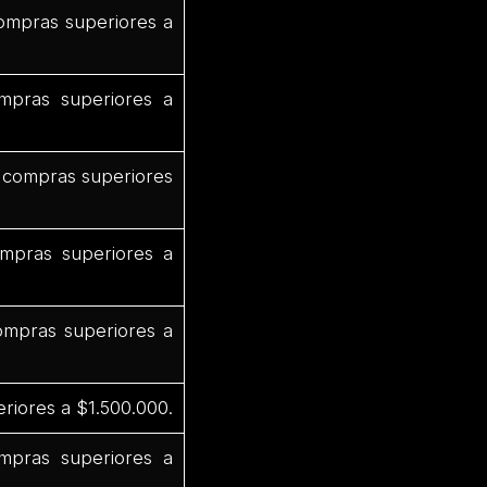
ompras superiores a
mpras superiores a
 compras superiores
mpras superiores a
mpras superiores a
riores a $1.500.000.
pras superiores a