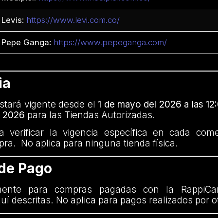
Levis:
https://www.levi.com.co/
Pepe Ganga:
https://www.pepeganga.com/
ia
tará vigente desde el
1 de mayo del 2026 a las 12:
l 2026
para las Tiendas Autorizadas.
 verificar la vigencia específica en cada com
mpra. No aplica para ninguna tienda física.
 de Pago
mente para compras pagadas con la RappiCa
uí descritas. No aplica para pagos realizados por 