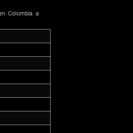
en Colombia a