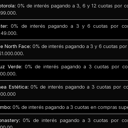
torola:
0% de interés pagando a 3, 6 y 12 cuotas por c
99.000.
ter
: 0% de interés pagando a 3 y 6 cuotas por co
49.000.
e North Face:
0% de interés pagando a 3 y 6 cuotas por
$1.000.000.
uz Verde
: 0% de interés pagando a 3 cuotas por co
00.000.
nea Estética:
0% de interés pagando a 3 cuotas por co
00.000
mbo:
0% de interés pagando a 3 cuotas en compras supe
nastery:
0% de interés pagando a 3 cuotas por com
00.00.