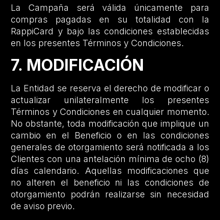
La Campaña será válida únicamente para
compras pagadas en su totalidad con la
RappiCard y bajo las condiciones establecidas
en los presentes Términos y Condiciones.
7. MODIFICACIÓN
La Entidad se reserva el derecho de modificar o
actualizar unilateralmente los presentes
Términos y Condiciones en cualquier momento.
No obstante, toda modificación que implique un
cambio en el Beneficio o en las condiciones
generales de otorgamiento será notificada a los
Clientes con una antelación mínima de ocho (8)
días calendario. Aquellas modificaciones que
no alteren el beneficio ni las condiciones de
otorgamiento podrán realizarse sin necesidad
de aviso previo.