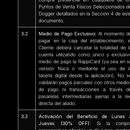
Puntos de Venta Físicos Seleccionados d
Dogger detallados en la Sección 4 de est
documento.
3.2
Medio de Pago Exclusivo:
Al momento d
pagar en la caja del establecimiento, e
Cliente deberá cancelar la totalidad de l
cuenta utilizando como único y exclusiv
medio de pago la RappiCard (ya sea en s
versión física o mediante el uso de l
tarjeta digital desde la aplicación). No s
validarán pagos parciales con otros medio
de pago ni transacciones a través d
pasarelas intermediarias ajenas a la re
directa del aliado.
3.3
Activación del Beneficio de Lunes 
Jueves (30% OFF):
Si la compr