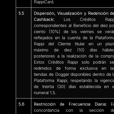
RappiCard.
5.5
Dispersión, Visualización y Redención de
Cashback:
Los Créditos Rapp
correspondientes al Beneficio del diez po
ciento (10%) de los viernes se verá
reflejados en la cuenta de la Plataform
Rappi del Cliente titular en un plaz
máximo de diez (10) días hábile
posteriores a la realización de la compra
Estos Créditos Rappi solo podrán se
redimidos de forma exclusiva en la
tiendas de Dogger disponibles dentro de l
Plataforma Rappi, respetando la vigenci
de treinta (30) días establecida en e
numeral 1.5.
5.6
Restricción de Frecuencia Diaria:
E
concordancia con la sección d