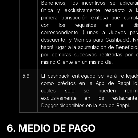
Beneficios, los incentivos se aplicará
única y exclusivamente respecto a l
primera transacción exitosa que cumpl
con los requisitos en el dí
correspondiente (Lunes a Jueves par
descuento, y Viernes para Cashback). N
habrá lugar a la acumulación de Beneficio
por compras sucesivas realizadas por e
mismo Cliente en un mismo día.
5.9
El cashback entregado se verá reflejad
como créditos en la App de Rappi lo
cuales solo se pueden redimi
exclusivamente en los restaurante
Dogger disponibles en la App de Rappi.
6. MEDIO DE PAGO