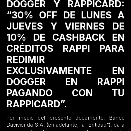
DOGGER Y RAPPICARD:
“30% OFF DE LUNES A
JUEVES Y VIERNES DE
10% DE CASHBACK EN
CRÉDITOS RAPPI PARA
REDIMIR
EXCLUSIVAMENTE EN
DOGGER EN RAPPI
PAGANDO CON TU
RAPPICARD”.
Por medio del presente documento, Banco
Davivienda S.A. (en adelante, la “Entidad”), da a