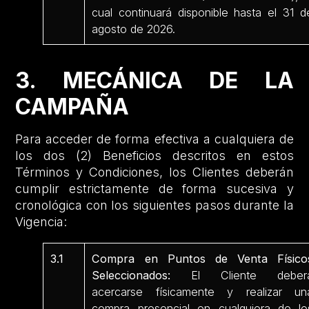
cual continuará disponible hasta el 31 d
agosto de 2026.
3. MECÁNICA DE LA
CAMPAÑA
Para acceder de forma efectiva a cualquiera de
los dos (2) Beneficios descritos en estos
Términos y Condiciones, los Clientes deberán
cumplir estrictamente de forma sucesiva y
cronológica con los siguientes pasos durante la
Vigencia:
3.1
Compra en Puntos de Venta Físico
Seleccionados:
El Cliente deber
acercarse físicamente y realizar un
compra presencial en cualquiera de lo