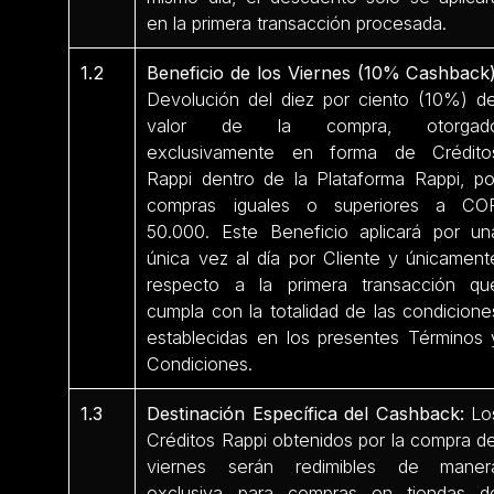
en la primera transacción procesada.
1.2
Beneficio de los Viernes (10% Cashback)
Devolución del diez por ciento (10%) de
valor de la compra, otorgad
exclusivamente en forma de Crédito
Rappi dentro de la Plataforma Rappi, po
compras iguales o superiores a CO
50.000. Este Beneficio aplicará por un
única vez al día por Cliente y únicament
respecto a la primera transacción qu
cumpla con la totalidad de las condicione
establecidas en los presentes Términos 
Condiciones.
1.3
Destinación Específica del Cashback:
Lo
Créditos Rappi obtenidos por la compra de
viernes serán redimibles de maner
exclusiva para compras en tiendas d