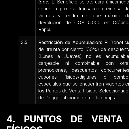
tope:
El Beneficio se otorgará únicament
sobre la primera transacción exitosa de
viernes y tendrá un tope máximo d
devolución de COP 5.000 en Crédito
Rappi.
3.5
Restricción de Acumulación:
El Benefici
del treinta por ciento (30%) de descuent
(Lunes a Jueves) no es acumulable
canjeable ni combinable con otra
promociones, descuentos concurrentes
cupones físicos/digitales o combo
especiales que se encuentren vigentes e
los Puntos de Venta Físicos Seleccionado
de Dogger al momento de la compra
4. PUNTOS DE VENTA