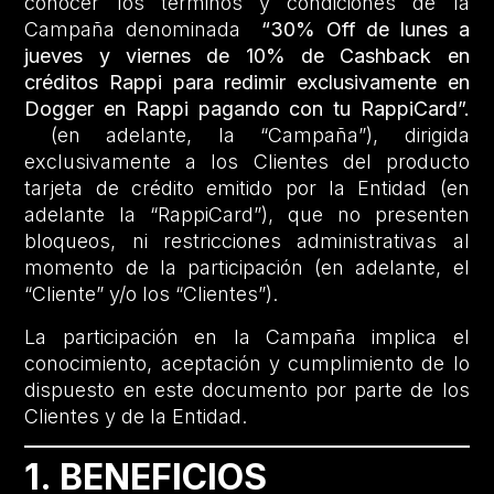
conocer los términos y condiciones de la
Campaña denominada
“30% Off de lunes a
jueves y viernes de 10% de Cashback en
créditos Rappi para redimir exclusivamente en
Dogger en Rappi pagando con tu RappiCard”.
(en adelante, la “Campaña”), dirigida
exclusivamente a los Clientes del producto
tarjeta de crédito emitido por la Entidad (en
adelante la “RappiCard”), que no presenten
bloqueos, ni restricciones administrativas al
momento de la participación (en adelante, el
“Cliente” y/o los “Clientes”).
La participación en la Campaña implica el
conocimiento, aceptación y cumplimiento de lo
dispuesto en este documento por parte de los
Clientes y de la Entidad.
1. BENEFICIOS