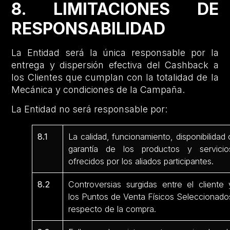
8. LIMITACIONES DE
RESPONSABILIDAD
La Entidad será la única responsable por la
entrega y dispersión efectiva del Cashback a
los Clientes que cumplan con la totalidad de la
Mecánica y condiciones de la Campaña.
La Entidad no será responsable por:
8.1
La calidad, funcionamiento, disponibilidad 
garantía de los productos y servicio
ofrecidos por los aliados participantes.
8.2
Controversias surgidas entre el cliente 
los Puntos de Venta Físicos Seleccionado
respecto de la compra.