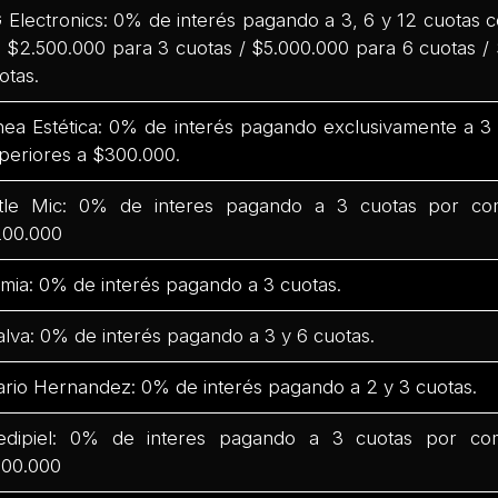
 Electronics: 0% de interés pagando a 3, 6 y 12 cuotas
 $2.500.000 para 3 cuotas / $5.000.000 para 6 cuotas /
otas.
nea Estética: 0% de interés pagando exclusivamente a 
periores a $300.000.
ttle Mic: 0% de interes pagando a 3 cuotas por co
00.000
mia: 0% de interés pagando a 3 cuotas.
lva: 0% de interés pagando a 3 y 6 cuotas.
rio Hernandez: 0% de interés pagando a 2 y 3 cuotas.
dipiel: 0% de interes pagando a 3 cuotas por co
00.000