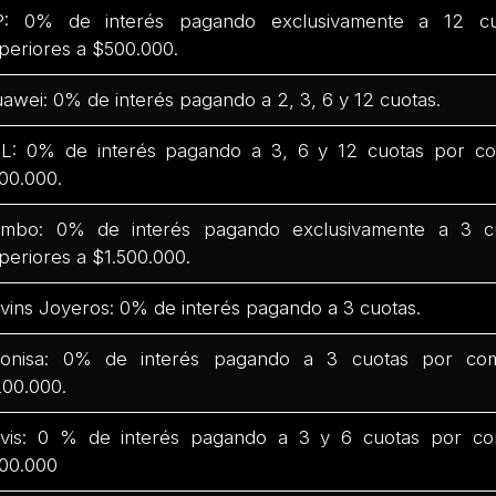
: 0% de interés pagando exclusivamente a 12 c
periores a $500.000.
awei: 0% de interés pagando a 2, 3, 6 y 12 cuotas.
L: 0% de interés pagando a 3, 6 y 12 cuotas por co
00.000.
mbo: 0% de interés pagando exclusivamente a 3 c
periores a $1.500.000.
vins Joyeros: 0% de interés pagando a 3 cuotas.
onisa: 0% de interés pagando a 3 cuotas por com
00.000.
vis: 0 % de interés pagando a 3 y 6 cuotas por co
00.000