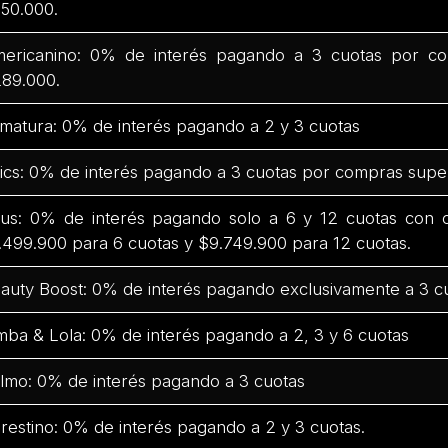
50.000.
ericanino: 0% de interés pagando a 3 cuotas por co
89.000.
matura: 0% de interés pagando a 2 y 3 cuotas
ics: 0% de interés pagando a 3 cuotas por compras supe
us: 0% de interés pagando solo a 6 y 12 cuotas con
.499.900 para 6 cuotas y $9.749.900 para 12 cuotas.
auty Boost: 0% de interés pagando exclusivamente a 3 c
mba & Lola: 0% de interés pagando a 2, 3 y 6 cuotas
lmo: 0% de interés pagando a 3 cuotas
restino: 0% de interés pagando a 2 y 3 cuotas.