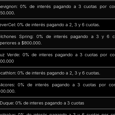
evignon: 0% de interés pagando a 3 cuotas por co
50.000.
everCel: 0% de interés pagando a 2, 3 y 6 cuotas.
lchones Spring: 0% de interés pagando a 3 y 6 c
periores a $800.000.
uz Verde: 0% de interes pagando a 3 cuotas por co
00.000
cathlon: 0% de interés pagando a 2, 3 y 6 cuotas.
slicores: 0% de interés pagando a 3 cuotas por co
00.000.
 Duque: 0% de interes pagando a 3 cuotas
ectrolux: 0% de interés pagando a 3 y 6 cuotas por c