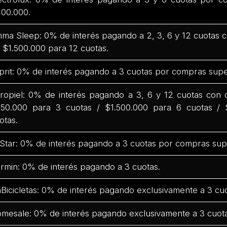
00.000.
ma Sleep: 0% de interés pagando a 2, 3, 6 y 12 cuotas
 $1.500.000 para 12 cuotas.
prit: 0% de interés pagando a 3 cuotas por compras supe
ropiel: 0% de interés pagando a 3, 6 y 12 cuotas con
50.000 para 3 cuotas / $1.500.000 para 6 cuotas / 
otas.
Star: 0% de interés pagando a 3 cuotas por compras sup
rmin: 0% de interés pagando a 3 cuotas.
Bicicletas: 0% de interés pagando exclusivamente a 3 cuo
mesale: 0% de interés pagando exclusivamente a 3 cuota