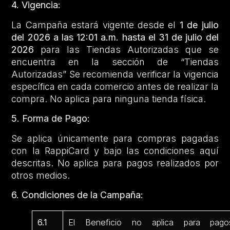
4. Vigencia:
La Campaña estará vigente desde el
1 de julio
del 2026 a las 12:01 a.m. hasta el 31 de julio del
2026
para las Tiendas Autorizadas que se
encuentra en la sección de “Tiendas
Autorizadas” Se recomienda verificar la vigencia
específica en cada comercio antes de realizar la
compra. No aplica para ninguna tienda física.
5. Forma de Pago:
Se aplica únicamente para compras pagadas
con la RappiCard y bajo las condiciones aquí
descritas. No aplica para pagos realizados por
otros medios.
6. Condiciones de la Campaña:
6.1
El Beneficio no aplica para pago