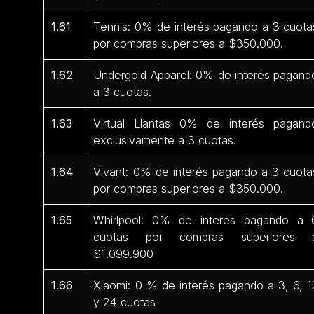
1.61
Tennis: 0% de interés pagando a 3 cuota
por compras superiores a $350.000.
1.62
Undergold Apparel: 0% de interés pagand
a 3 cuotas.
1.63
Virtual Llantas 0% de interés pagand
exclusivamente a 3 cuotas.
1.64
Vivant: 0% de interés pagando a 3 cuota
por compras superiores a $350.000.
1.65
Whirlpool: 0% de interes pagando a 
cuotas por compras superiores 
$1.099.900
1.66
Xiaomi: 0 % de interés pagando a 3, 6, 1
y 24 cuotas