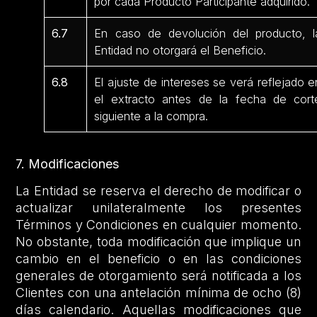
por cada Producto Participante adquirido.
6.7
En caso de devolución del producto, l
Entidad no otorgará el Beneficio.
6.8
El ajuste de intereses se verá reflejado e
el extracto antes de la fecha de cort
siguiente a la compra.
7. Modificaciones
La Entidad se reserva el derecho de modificar o
actualizar unilateralmente los presentes
Términos y Condiciones en cualquier momento.
No obstante, toda modificación que implique un
cambio en el beneficio o en las condiciones
generales de otorgamiento será notificada a los
Clientes con una antelación mínima de ocho (8)
días calendario. Aquellas modificaciones que