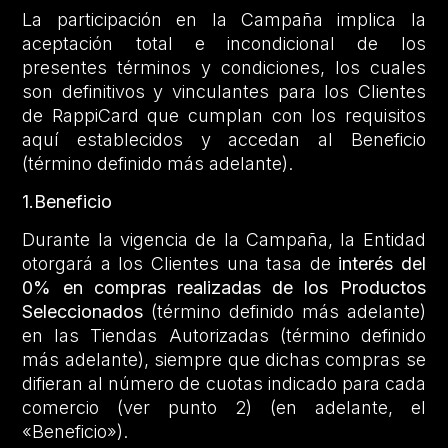
La participación en la Campaña implica la
aceptación total e incondicional de los
presentes términos y condiciones, los cuales
son definitivos y vinculantes para los Clientes
de RappiCard que cumplan con los requisitos
aquí establecidos y accedan al Beneficio
(término definido más adelante).
1.Beneficio
Durante la vigencia de la Campaña, la Entidad
otorgará a los Clientes una tasa de
interés del
0% en compras realizadas de los Productos
Seleccionados
(término definido más adelante)
en las Tiendas Autorizadas (término definido
más adelante), siempre que dichas compras se
difieran al número de cuotas indicado para cada
comercio (ver punto 2) (en adelante, el
«Beneficio»).