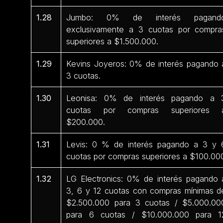
1.28
Jumbo: 0% de interés pagand
exclusivamente a 3 cuotas por compra
superiores a $1.500.000.
1.29
Kevins Joyeros: 0% de interés pagando 
3 cuotas.
1.30
Leonisa: 0% de interés pagando a 
cuotas por compras superiores 
$200.000.
1.31
Levis: 0 % de interés pagando a 3 y 
cuotas por compras superiores a $100.00
1.32
LG Electronics: 0% de interés pagando 
3, 6 y 12 cuotas con compras mínimas d
$2.500.000 para 3 cuotas / $5.000.00
para 6 cuotas / $10.000.000 para 1