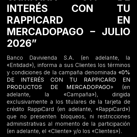
INTERÉS CON TU
RAPPICARD EN
MERCADOPAGO – JULIO
2026”
Banco Davivienda S.A. (en adelante, la
«Entidad»), informa a sus Clientes los términos
y condiciones de la campaña denominada
«0%
DE INTERÉS CON TU RAPPICARD EN
PRODUCTOS DE MERCADOPAGO
» (en
adelante, la «Campaña»), dirigida
exclusivamente a los titulares de la tarjeta de
crédito RappiCard (en adelante, «RappiCard»)
que no presenten bloqueos, ni restricciones
administrativas al momento de la participación
(en adelante, el «Cliente» y/o los «Clientes»).