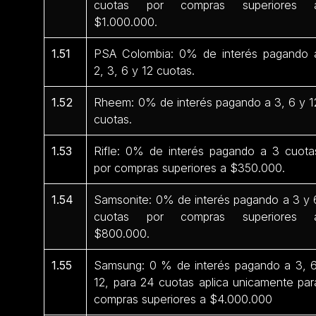
cuotas por compras superiores 
$1.000.000.
1.51
PSA Colombia: 0% de interés pagando 
2, 3, 6 y 12 cuotas.
1.52
Rheem: 0% de interés pagando a 3, 6 y 1
cuotas.
1.53
Rifle: 0% de interés pagando a 3 cuota
por compras superiores a $350.000.
1.54
Samsonite: 0% de interés pagando a 3 y 
cuotas por compras superiores 
$800.000.
1.55
Samsung: 0 % de interés pagando a 3, 6
12, para 24 cuotas aplica unicamente par
compras superiores a $4.000.000