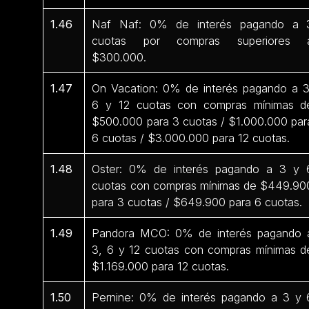
1.46
Naf Naf: 0% de interés pagando a 
cuotas por compras superiores 
$300.000.
1.47
On Vacation: 0% de interés pagando a 3
6 y 12 cuotas con compras mínimas d
$500.000 para 3 cuotas / $1.000.000 par
6 cuotas / $3.000.000 para 12 cuotas.
1.48
Oster: 0% de interés pagando a 3 y 
cuotas con compras mínimas de $449.90
para 3 cuotas / $649.900 para 6 cuotas.
1.49
Pandora MCO: 0% de interés pagando 
3, 6 y 12 cuotas con compras mínimas d
$1.169.000 para 12 cuotas.
1.50
Pernine: 0% de interés pagando a 3 y 