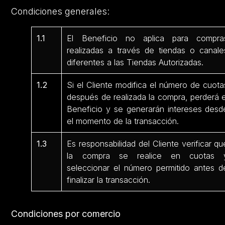
Condiciones generales:
1.1
El Beneficio no aplica para compra
realizadas a través de tiendas o canale
diferentes a las Tiendas Autorizadas.
1.2
Si el Cliente modifica el número de cuota
después de realizada la compra, perderá e
Beneficio y se generarán intereses desd
el momento de la transacción.
1.3
Es responsabilidad del Cliente verificar qu
la compra se realice en cuotas 
seleccionar el número permitido antes d
finalizar la transacción.
Condiciones por comercio