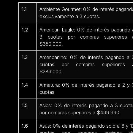
1.1
Ambiente Gourmet: 0% de interés pagand
exclusivamente a 3 cuotas.
1.2
American Eagle: 0% de interés pagando 
3 cuotas por compras superiores 
$350.000.
1.3
Americanino: 0% de interés pagando a 
cuotas por compras superiores 
$289.000.
1.4
Armatura: 0% de interés pagando a 2 y 
cuotas
1.5
Asics: 0% de interés pagando a 3 cuota
por compras superiores a $499.990.
1.6
Asus: 0% de interés pagando solo a 6 y 1
cuotas con compras mínimas d