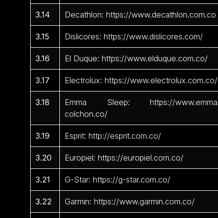
3.14
Decathlon: https://www.decathlon.com.co
3.15
Dislicores: https://www.dislicores.com/
3.16
El Duque: https://www.elduque.com.co/
3.17
Electrolux: https://www.electrolux.com.co/
3.18
Emma Sleep: https://www.emma
colchon.co/
3.19
Esprit: http://esprit.com.co/
3.20
Europiel: https://europiel.com.co/
3.21
G-Star: https://g-star.com.co/
3.22
Garmin: https://www.garmin.com.co/