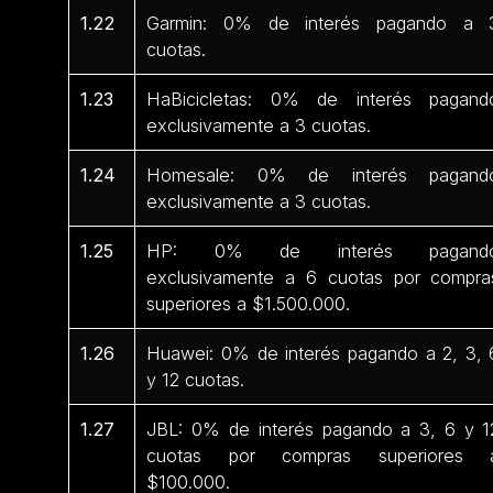
1.22
Garmin: 0% de interés pagando a 
cuotas.
1.23
HaBicicletas: 0% de interés pagand
exclusivamente a 3 cuotas.
1.24
Homesale: 0% de interés pagand
exclusivamente a 3 cuotas.
1.25
HP: 0% de interés pagand
exclusivamente a 6 cuotas por compra
superiores a $1.500.000.
1.26
Huawei: 0% de interés pagando a 2, 3, 
y 12 cuotas.
1.27
JBL: 0% de interés pagando a 3, 6 y 1
cuotas por compras superiores 
$100.000.