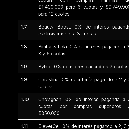
$1.499.900 para 6 cuotas y $9.749.90
para 12 cuotas.
1.7
Beauty Boost: 0% de interés pagand
exclusivamente a 3 cuotas.
1.8
Bimba & Lola: 0% de interés pagando a 2
3 y 6 cuotas
1.9
Bylmo: 0% de interés pagando a 3 cuotas
1.9
Carestino: 0% de interés pagando a 2 y 
cuotas.
1.10
Chevignon: 0% de interés pagando a 
cuotas por compras superiores 
$350.000.
1.11
CleverCel: 0% de interés pagando a 2, 3 