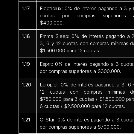
1.17
Electrolux: 0% de interés pagando a 3 y 
cuotas por compras superiores 
$400.000.
1.18
Emma Sleep: 0% de interés pagando a 2
3, 6 y 12 cuotas con compras mínimas d
$1.500.000 para 12 cuotas.
1.19
Esprit: 0% de interés pagando a 3 cuota
por compras superiores a $300.000.
1.20
Europiel: 0% de interés pagando a 3, 6 
12 cuotas con compras mínimas d
$750.000 para 3 cuotas / $1.500.000 par
6 cuotas / $2.500.000 para 12 cuotas.
1.21
G-Star: 0% de interés pagando a 3 cuota
por compras superiores a $700.000.