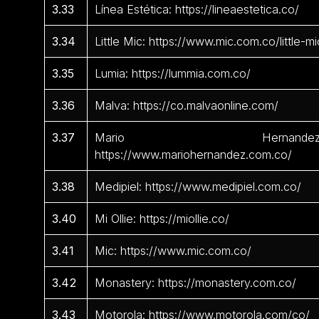
3.33
Línea Estética: https://lineaestetica.co/
3.34
Little Mic: https://www.mic.com.co/little-mi
3.35
Lumia: https://lummia.com.co/
3.36
Malva: https://co.malvaonline.com/
3.37
Mario Hernandez
https://www.mariohernandez.com.co/
3.38
Medipiel: https://www.medipiel.com.co/
3.40
Mi Ollie: https://miollie.co/
3.41
Mic: https://www.mic.com.co/
3.42
Monastery: https://monastery.com.co/
3.43
Motorola: https://www.motorola.com/co/