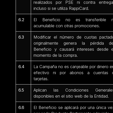
realizados por PSE ni contra entrega
incluso si se utiliza RappiCard.
6.2
El Beneficio no es transferible n
acumulable con otras promociones.
6.3
Modificar el número de cuotas pactad
originalmente genera la pérdida de
Beneficio y causará intereses desde e
momento de la compra.
6.4
La Campaña no es canjeable por dinero e
efectivo ni por abonos a cuentas 
tarjetas.
6.5
Aplican las Condiciones Generale
disponibles en el sitio web de la Entidad.
6.6
El Beneficio se aplicará por una única ve