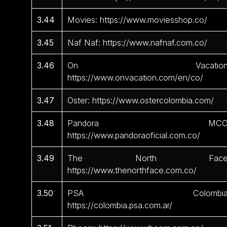
3.44
Movies: https://www.moviesshop.co/
3.45
Naf Naf: https://www.nafnaf.com.co/
3.46
On Vacation
https://www.onvacation.com/en/co/
3.47
Oster: https://www.ostercolombia.com/
3.48
Pandora MCO
https://www.pandoraoficial.com.co/
3.49
The North Face
https://www.thenorthface.com.co/
3.50
PSA Colombia
https://colombia.psa.com.ar/