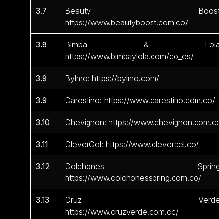
3.7
Beauty Boost
https://www.beautyboost.com.co/
3.8
Bimba & Lola
https://www.bimbaylola.com/co_es/
3.9
Bylmo: https://bylmo.com/
3.9
Carestino: https://www.carestino.com.co/
3.10
Chevignon: https://www.chevignon.com.c
3.11
CleverCel: https://www.clevercel.co/
3.12
Colchones Spring
https://www.colchonesspring.com.co/
3.13
Cruz Verde
https://www.cruzverde.com.co/