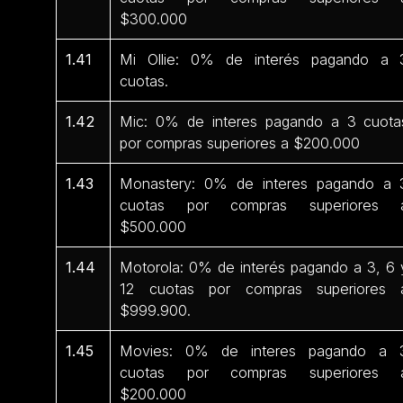
$300.000
1.41
Mi Ollie: 0% de interés pagando a 
cuotas.
1.42
Mic: 0% de interes pagando a 3 cuota
por compras superiores a $200.000
1.43
Monastery: 0% de interes pagando a 
cuotas por compras superiores 
$500.000
1.44
Motorola: 0% de interés pagando a 3, 6 
12 cuotas por compras superiores 
$999.900.
1.45
Movies: 0% de interes pagando a 
cuotas por compras superiores 
$200.000