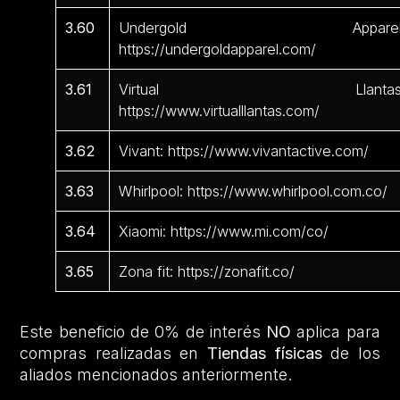
3.60
Undergold Apparel
https://undergoldapparel.com/
3.61
Virtual Llantas
https://www.virtualllantas.com/
3.62
Vivant: https://www.vivantactive.com/
3.63
Whirlpool: https://www.whirlpool.com.co/
3.64
Xiaomi: https://www.mi.com/co/
3.65
Zona fit: https://zonafit.co/
Este beneficio de 0% de interés
NO
aplica para
compras realizadas en
Tiendas físicas
de los
aliados mencionados anteriormente.