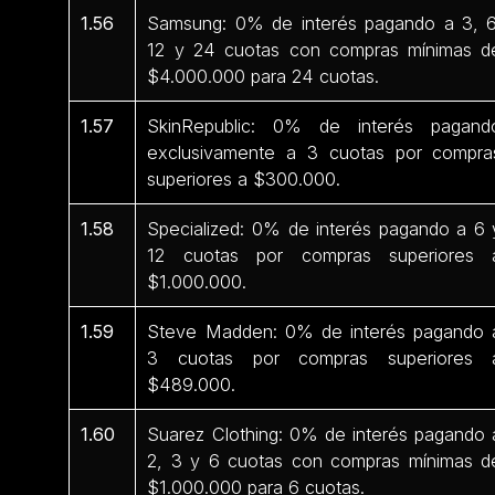
1.56
Samsung: 0% de interés pagando a 3, 6
12 y 24 cuotas con compras mínimas d
$4.000.000 para 24 cuotas.
1.57
SkinRepublic: 0% de interés pagand
exclusivamente a 3 cuotas por compra
superiores a $300.000.
1.58
Specialized: 0% de interés pagando a 6 
12 cuotas por compras superiores 
$1.000.000.
1.59
Steve Madden: 0% de interés pagando 
3 cuotas por compras superiores 
$489.000.
1.60
Suarez Clothing: 0% de interés pagando 
2, 3 y 6 cuotas con compras mínimas d
$1.000.000 para 6 cuotas.