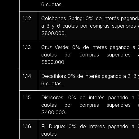
6 cuotas.
1.12
Colchones Spring: 0% de interés pagand
a 3 y 6 cuotas por compras superiores 
$800.000.
1.13
Cruz Verde: 0% de interes pagando a 
cuotas por compras superiores 
$500.000
1.14
Decathlon: 0% de interés pagando a 2, 3 
6 cuotas.
1.15
Dislicores: 0% de interés pagando a 
cuotas por compras superiores 
$400.000.
1.16
El Duque: 0% de interes pagando a 
cuotas