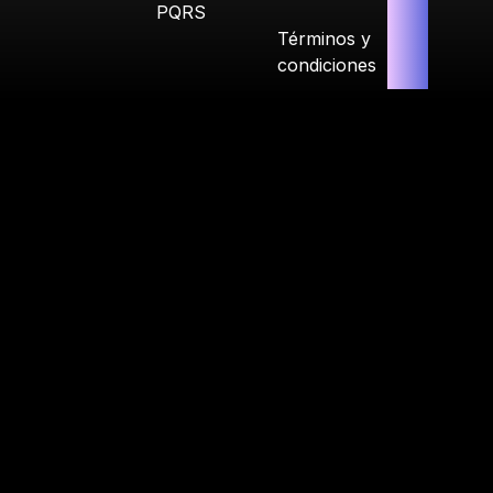
PQRS
Términos y
condiciones