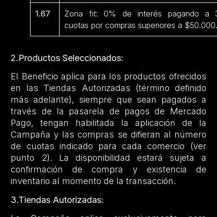
1.67
Zona fit: 0% de interés pagando a 
cuotas por compras superiores a $50.000
2.Productos Seleccionados:
El Beneficio aplica para los productos ofrecidos
en las Tiendas Autorizadas (término definido
más adelante), siempre que sean pagados a
través de la pasarela de pagos de Mercado
Pago, tengan habilitada la aplicación de la
Campaña y las compras se difieran al número
de cuotas indicado para cada comercio (ver
punto 2). La disponibilidad estará sujeta a
confirmación de compra y existencia de
inventario al momento de la transacción.
3.Tiendas Autorizadas: