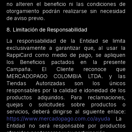
no alteren el beneficio ni las condiciones de
otorgamiento podrán realizarse sin necesidad
de aviso previo.
8. Limitación de Responsabilidad
La responsabilidad de la Entidad se limita
exclusivamente a garantizar que, al usar la
RappiCard como medio de pago, se apliquen
los Beneficios pactados en la presente
Campaña. El Cliente reconoce que
MERCADOPAGO COLOMBIA LTDA. y las
Tiendas Autorizadas son los únicos
responsables por la calidad e idoneidad de los
productos adquiridos. Para reclamaciones,
quejas o solicitudes sobre productos o
servicios, deberá dirigirse al siguiente enlace:
https://www.mercadopago.com.co/ayuda
La
Entidad no será responsable por productos