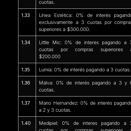
cuotas.
1.33
Línea Estética: 0% de interés pagand
exclusivamente a 3 cuotas por compra
superiores a $300.000.
1.34
Little Mic: 0% de interes pagando a 
cuotas por compras superiores 
$200.000
1.35
Lumia: 0% de interés pagando a 3 cuotas.
1.36
Malva: 0% de interés pagando a 3 y 
cuotas.
1.37
Mario Hernandez: 0% de interés pagand
a 2 y 3 cuotas.
1.40
Medipiel: 0% de interes pagando a 
cuotas por compras superiores 