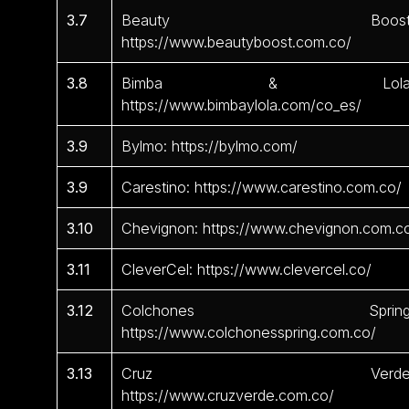
3.7
Beauty Boost
https://www.beautyboost.com.co/
3.8
Bimba & Lola
https://www.bimbaylola.com/co_es/
3.9
Bylmo: https://bylmo.com/
3.9
Carestino: https://www.carestino.com.co/
3.10
Chevignon: https://www.chevignon.com.c
3.11
CleverCel: https://www.clevercel.co/
3.12
Colchones Spring
https://www.colchonesspring.com.co/
3.13
Cruz Verde
https://www.cruzverde.com.co/