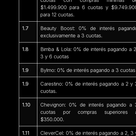
$1.499.900 para 6 cuotas y $9.749.90
para 12 cuotas.
1.7
Beauty Boost: 0% de interés pagand
exclusivamente a 3 cuotas.
1.8
Bimba & Lola: 0% de interés pagando a 2
3 y 6 cuotas
1.9
Bylmo: 0% de interés pagando a 3 cuotas
1.9
Carestino: 0% de interés pagando a 2 y 
cuotas.
1.10
Chevignon: 0% de interés pagando a 
cuotas por compras superiores 
$350.000.
1.11
CleverCel: 0% de interés pagando a 2, 3 