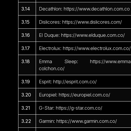
3.14
Decathlon: https://www.decathlon.com.co
3.15
Dislicores: https://www.dislicores.com/
3.16
El Duque: https://www.elduque.com.co/
3.17
Electrolux: https://www.electrolux.com.co/
3.18
Emma Sleep: https://www.emma
colchon.co/
3.19
Esprit: http://esprit.com.co/
3.20
Europiel: https://europiel.com.co/
3.21
G-Star: https://g-star.com.co/
3.22
Garmin: https://www.garmin.com.co/