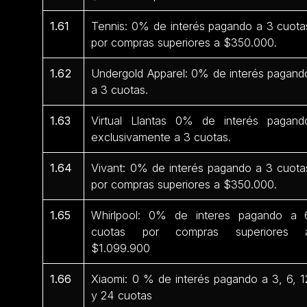
1.61
Tennis: 0% de interés pagando a 3 cuota
por compras superiores a $350.000.
1.62
Undergold Apparel: 0% de interés pagand
a 3 cuotas.
1.63
Virtual Llantas 0% de interés pagand
exclusivamente a 3 cuotas.
1.64
Vivant: 0% de interés pagando a 3 cuota
por compras superiores a $350.000.
1.65
Whirlpool: 0% de interes pagando a 
cuotas por compras superiores 
$1.099.900
1.66
Xiaomi: 0 % de interés pagando a 3, 6, 1
y 24 cuotas