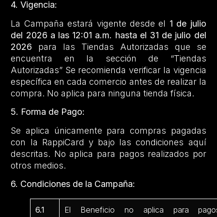
4. Vigencia:
La Campaña estará vigente desde el
1 de julio
del 2026 a las 12:01 a.m. hasta el 31 de julio del
2026
para las Tiendas Autorizadas que se
encuentra en la sección de “Tiendas
Autorizadas” Se recomienda verificar la vigencia
específica en cada comercio antes de realizar la
compra. No aplica para ninguna tienda física.
5. Forma de Pago:
Se aplica únicamente para compras pagadas
con la RappiCard y bajo las condiciones aquí
descritas. No aplica para pagos realizados por
otros medios.
6. Condiciones de la Campaña:
6.1
El Beneficio no aplica para pago