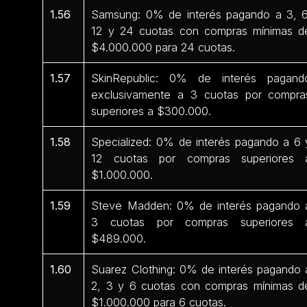
1.56
Samsung: 0% de interés pagando a 3, 6
12 y 24 cuotas con compras mínimas d
$4.000.000 para 24 cuotas.
1.57
SkinRepublic: 0% de interés pagand
exclusivamente a 3 cuotas por compra
superiores a $300.000.
1.58
Specialized: 0% de interés pagando a 6 
12 cuotas por compras superiores 
$1.000.000.
1.59
Steve Madden: 0% de interés pagando 
3 cuotas por compras superiores 
$489.000.
1.60
Suarez Clothing: 0% de interés pagando 
2, 3 y 6 cuotas con compras mínimas d
$1.000.000 para 6 cuotas.