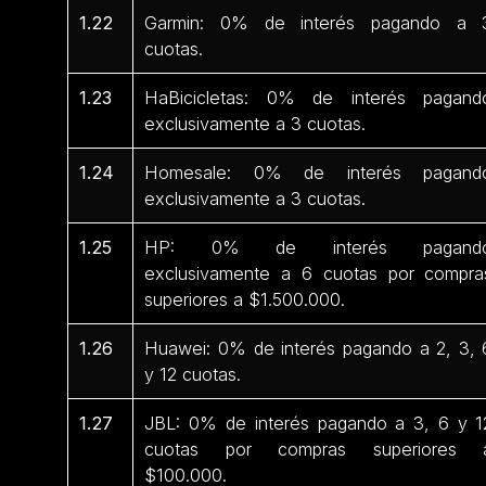
1.22
Garmin: 0% de interés pagando a 
cuotas.
1.23
HaBicicletas: 0% de interés pagand
exclusivamente a 3 cuotas.
1.24
Homesale: 0% de interés pagand
exclusivamente a 3 cuotas.
1.25
HP: 0% de interés pagand
exclusivamente a 6 cuotas por compra
superiores a $1.500.000.
1.26
Huawei: 0% de interés pagando a 2, 3, 
y 12 cuotas.
1.27
JBL: 0% de interés pagando a 3, 6 y 1
cuotas por compras superiores 
$100.000.