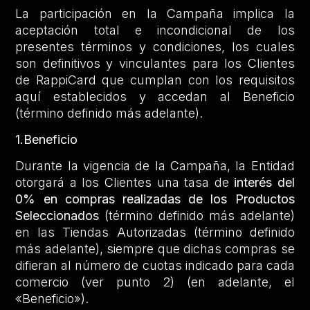
La participación en la Campaña implica la
aceptación total e incondicional de los
presentes términos y condiciones, los cuales
son definitivos y vinculantes para los Clientes
de RappiCard que cumplan con los requisitos
aquí establecidos y accedan al Beneficio
(término definido más adelante).
1.Beneficio
Durante la vigencia de la Campaña, la Entidad
otorgará a los Clientes una tasa de
interés del
0% en compras realizadas de los Productos
Seleccionados
(término definido más adelante)
en las Tiendas Autorizadas (término definido
más adelante), siempre que dichas compras se
difieran al número de cuotas indicado para cada
comercio (ver punto 2) (en adelante, el
«Beneficio»).