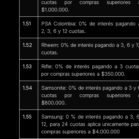
cuotas por compras superiores 
$1.000.000.
1.51
PSA Colombia: 0% de interés pagando 
2, 3, 6 y 12 cuotas.
1.52
Rheem: 0% de interés pagando a 3, 6 y 1
cuotas.
1.53
Rifle: 0% de interés pagando a 3 cuota
por compras superiores a $350.000.
1.54
Samsonite: 0% de interés pagando a 3 y 
cuotas por compras superiores 
$800.000.
1.55
Samsung: 0 % de interés pagando a 3, 6
12, para 24 cuotas aplica unicamente par
compras superiores a $4.000.000