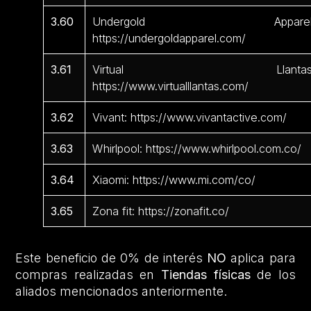
3.60
Undergold Apparel
https://undergoldapparel.com/
3.61
Virtual Llantas
https://www.virtualllantas.com/
3.62
Vivant: https://www.vivantactive.com/
3.63
Whirlpool: https://www.whirlpool.com.co/
3.64
Xiaomi: https://www.mi.com/co/
3.65
Zona fit: https://zonafit.co/
Este beneficio de 0% de interés
NO
aplica para
compras realizadas en
Tiendas físicas
de los
aliados mencionados anteriormente.