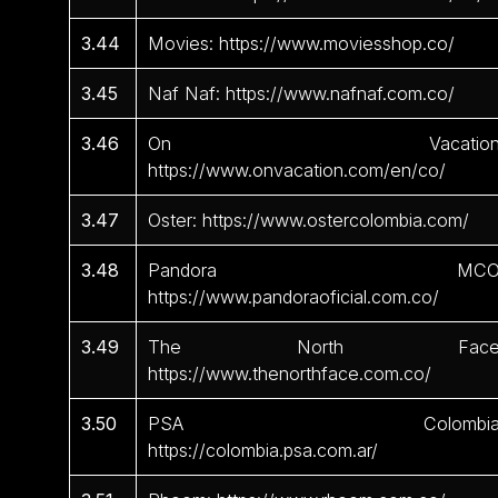
3.44
Movies: https://www.moviesshop.co/
3.45
Naf Naf: https://www.nafnaf.com.co/
3.46
On Vacation
https://www.onvacation.com/en/co/
3.47
Oster: https://www.ostercolombia.com/
3.48
Pandora MCO
https://www.pandoraoficial.com.co/
3.49
The North Face
https://www.thenorthface.com.co/
3.50
PSA Colombia
https://colombia.psa.com.ar/