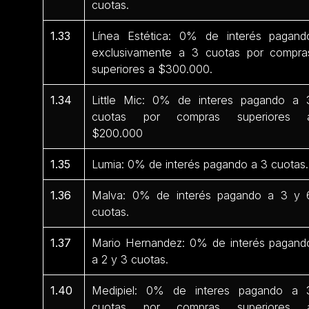
cuotas.
1.33
Línea Estética: 0% de interés pagand
exclusivamente a 3 cuotas por compra
superiores a $300.000.
1.34
Little Mic: 0% de interes pagando a 
cuotas por compras superiores 
$200.000
1.35
Lumia: 0% de interés pagando a 3 cuotas.
1.36
Malva: 0% de interés pagando a 3 y 
cuotas.
1.37
Mario Hernandez: 0% de interés pagand
a 2 y 3 cuotas.
1.40
Medipiel: 0% de interes pagando a 
cuotas por compras superiores 