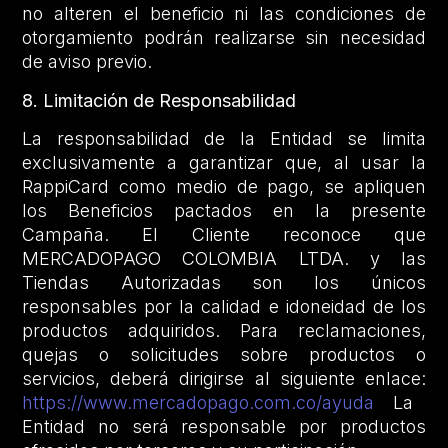
no alteren el beneficio ni las condiciones de
otorgamiento podrán realizarse sin necesidad
de aviso previo.
8. Limitación de Responsabilidad
La responsabilidad de la Entidad se limita
exclusivamente a garantizar que, al usar la
RappiCard como medio de pago, se apliquen
los Beneficios pactados en la presente
Campaña. El Cliente reconoce que
MERCADOPAGO COLOMBIA LTDA. y las
Tiendas Autorizadas son los únicos
responsables por la calidad e idoneidad de los
productos adquiridos. Para reclamaciones,
quejas o solicitudes sobre productos o
servicios, deberá dirigirse al siguiente enlace:
https://www.mercadopago.com.co/ayuda
La
Entidad no será responsable por productos