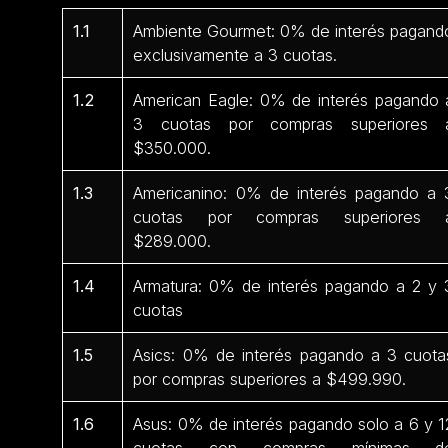
1.1
Ambiente Gourmet: 0% de interés pagand
exclusivamente a 3 cuotas.
1.2
American Eagle: 0% de interés pagando 
3 cuotas por compras superiores 
$350.000.
1.3
Americanino: 0% de interés pagando a 
cuotas por compras superiores 
$289.000.
1.4
Armatura: 0% de interés pagando a 2 y 
cuotas
1.5
Asics: 0% de interés pagando a 3 cuota
por compras superiores a $499.990.
1.6
Asus: 0% de interés pagando solo a 6 y 1
cuotas con compras mínimas d