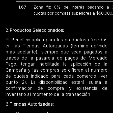
1.67
Zona fit: 0% de interés pagando a 
cuotas por compras superiores a $50.000
2.Productos Seleccionados:
El Beneficio aplica para los productos ofrecidos
en las Tiendas Autorizadas (término definido
más adelante), siempre que sean pagados a
través de la pasarela de pagos de Mercado
Pago, tengan habilitada la aplicación de la
Campaña y las compras se difieran al número
de cuotas indicado para cada comercio (ver
punto 2). La disponibilidad estará sujeta a
confirmación de compra y existencia de
inventario al momento de la transacción.
3.Tiendas Autorizadas: