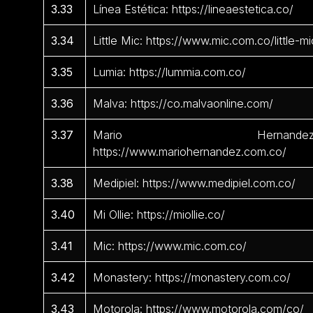
3.33
Línea Estética: https://lineaestetica.co/
3.34
Little Mic: https://www.mic.com.co/little-mi
3.35
Lumia: https://lummia.com.co/
3.36
Malva: https://co.malvaonline.com/
3.37
Mario Hernandez
https://www.mariohernandez.com.co/
3.38
Medipiel: https://www.medipiel.com.co/
3.40
Mi Ollie: https://miollie.co/
3.41
Mic: https://www.mic.com.co/
3.42
Monastery: https://monastery.com.co/
3.43
Motorola: https://www.motorola.com/co/