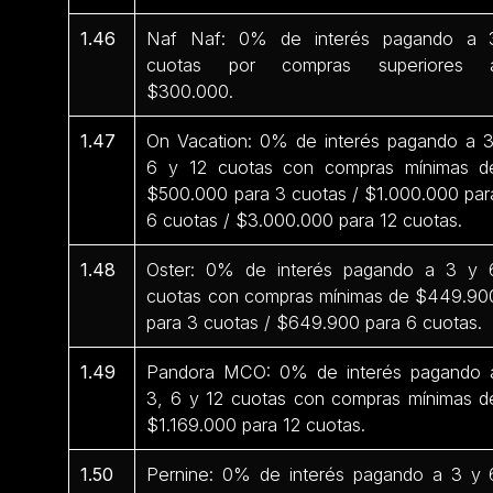
1.46
Naf Naf: 0% de interés pagando a 
cuotas por compras superiores 
$300.000.
1.47
On Vacation: 0% de interés pagando a 3
6 y 12 cuotas con compras mínimas d
$500.000 para 3 cuotas / $1.000.000 par
6 cuotas / $3.000.000 para 12 cuotas.
1.48
Oster: 0% de interés pagando a 3 y 
cuotas con compras mínimas de $449.90
para 3 cuotas / $649.900 para 6 cuotas.
1.49
Pandora MCO: 0% de interés pagando 
3, 6 y 12 cuotas con compras mínimas d
$1.169.000 para 12 cuotas.
1.50
Pernine: 0% de interés pagando a 3 y 