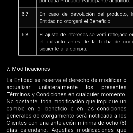
por cada Producto Participante adquirido.
6.7
En caso de devolución del producto, l
Entidad no otorgará el Beneficio.
6.8
El ajuste de intereses se verá reflejado e
el extracto antes de la fecha de cort
siguiente a la compra.
7. Modificaciones
La Entidad se reserva el derecho de modificar o
actualizar unilateralmente los presentes
Términos y Condiciones en cualquier momento.
No obstante, toda modificación que implique un
cambio en el beneficio o en las condiciones
generales de otorgamiento será notificada a los
Clientes con una antelación mínima de ocho (8)
días calendario. Aquellas modificaciones que