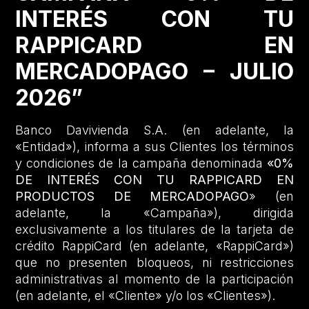
INTERÉS CON TU
RAPPICARD EN
MERCADOPAGO – JULIO
2026”
Banco Davivienda S.A. (en adelante, la
«Entidad»), informa a sus Clientes los términos
y condiciones de la campaña denominada
«0%
DE INTERÉS CON TU RAPPICARD EN
PRODUCTOS DE MERCADOPAGO
» (en
adelante, la «Campaña»), dirigida
exclusivamente a los titulares de la tarjeta de
crédito RappiCard (en adelante, «RappiCard»)
que no presenten bloqueos, ni restricciones
administrativas al momento de la participación
(en adelante, el «Cliente» y/o los «Clientes»).