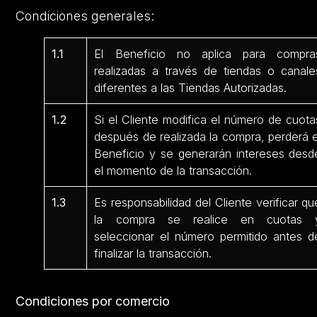
Condiciones generales:
1.1
El Beneficio no aplica para compra
realizadas a través de tiendas o canale
diferentes a las Tiendas Autorizadas.
1.2
Si el Cliente modifica el número de cuota
después de realizada la compra, perderá e
Beneficio y se generarán intereses desd
el momento de la transacción.
1.3
Es responsabilidad del Cliente verificar qu
la compra se realice en cuotas 
seleccionar el número permitido antes d
finalizar la transacción.
Condiciones por comercio