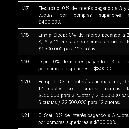
1.17
Electrolux: 0% de interés pagando a 3 y 
cuotas por compras superiores 
$400.000.
1.18
Emma Sleep: 0% de interés pagando a 2
3, 6 y 12 cuotas con compras mínimas d
$1.500.000 para 12 cuotas.
1.19
Esprit: 0% de interés pagando a 3 cuota
por compras superiores a $300.000.
1.20
Europiel: 0% de interés pagando a 3, 6 
12 cuotas con compras mínimas d
$750.000 para 3 cuotas / $1.500.000 par
6 cuotas / $2.500.000 para 12 cuotas.
1.21
G-Star: 0% de interés pagando a 3 cuota
por compras superiores a $700.000.