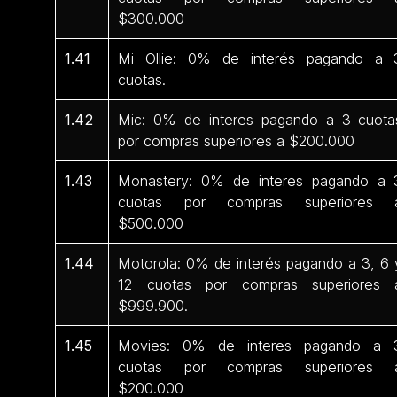
$300.000
1.41
Mi Ollie: 0% de interés pagando a 
cuotas.
1.42
Mic: 0% de interes pagando a 3 cuota
por compras superiores a $200.000
1.43
Monastery: 0% de interes pagando a 
cuotas por compras superiores 
$500.000
1.44
Motorola: 0% de interés pagando a 3, 6 
12 cuotas por compras superiores 
$999.900.
1.45
Movies: 0% de interes pagando a 
cuotas por compras superiores 
$200.000