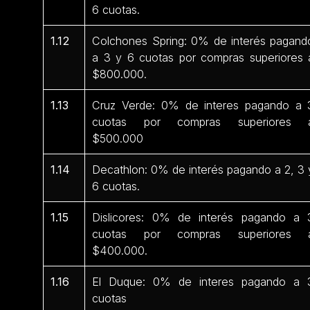
6 cuotas.
1.12
Colchones Spring: 0% de interés pagand
a 3 y 6 cuotas por compras superiores 
$800.000.
1.13
Cruz Verde: 0% de interes pagando a 
cuotas por compras superiores 
$500.000
1.14
Decathlon: 0% de interés pagando a 2, 3 
6 cuotas.
1.15
Dislicores: 0% de interés pagando a 
cuotas por compras superiores 
$400.000.
1.16
El Duque: 0% de interes pagando a 
cuotas