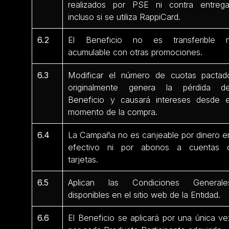
realizados por PSE ni contra entrega
incluso si se utiliza RappiCard.
6.2
El Beneficio no es transferible n
acumulable con otras promociones.
6.3
Modificar el número de cuotas pactad
originalmente genera la pérdida de
Beneficio y causará intereses desde e
momento de la compra.
6.4
La Campaña no es canjeable por dinero e
efectivo ni por abonos a cuentas 
tarjetas.
6.5
Aplican las Condiciones Generale
disponibles en el sitio web de la Entidad.
6.6
El Beneficio se aplicará por una única ve