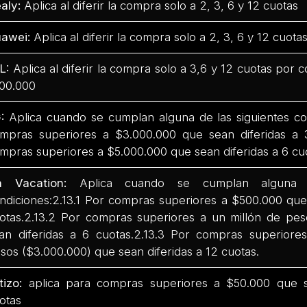
aly:
Aplica al diferir la compra solo a 2, 3, 6 y 12 cuotas
awei:
Aplica al diferir la compra solo a 2, 3, 6 y 12 cuota
L:
Aplica al diferir la compra solo a 3,6 y 12 cuotas por
00.000
:
Aplica cuando se cumplan alguna de las siguientes co
mpras superiores a $3.000.000 que sean diferidas a 
mpras superiores a $5.000.000 que sean diferidas a 6 cu
n Vacation:
Aplica cuando se cumplan alguna d
ndiciones:2.13.1 Por compras superiores a $500.000 que 
otas.2.13.2 Por compras superiores a un millón de pes
an diferidas a 6 cuotas.2.13.3 Por compras superiores
sos ($3.000.000) que sean diferidas a 12 cuotas.
tizo:
aplica para compras superiores a $50.000 que se
otas