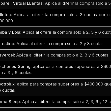
parel, Virtual LLantas:
Aplica al diferir la compra solo a 3
lletec:
Aplica al diferir la compra solo a 3 cuotas por 
00.000.
mba y Lola:
Aplica al diferir la compra solo a 2, 3 y 6 cuot
restino:
Aplica al diferir la compra solo a 2 y 3 cuotas
evercel:
Aplica al diferir la compra solo a 2, 3 y 6 cuotas
lchones Spring:
aplica para compras superiores a $800.
lo a 3 y 6 cuotas.
ectrolux:
aplica para compras superiores a $400.000 que 
6 cuotas
ma Sleep:
Aplica al diferir la compra solo a 2, 3, 6 y 12 