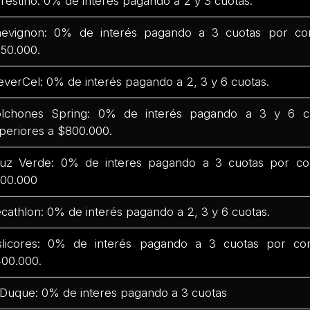
restino: 0% de interés pagando a 2 y 3 cuotas.
evignon: 0% de interés pagando a 3 cuotas por co
50.000.
everCel: 0% de interés pagando a 2, 3 y 6 cuotas.
lchones Spring: 0% de interés pagando a 3 y 6 c
periores a $800.000.
uz Verde: 0% de interes pagando a 3 cuotas por co
00.000
cathlon: 0% de interés pagando a 2, 3 y 6 cuotas.
slicores: 0% de interés pagando a 3 cuotas por co
00.000.
 Duque: 0% de interes pagando a 3 cuotas