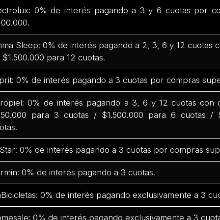
ectrolux: 0% de interés pagando a 3 y 6 cuotas por c
00.000.
ma Sleep: 0% de interés pagando a 2, 3, 6 y 12 cuotas
 $1.500.000 para 12 cuotas.
prit: 0% de interés pagando a 3 cuotas por compras supe
ropiel: 0% de interés pagando a 3, 6 y 12 cuotas con
50.000 para 3 cuotas / $1.500.000 para 6 cuotas / 
otas.
Star: 0% de interés pagando a 3 cuotas por compras sup
rmin: 0% de interés pagando a 3 cuotas.
Bicicletas: 0% de interés pagando exclusivamente a 3 cuo
mesale: 0% de interés pagando exclusivamente a 3 cuota