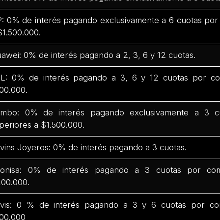
: 0% de interés pagando exclusivamente a 6 cuotas por
$1.500.000.
awei: 0% de interés pagando a 2, 3, 6 y 12 cuotas.
L: 0% de interés pagando a 3, 6 y 12 cuotas por co
00.000.
mbo: 0% de interés pagando exclusivamente a 3 c
periores a $1.500.000.
vins Joyeros: 0% de interés pagando a 3 cuotas.
onisa: 0% de interés pagando a 3 cuotas por com
00.000.
vis: 0 % de interés pagando a 3 y 6 cuotas por co
00.000