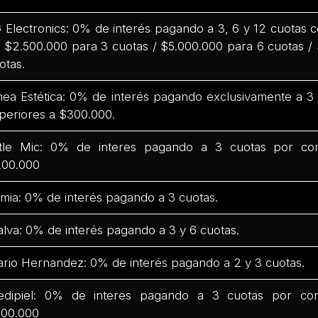
 Electronics: 0% de interés pagando a 3, 6 y 12 cuotas
 $2.500.000 para 3 cuotas / $5.000.000 para 6 cuotas /
otas.
nea Estética: 0% de interés pagando exclusivamente a 
periores a $300.000.
ttle Mic: 0% de interes pagando a 3 cuotas por co
00.000
mia: 0% de interés pagando a 3 cuotas.
lva: 0% de interés pagando a 3 y 6 cuotas.
rio Hernandez: 0% de interés pagando a 2 y 3 cuotas.
dipiel: 0% de interes pagando a 3 cuotas por co
00.000