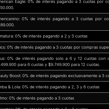
erican Eagle: 0% de interés pagando a 3 cuotas por c
50.000.
ericanino: 0% de interés pagando a 3 cuotas por co
89.000.
matura: 0% de interés pagando a 2 y 3 cuotas
ics: 0% de interés pagando a 3 cuotas por compras supe
us: 0% de interés pagando solo a 6 y 12 cuotas con
.499.900 para 6 cuotas y $9.749.900 para 12 cuotas.
auty Boost: 0% de interés pagando exclusivamente a 3 c
mba & Lola: 0% de interés pagando a 2, 3 y 6 cuotas
lmo: 0% de interés pagando a 3 cuotas