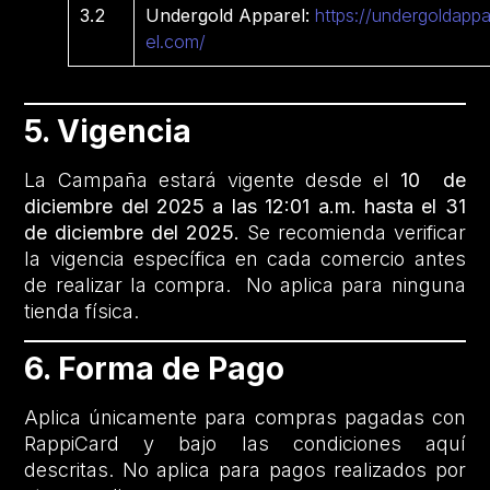
3.2
Undergold Apparel:
https://undergoldappa
el.com/
5. Vigencia
La Campaña estará vigente desde el
10 de
diciembre del 2025 a las 12:01 a.m. hasta el 31
de diciembre del 2025.
Se recomienda verificar
la vigencia específica en cada comercio antes
de realizar la compra. No aplica para ninguna
tienda física.
6. Forma de Pago
Aplica únicamente para compras pagadas con
RappiCard y bajo las condiciones aquí
descritas. No aplica para pagos realizados por