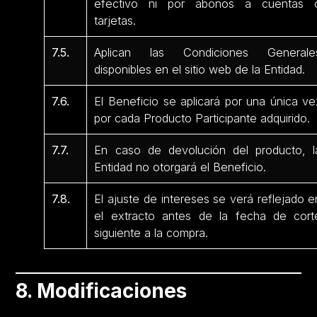
efectivo ni por abonos a cuentas 
tarjetas.
7.5.
Aplican las Condiciones Generale
disponibles en el sitio web de la Entidad.
7.6.
El Beneficio se aplicará por una única ve
por cada Producto Participante adquirido.
7.7.
En caso de devolución del producto, l
Entidad no otorgará el Beneficio.
7.8.
El ajuste de intereses se verá reflejado e
el extracto antes de la fecha de cort
siguiente a la compra.
8. Modificaciones