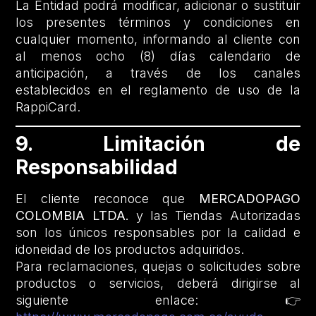
La Entidad podrá modificar, adicionar o sustituir
los presentes términos y condiciones en
cualquier momento, informando al cliente con
al menos ocho (8) días calendario de
anticipación, a través de los canales
establecidos en el reglamento de uso de la
RappiCard.
9. Limitación de
Responsabilidad
El cliente reconoce que
MERCADOPAGO
COLOMBIA LTDA.
y las Tiendas Autorizadas
son los únicos responsables por la calidad e
idoneidad de los productos adquiridos.
Para reclamaciones, quejas o solicitudes sobre
productos o servicios, deberá dirigirse al
siguiente enlace: 👉