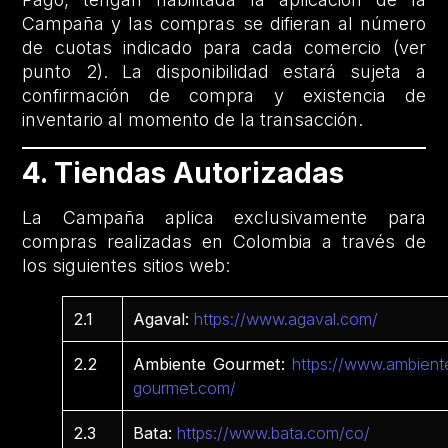
Campaña y las compras se difieran al número
de cuotas indicado para cada comercio (ver
punto 2). La disponibilidad estará sujeta a
confirmación de compra y existencia de
inventario al momento de la transacción.
4. Tiendas Autorizadas
La Campaña aplica exclusivamente para
compras realizadas en Colombia a través de
los siguientes sitios web:
2.1
Agaval:
https://www.agaval.com/
2.2
Ambiente Gourmet:
https://www.ambient
gourmet.com/
2.3
Bata:
https://www.bata.com/co/