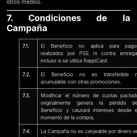
otros medios.
7. Condiciones de la
Campaña
7.1.
El Beneficio no aplica para pago
realizados por PSE ni contra entrega
incluso si se utiliza RappiCard.
7.2.
El Beneficio no es transferible n
acumulable con otras promociones.
7.3.
Modificar el número de cuotas pactad
originalmente genera la pérdida de
Beneficio y causará intereses desde e
momento de la compra.
7.4.
La Campaña no es canjeable por dinero e