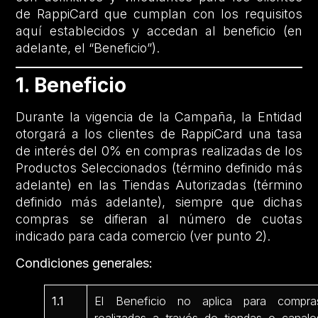
de RappiCard que cumplan con los requisitos
aquí establecidos y accedan al beneficio (en
adelante, el “Beneficio”).
1. Beneficio
Durante la vigencia de la Campaña, la Entidad
otorgará a los clientes de RappiCard una tasa
de interés del 0% en compras realizadas de los
Productos Seleccionados (término definido más
adelante) en las Tiendas Autorizadas (término
definido más adelante), siempre que dichas
compras se difieran al número de cuotas
indicado para cada comercio (ver punto 2).
Condiciones generales:
1.1
El Beneficio no aplica para compra