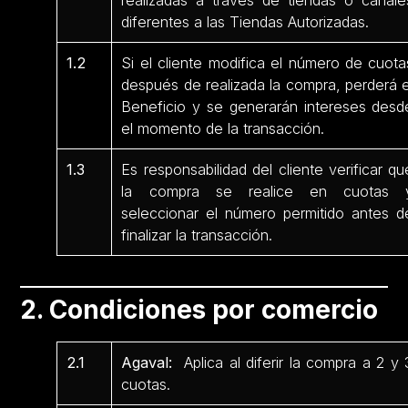
realizadas a través de tiendas o canale
diferentes a las Tiendas Autorizadas.
1.2
Si el cliente modifica el número de cuota
después de realizada la compra, perderá e
Beneficio y se generarán intereses desd
el momento de la transacción.
1.3
Es responsabilidad del cliente verificar qu
la compra se realice en cuotas 
seleccionar el número permitido antes d
finalizar la transacción.
2. Condiciones por comercio
2.1
Agaval:
Aplica al diferir la compra a 2 y 
cuotas.