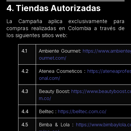
4. Tiendas Autorizadas
La Campaña aplica exclusivamente para
compras realizadas en Colombia a través de
los siguientes sitios web:
4.1
Ambiente Gourmet:
https://www.ambiente
ourmet.com/
4.2
Atenea Cosmeticos :
https://ateneaprofes
onal.com/
4.3
Beauty Boost:
https://www.beautyboost.c
m.co/
4.4
Belltec :
https://belltec.com.co/
4.5
Bimba & Lola :
https://www.bimbaylola.c