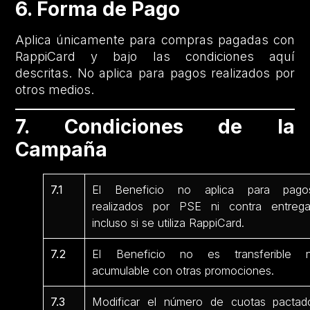
6. Forma de Pago
Aplica únicamente para compras pagadas con
RappiCard y bajo las condiciones aquí
descritas. No aplica para pagos realizados por
otros medios.
7. Condiciones de la
Campaña
7.1
El Beneficio no aplica para pago
realizados por PSE ni contra entrega
incluso si se utiliza RappiCard.
7.2
El Beneficio no es transferible n
acumulable con otras promociones.
7.3
Modificar el número de cuotas pactad