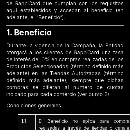
de RappiCard que cumplan con los requisitos
aquí establecidos y accedan al beneficio (en
adelante, el “Beneficio”).
1. Beneficio
Durante la vigencia de la Campaña, la Entidad
otorgará a los clientes de RappiCard una tasa
de interés del 0% en compras realizadas de los
Productos Seleccionados (término definido más
adelante) en las Tiendas Autorizadas (término
definido más adelante), siempre que dichas
compras se difieran al número de cuotas
indicado para cada comercio (ver punto 2).
Condiciones generales:
1.1
El Beneficio no aplica para compra
realizadas a través de tiendas o canale