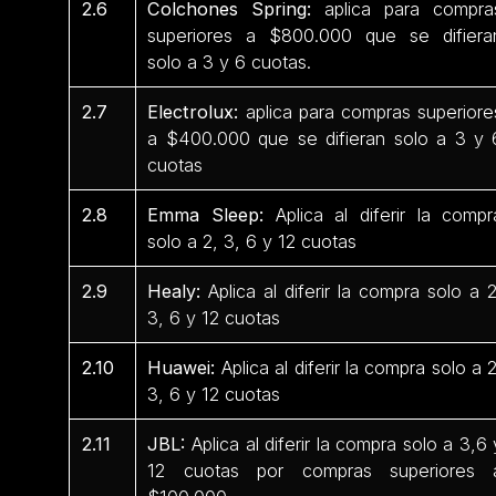
2.6
Colchones Spring:
aplica para compra
superiores a $800.000 que se difiera
solo a 3 y 6 cuotas.
2.7
Electrolux:
aplica para compras superiore
a $400.000 que se difieran solo a 3 y 
cuotas
2.8
Emma Sleep:
Aplica al diferir la compr
solo a 2, 3, 6 y 12 cuotas
2.9
Healy:
Aplica al diferir la compra solo a 2
3, 6 y 12 cuotas
2.10
Huawei:
Aplica al diferir la compra solo a 2
3, 6 y 12 cuotas
2.11
JBL:
Aplica al diferir la compra solo a 3,6 
12 cuotas por compras superiores 