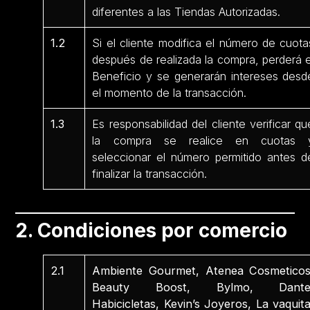
diferentes a las Tiendas Autorizadas.
1.2
Si el cliente modifica el número de cuota
después de realizada la compra, perderá e
Beneficio y se generarán intereses desd
el momento de la transacción.
1.3
Es responsabilidad del cliente verificar qu
la compra se realice en cuotas 
seleccionar el número permitido antes d
finalizar la transacción.
2. Condiciones por comercio
2.1
Ambiente Gourmet, Atenea Cosmeticos
Beauty Boost, Bylmo, Dante
Habicicletas, Kevin’s Joyeros, La vaquita