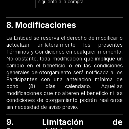
siguiente a la compra.
8. Modificaciones
La Entidad se reserva el derecho de modificar o
actualizar unilateralmente los presentes
Términos y Condiciones en cualquier momento.
No obstante, toda modificación que
implique un
cambio en el beneficio o en las condiciones
generales de otorgamiento
será notificada a los
Participantes con una antelación mínima de
ocho (8) días calendario
. Aquellas
modificaciones que no alteren el beneficio ni las
condiciones de otorgamiento podrán realizarse
sin necesidad de aviso previo.
9. Limitación de