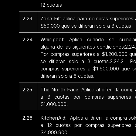
12 cuotas
2.23
Zona Fit:
aplica para compras superiores 
$50.000 que se difieran solo a 3 cuotas
2.24
Whirlpool:
Aplica cuando se cumpla
alguna de las siguientes condiciones:2.24.
Por compras superiores a $1.200.000 qu
se difieran solo a 3 cuotas.2.24.2 Po
compras superiores a $1.600.000 que s
difieran solo a 6 cuotas.
2.25
The North Face:
Aplica al diferir la compr
a 3 cuotas por compras superiores 
$1.000.000.
2.26
KitchenAid:
Aplica al diferir la compra sol
a 12 cuotas por compras superiores 
$4.999.900