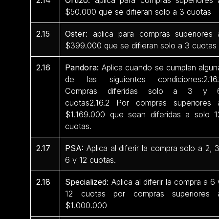
$50.000 que se difieran solo a 3 cuotas
2.15
Oster:
aplica para compras superiores 
$399.000 que se difieran solo a 3 cuotas
2.16
Pandora:
Aplica cuando se cumplan algun
de las siguientes condiciones:2.16.
Compras diferidas solo a 3 y 
cuotas2.16.2 Por compras superiores 
$1.169.000 que sean diferidas a solo 1
cuotas.
2.17
PSA:
Aplica al diferir la compra solo a 2, 3
6 y 12 cuotas.
2.18
Specialized:
Aplica al diferir la compra a 6 
12 cuotas por compras superiores 
$1.000.000