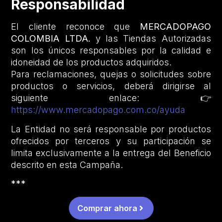
Responsabilidad
El cliente reconoce que
MERCADOPAGO
COLOMBIA LTDA.
y las Tiendas Autorizadas
son los únicos responsables por la calidad e
idoneidad de los productos adquiridos.
Para reclamaciones, quejas o solicitudes sobre
productos o servicios, deberá dirigirse al
siguiente enlace: 👉
https://www.mercadopago.com.co/ayuda
La Entidad no será responsable por productos
ofrecidos por terceros y su participación se
limita exclusivamente a la entrega del Beneficio
descrito en esta Campaña.
***
Comprar ahora