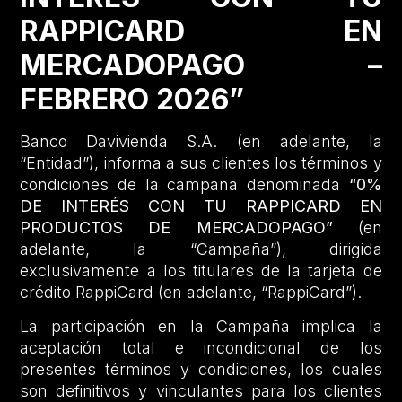
RAPPICARD EN
MERCADOPAGO –
FEBRERO 2026”
Banco Davivienda S.A. (en adelante, la
“Entidad”), informa a sus clientes los términos y
condiciones de la campaña denominada
“0%
DE INTERÉS CON TU RAPPICARD EN
PRODUCTOS DE MERCADOPAGO”
(en
adelante, la “Campaña”), dirigida
exclusivamente a los titulares de la tarjeta de
crédito RappiCard (en adelante, “RappiCard”).
La participación en la Campaña implica la
aceptación total e incondicional de los
presentes términos y condiciones, los cuales
son definitivos y vinculantes para los clientes