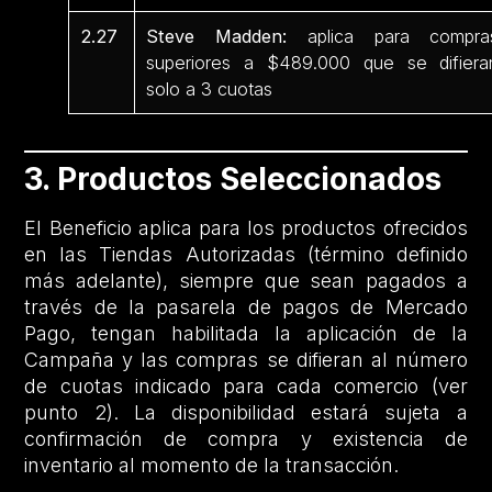
2.27
Steve Madden:
aplica para compra
superiores a $489.000 que se difiera
solo a 3 cuotas
3. Productos Seleccionados
El Beneficio aplica para los productos ofrecidos
en las Tiendas Autorizadas (término definido
más adelante), siempre que sean pagados a
través de la pasarela de pagos de Mercado
Pago, tengan habilitada la aplicación de la
Campaña y las compras se difieran al número
de cuotas indicado para cada comercio (ver
punto 2). La disponibilidad estará sujeta a
confirmación de compra y existencia de
inventario al momento de la transacción.