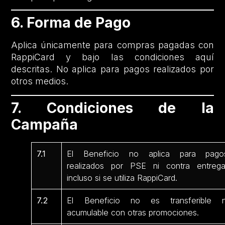
6. Forma de Pago
Aplica únicamente para compras pagadas con
RappiCard y bajo las condiciones aquí
descritas. No aplica para pagos realizados por
otros medios.
7. Condiciones de la
Campaña
7.1
El Beneficio no aplica para pago
realizados por PSE ni contra entrega
incluso si se utiliza RappiCard.
7.2
El Beneficio no es transferible n
acumulable con otras promociones.