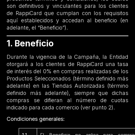
son definitivos y vinculantes para los clientes
de RappiCard que cumplan con los requisitos
aquí establecidos y accedan al beneficio (en
adelante, el “Beneficio”).
1. Beneficio
Durante la vigencia de la Campaña, la Entidad
otorgará a los clientes de RappiCard una tasa
de interés del 0% en compras realizadas de los
Productos Seleccionados (término definido más
adelante) en las Tiendas Autorizadas (término
definido más adelante), siempre que dichas
compras se difieran al número de cuotas
indicado para cada comercio (ver punto 2).
Condiciones generales: