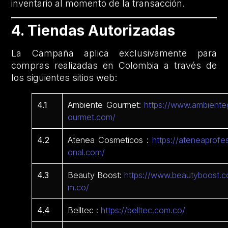
inventario al momento de la transacción.
4. Tiendas Autorizadas
La Campaña aplica exclusivamente para
compras realizadas en Colombia a través de
los siguientes sitios web:
4.1
Ambiente Gourmet:
https://www.ambiente
ourmet.com/
4.2
Atenea Cosmeticos :
https://ateneaprofes
onal.com/
4.3
Beauty Boost:
https://www.beautyboost.c
m.co/
4.4
Belltec :
https://belltec.com.co/