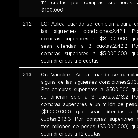
12 cuotas por compras superiores 
$100.000
2.12
LG:
Aplica cuando se cumplan alguna d
las siguientes condiciones:2.42.1 Po
compras superiores a $3.000.000 qu
sean diferidas a 3 cuotas.2.42.2 Po
compras superiores a $5.000.000 qu
sean diferidas a 6 cuotas.
2.13
On Vacation:
Aplica cuando se cumpla
alguna de las siguientes condiciones:2.13.
Por compras superiores a $500.000 qu
se difieran solo a 3 cuotas.2.13.2 Po
compras superiores a un millón de peso
($1.000.000) que sean diferidas a 
cuotas.2.13.3 Por compras superiores 
tres millones de pesos ($3.000.000) qu
sean diferidas a 12 cuotas.