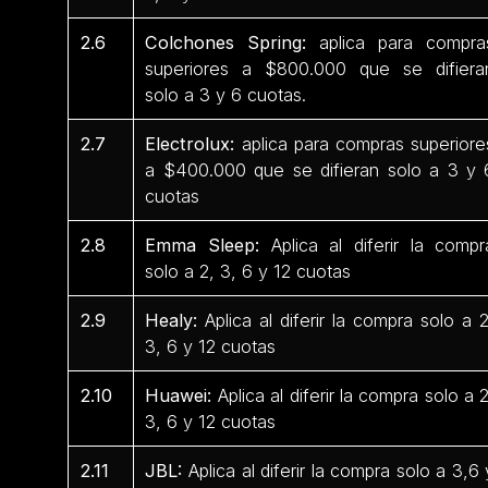
2.6
Colchones Spring:
aplica para compra
superiores a $800.000 que se difiera
solo a 3 y 6 cuotas.
2.7
Electrolux:
aplica para compras superiore
a $400.000 que se difieran solo a 3 y 
cuotas
2.8
Emma Sleep:
Aplica al diferir la compr
solo a 2, 3, 6 y 12 cuotas
2.9
Healy:
Aplica al diferir la compra solo a 2
3, 6 y 12 cuotas
2.10
Huawei:
Aplica al diferir la compra solo a 2
3, 6 y 12 cuotas
2.11
JBL:
Aplica al diferir la compra solo a 3,6 