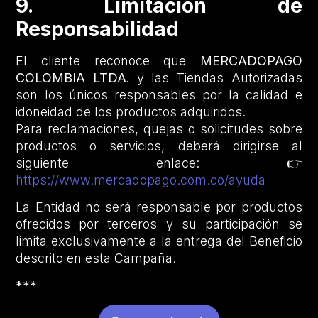
9. Limitación de
Responsabilidad
El cliente reconoce que
MERCADOPAGO
COLOMBIA LTDA.
y las Tiendas Autorizadas
son los únicos responsables por la calidad e
idoneidad de los productos adquiridos.
Para reclamaciones, quejas o solicitudes sobre
productos o servicios, deberá dirigirse al
siguiente enlace: 👉
https://www.mercadopago.com.co/ayuda
La Entidad no será responsable por productos
ofrecidos por terceros y su participación se
limita exclusivamente a la entrega del Beneficio
descrito en esta Campaña.
***