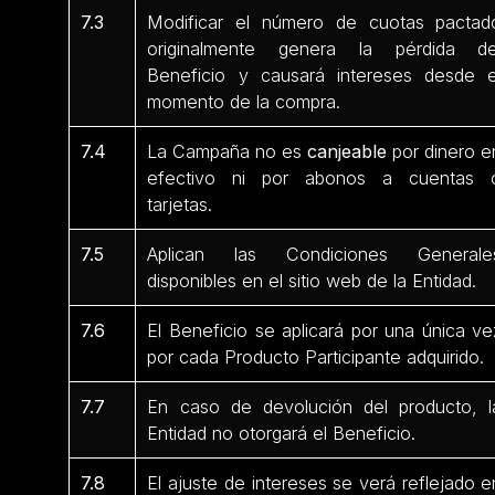
7.3
Modificar el número de cuotas pactad
originalmente genera la pérdida de
Beneficio y causará intereses desde e
momento de la compra.
7.4
La Campaña no es
canjeable
por dinero e
efectivo ni por abonos a cuentas 
tarjetas.
7.5
Aplican las Condiciones Generale
disponibles en el sitio web de la Entidad.
7.6
El Beneficio se aplicará por una única ve
por cada Producto Participante
adquirido.
7.7
En caso de devolución del producto, l
Entidad no otorgará el Beneficio.
7.8
El ajuste de intereses se verá reflejado e