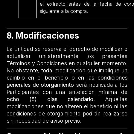
el extracto antes de la fecha de cort
siguiente a la compra.
8. Modificaciones
La Entidad se reserva el derecho de modificar o
actualizar unilateralmente los presentes
Términos y Condiciones en cualquier momento.
No obstante, toda modificación que
implique un
cambio en el beneficio o en las condiciones
generales de otorgamiento
será notificada a los
Participantes con una antelación mínima de
ocho (8) días calendario
. Aquellas
modificaciones que no alteren el beneficio ni las
condiciones de otorgamiento podrán realizarse
sin necesidad de aviso previo.