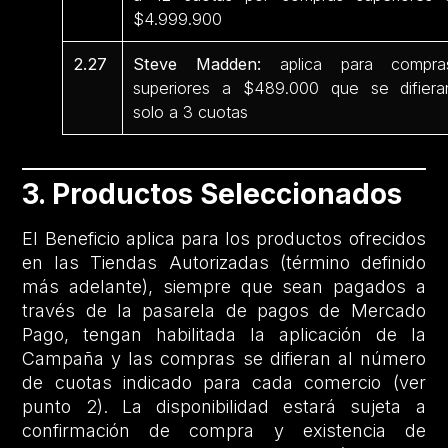
$4.999.900
2.27
Steve Madden:
aplica para compra
superiores a $489.000 que se difiera
solo a 3 cuotas
3. Productos Seleccionados
El Beneficio aplica para los productos ofrecidos
en las Tiendas Autorizadas (término definido
más adelante), siempre que sean pagados a
través de la pasarela de pagos de Mercado
Pago, tengan habilitada la aplicación de la
Campaña y las compras se difieran al número
de cuotas indicado para cada comercio (ver
punto 2). La disponibilidad estará sujeta a
confirmación de compra y existencia de