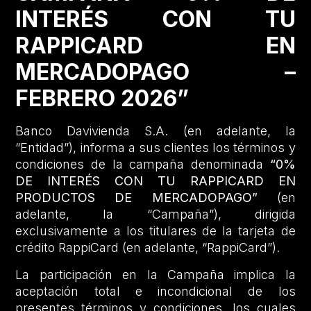
INTERÉS CON TU
RAPPICARD EN
MERCADOPAGO –
FEBRERO 2026”
Banco Davivienda S.A. (en adelante, la
“Entidad”), informa a sus clientes los términos y
condiciones de la campaña denominada
“0%
DE INTERÉS CON TU RAPPICARD EN
PRODUCTOS DE MERCADOPAGO”
(en
adelante, la “Campaña”), dirigida
exclusivamente a los titulares de la tarjeta de
crédito RappiCard (en adelante, “RappiCard”).
La participación en la Campaña implica la
aceptación total e incondicional de los
presentes términos y condiciones, los cuales