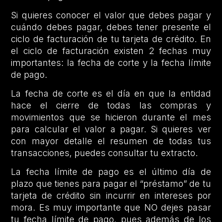
Si quieres conocer el valor que debes pagar y
cuándo debes pagar, debes tener presente el
ciclo de facturación de tu tarjeta de crédito. En
el ciclo de facturación existen 2 fechas muy
importantes: la fecha de corte y la fecha límite
de pago.
La fecha de corte es el día en que la entidad
hace el cierre de todas las compras y
movimientos que se hicieron durante el mes
para calcular el valor a pagar. Si quieres ver
con mayor detalle el resumen de todas tus
transacciones, puedes consultar tu extracto.
La fecha límite de pago es el último día de
plazo que tienes para pagar el “préstamo” de tu
tarjeta de crédito sin incurrir en intereses por
mora. Es muy importante que NO dejes pasar
tu fecha límite de pago, pues además de los