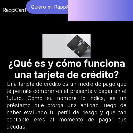
Quiero mi RappiCard
¿Qué es y cómo funciona
una tarjeta de crédito?
Una tarjeta de crédito es un medio de pago que
te permite comprar en el presente y pagar en el
futuro. Como su nombre lo indica, es un
préstamo que otorga una entidad luego de
haber evaluado tu perfil de riesgo y qué tan
confiable eres al momento de pagar tus
deudas.