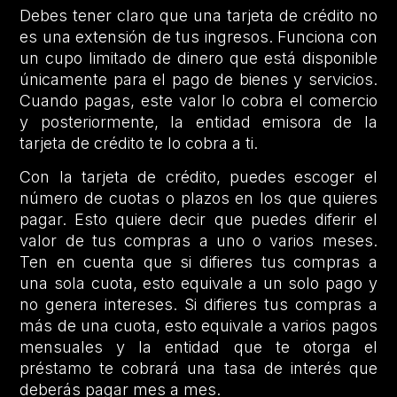
Debes tener claro que una tarjeta de crédito no
es una extensión de tus ingresos. Funciona con
un cupo limitado de dinero que está disponible
únicamente para el pago de bienes y servicios.
Cuando pagas, este valor lo cobra el comercio
y posteriormente, la entidad emisora de la
tarjeta de crédito te lo cobra a ti.
Con la tarjeta de crédito, puedes escoger el
número de cuotas o plazos en los que quieres
pagar. Esto quiere decir que puedes diferir el
valor de tus compras a uno o varios meses.
Ten en cuenta que si difieres tus compras a
una sola cuota, esto equivale a un solo pago y
no genera intereses. Si difieres tus compras a
más de una cuota, esto equivale a varios pagos
mensuales y la entidad que te otorga el
préstamo te cobrará una tasa de interés que
deberás pagar mes a mes.