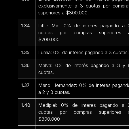
exclusivamente a 3 cuotas por compra
superiores a $300.000.
1.34
Little Mic: 0% de interes pagando a 
cuotas por compras superiores 
$200.000
1.35
Lumia: 0% de interés pagando a 3 cuotas.
1.36
Malva: 0% de interés pagando a 3 y 
cuotas.
1.37
Mario Hernandez: 0% de interés pagand
a 2 y 3 cuotas.
1.40
Medipiel: 0% de interes pagando a 
cuotas por compras superiores 
$300.000