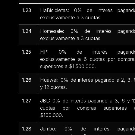
1.23
HaBicicletas: 0% de interés pagand
exclusivamente a 3 cuotas.
1.24
Homesale: 0% de interés pagand
exclusivamente a 3 cuotas.
1.25
HP: 0% de interés pagand
exclusivamente a 6 cuotas por compra
superiores a $1.500.000.
1.26
Huawei: 0% de interés pagando a 2, 3, 
y 12 cuotas.
1.27
JBL: 0% de interés pagando a 3, 6 y 1
cuotas por compras superiores 
$100.000.
1.28
Jumbo: 0% de interés pagand