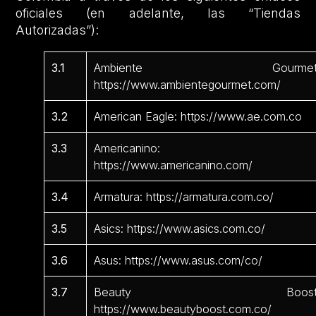
oficiales (en adelante, las “Tiendas
Autorizadas”):
3.1
Ambiente Gourmet
https://www.ambientegourmet.com/
3.2
American Eagle: https://www.ae.com.co
3.3
Americanino:
https://www.americanino.com/
3.4
Armatura: https://armatura.com.co/
3.5
Asics: https://www.asics.com.co/
3.6
Asus: https://www.asus.com/co/
3.7
Beauty Boost
https://www.beautyboost.com.co/