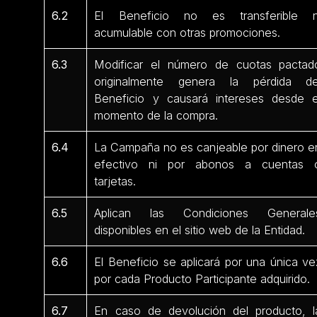
6.2
El Beneficio no es transferible n
acumulable con otras promociones.
6.3
Modificar el número de cuotas pactad
originalmente genera la pérdida de
Beneficio y causará intereses desde e
momento de la compra.
6.4
La Campaña no es canjeable por dinero e
efectivo ni por abonos a cuentas 
tarjetas.
6.5
Aplican las Condiciones Generale
disponibles en el sitio web de la Entidad.
6.6
El Beneficio se aplicará por una única ve
por cada Producto Participante adquirido.
6.7
En caso de devolución del producto, l