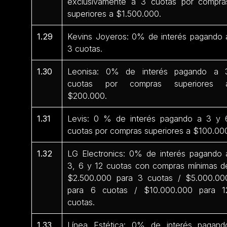
exclusivamente a 3 cuotas por compra
superiores a $1.500.000.
1.29
Kevins Joyeros: 0% de interés pagando 
3 cuotas.
1.30
Leonisa: 0% de interés pagando a 
cuotas por compras superiores 
$200.000.
1.31
Levis: 0 % de interés pagando a 3 y 
cuotas por compras superiores a $100.00
1.32
LG Electronics: 0% de interés pagando 
3, 6 y 12 cuotas con compras mínimas d
$2.500.000 para 3 cuotas / $5.000.00
para 6 cuotas / $10.000.000 para 1
cuotas.
1.33
Línea Estética: 0% de interés pagand