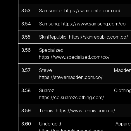
3.53
Samsonite: https://samsonite.com.co/
3.54
Samsung: https://www.samsung.com/co
3.55
SkinRepublic: https://skinrepublic.com.co/
3.56
Specialized:
https://www.specialized.com/co/
3.57
Steve Madden
https://stevemadden.com.co/
3.58
Suarez Clothing
https://co.suarezclothing.com/
3.59
Tennis: https://www.tennis.com.co/
3.60
Undergold Apparel
https://undergoldapparel.com/