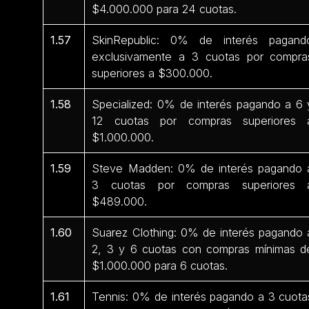
$4.000.000 para 24 cuotas.
1.57
SkinRepublic: 0% de interés pagand
exclusivamente a 3 cuotas por compra
superiores a $300.000.
1.58
Specialized: 0% de interés pagando a 6 
12 cuotas por compras superiores 
$1.000.000.
1.59
Steve Madden: 0% de interés pagando 
3 cuotas por compras superiores 
$489.000.
1.60
Suarez Clothing: 0% de interés pagando 
2, 3 y 6 cuotas con compras mínimas d
$1.000.000 para 6 cuotas.
1.61
Tennis: 0% de interés pagando a 3 cuota