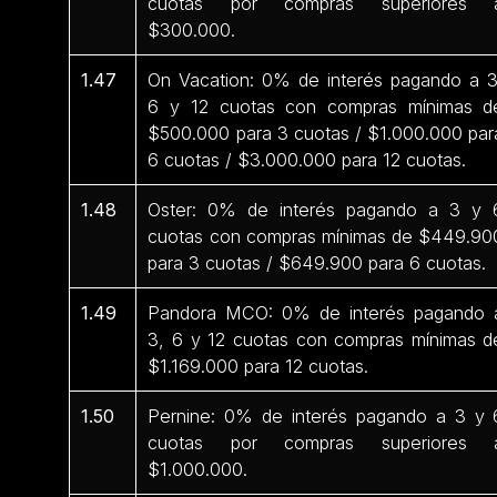
cuotas por compras superiores 
$300.000.
1.47
On Vacation: 0% de interés pagando a 3
6 y 12 cuotas con compras mínimas d
$500.000 para 3 cuotas / $1.000.000 par
6 cuotas / $3.000.000 para 12 cuotas.
1.48
Oster: 0% de interés pagando a 3 y 
cuotas con compras mínimas de $449.90
para 3 cuotas / $649.900 para 6 cuotas.
1.49
Pandora MCO: 0% de interés pagando 
3, 6 y 12 cuotas con compras mínimas d
$1.169.000 para 12 cuotas.
1.50
Pernine: 0% de interés pagando a 3 y 
cuotas por compras superiores 
$1.000.000.