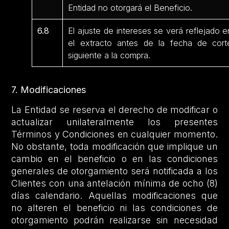
Entidad no otorgará el Beneficio.
6.8
El ajuste de intereses se verá reflejado e
el extracto antes de la fecha de cort
siguiente a la compra.
7. Modificaciones
La Entidad se reserva el derecho de modificar o
actualizar unilateralmente los presentes
Términos y Condiciones en cualquier momento.
No obstante, toda modificación que implique un
cambio en el beneficio o en las condiciones
generales de otorgamiento será notificada a los
Clientes con una antelación mínima de ocho (8)
días calendario. Aquellas modificaciones que
no alteren el beneficio ni las condiciones de
otorgamiento podrán realizarse sin necesidad