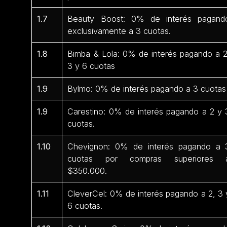
1.7
Beauty Boost: 0% de interés pagand
exclusivamente a 3 cuotas.
1.8
Bimba & Lola: 0% de interés pagando a 2
3 y 6 cuotas
1.9
Bylmo: 0% de interés pagando a 3 cuotas
1.9
Carestino: 0% de interés pagando a 2 y 
cuotas.
1.10
Chevignon: 0% de interés pagando a 
cuotas por compras superiores 
$350.000.
1.11
CleverCel: 0% de interés pagando a 2, 3 
6 cuotas.