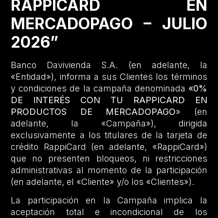
RAPPICARD EN
MERCADOPAGO – JULIO
2026”
Banco Davivienda S.A. (en adelante, la
«Entidad»), informa a sus Clientes los términos
y condiciones de la campaña denominada
«0%
DE INTERÉS CON TU RAPPICARD EN
PRODUCTOS DE MERCADOPAGO
» (en
adelante, la «Campaña»), dirigida
exclusivamente a los titulares de la tarjeta de
crédito RappiCard (en adelante, «RappiCard»)
que no presenten bloqueos, ni restricciones
administrativas al momento de la participación
(en adelante, el «Cliente» y/o los «Clientes»).
La participación en la Campaña implica la
aceptación total e incondicional de los