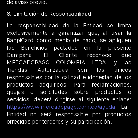
de aviso previo.
8. Limitación de Responsabilidad
La responsabilidad de la Entidad se limita
exclusivamente a garantizar que, al usar la
RappiCard como medio de pago, se apliquen
los Beneficios pactados en la presente
Campaña. El Cliente reconoce que
MERCADOPAGO COLOMBIA LTDA. y las
Tiendas Autorizadas son los únicos
responsables por la calidad e idoneidad de los
productos adquiridos. Para reclamaciones,
quejas o solicitudes sobre productos o
servicios, deberá dirigirse al siguiente enlace:
https://www.mercadopago.com.co/ayuda
La
Entidad no será responsable por productos
ofrecidos por terceros y su participación.