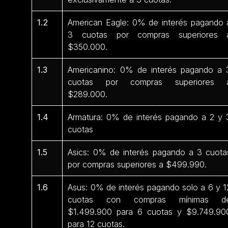
1.2
American Eagle: 0% de interés pagando 
3 cuotas por compras superiores 
$350.000.
1.3
Americanino: 0% de interés pagando a 
cuotas por compras superiores 
$289.000.
1.4
Armatura: 0% de interés pagando a 2 y 
cuotas
1.5
Asics: 0% de interés pagando a 3 cuota
por compras superiores a $499.990.
1.6
Asus: 0% de interés pagando solo a 6 y 1
cuotas con compras mínimas d
$1.499.900 para 6 cuotas y $9.749.90
para 12 cuotas.