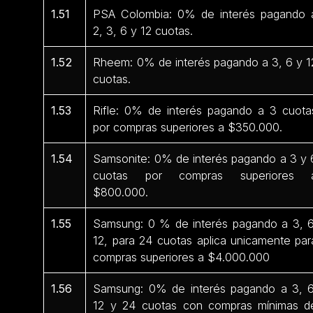
1.51
PSA Colombia: 0% de interés pagando 
2, 3, 6 y 12 cuotas.
1.52
Rheem: 0% de interés pagando a 3, 6 y 1
cuotas.
1.53
Rifle: 0% de interés pagando a 3 cuota
por compras superiores a $350.000.
1.54
Samsonite: 0% de interés pagando a 3 y 
cuotas por compras superiores 
$800.000.
1.55
Samsung: 0 % de interés pagando a 3, 6
12, para 24 cuotas aplica unicamente par
compras superiores a $4.000.000
1.56
Samsung: 0% de interés pagando a 3, 6
12 y 24 cuotas con compras mínimas d