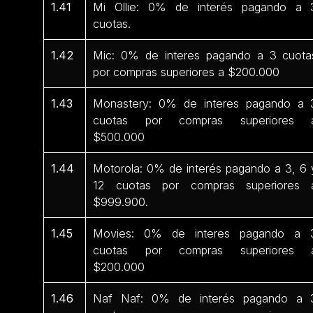
1.41
Mi Ollie: 0% de interés pagando a 
cuotas.
1.42
Mic: 0% de interes pagando a 3 cuota
por compras superiores a $200.000
1.43
Monastery: 0% de interes pagando a 
cuotas por compras superiores 
$500.000
1.44
Motorola: 0% de interés pagando a 3, 6 
12 cuotas por compras superiores 
$999.900.
1.45
Movies: 0% de interes pagando a 
cuotas por compras superiores 
$200.000
1.46
Naf Naf: 0% de interés pagando a 