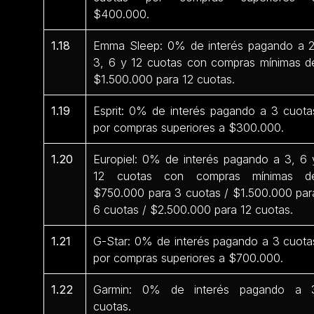
$400.000.
1.18
Emma Sleep: 0% de interés pagando a 2
3, 6 y 12 cuotas con compras mínimas d
$1.500.000 para 12 cuotas.
1.19
Esprit: 0% de interés pagando a 3 cuota
por compras superiores a $300.000.
1.20
Europiel: 0% de interés pagando a 3, 6 
12 cuotas con compras mínimas d
$750.000 para 3 cuotas / $1.500.000 par
6 cuotas / $2.500.000 para 12 cuotas.
1.21
G-Star: 0% de interés pagando a 3 cuota
por compras superiores a $700.000.
1.22
Garmin: 0% de interés pagando a 
cuotas.