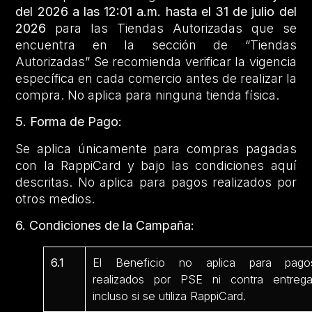
del 2026 a las 12:01 a.m. hasta el 31 de julio del
2026
para las Tiendas Autorizadas que se
encuentra en la sección de “Tiendas
Autorizadas” Se recomienda verificar la vigencia
específica en cada comercio antes de realizar la
compra. No aplica para ninguna tienda física.
5. Forma de Pago:
Se aplica únicamente para compras pagadas
con la RappiCard y bajo las condiciones aquí
descritas. No aplica para pagos realizados por
otros medios.
6. Condiciones de la Campaña:
6.1
El Beneficio no aplica para pago
realizados por PSE ni contra entrega
incluso si se utiliza RappiCard.