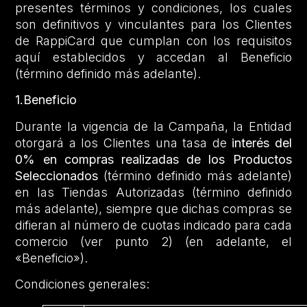
presentes términos y condiciones, los cuales
son definitivos y vinculantes para los Clientes
de RappiCard que cumplan con los requisitos
aquí establecidos y accedan al Beneficio
(término definido más adelante).
1.Beneficio
Durante la vigencia de la Campaña, la Entidad
otorgará a los Clientes una tasa de
interés del
0% en compras realizadas de los Productos
Seleccionados
(término definido más adelante)
en las Tiendas Autorizadas (término definido
más adelante), siempre que dichas compras se
difieran al número de cuotas indicado para cada
comercio (ver punto 2) (en adelante, el
«Beneficio»).
Condiciones generales: