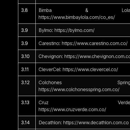
3.8
Bimba & Lola
https://www.bimbaylola.com/co_es/
3.9
Bylmo: https://bylmo.com/
3.9
Carestino: https://www.carestino.com.co/
3.10
Chevignon: https://www.chevignon.com.c
3.11
CleverCel: https://www.clevercel.co/
3.12
Colchones Spring
https://www.colchonesspring.com.co/
3.13
Cruz Verde
https://www.cruzverde.com.co/
3.14
Decathlon: https://www.decathlon.com.co