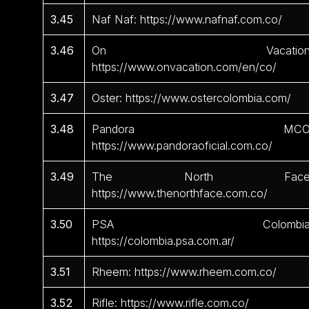
3.45
Naf Naf: https://www.nafnaf.com.co/
3.46
On Vacation
https://www.onvacation.com/en/co/
3.47
Oster: https://www.ostercolombia.com/
3.48
Pandora MCO
https://www.pandoraoficial.com.co/
3.49
The North Face
https://www.thenorthface.com.co/
3.50
PSA Colombia
https://colombia.psa.com.ar/
3.51
Rheem: https://www.rheem.com.co/
3.52
Rifle: https://www.rifle.com.co/