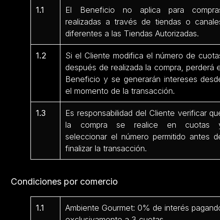
1.1
El Beneficio no aplica para compra
realizadas a través de tiendas o canale
diferentes a las Tiendas Autorizadas.
1.2
Si el Cliente modifica el número de cuota
después de realizada la compra, perderá e
Beneficio y se generarán intereses desd
el momento de la transacción.
1.3
Es responsabilidad del Cliente verificar qu
la compra se realice en cuotas 
seleccionar el número permitido antes d
finalizar la transacción.
Condiciones por comercio
1.1
Ambiente Gourmet: 0% de interés pagand
exclusivamente a 3 cuotas.