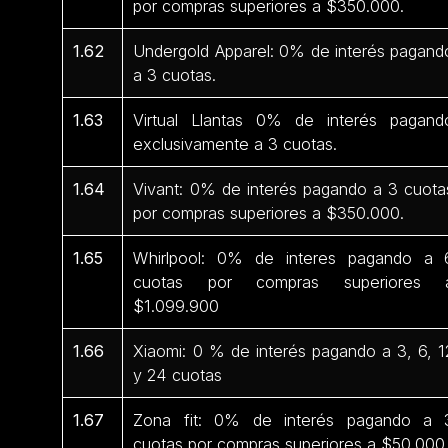
por compras superiores a $350.000.
1.62
Undergold Apparel: 0% de interés pagand
a 3 cuotas.
1.63
Virtual Llantas 0% de interés pagand
exclusivamente a 3 cuotas.
1.64
Vivant: 0% de interés pagando a 3 cuota
por compras superiores a $350.000.
1.65
Whirlpool: 0% de interes pagando a 
cuotas por compras superiores 
$1.099.900
1.66
Xiaomi: 0 % de interés pagando a 3, 6, 1
y 24 cuotas
1.67
Zona fit: 0% de interés pagando a 
cuotas por compras superiores a $50.000