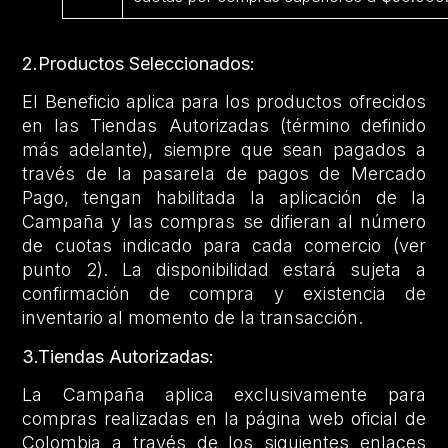
2.Productos Seleccionados:
El Beneficio aplica para los productos ofrecidos
en las Tiendas Autorizadas (término definido
más adelante), siempre que sean pagados a
través de la pasarela de pagos de Mercado
Pago, tengan habilitada la aplicación de la
Campaña y las compras se difieran al número
de cuotas indicado para cada comercio (ver
punto 2). La disponibilidad estará sujeta a
confirmación de compra y existencia de
inventario al momento de la transacción.
3.Tiendas Autorizadas:
La Campaña aplica exclusivamente para
compras realizadas en la página web oficial de
Colombia a través de los siguientes enlaces