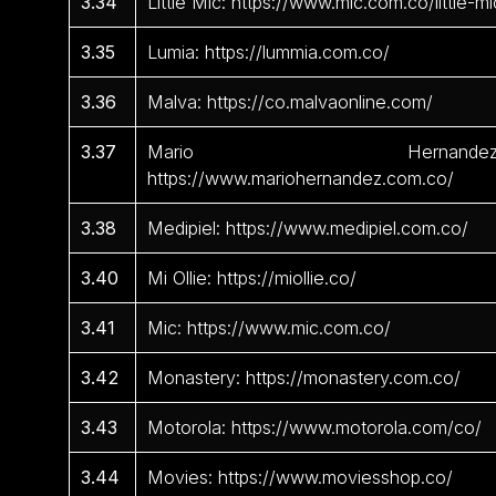
3.34
Little Mic: https://www.mic.com.co/little-mi
3.35
Lumia: https://lummia.com.co/
3.36
Malva: https://co.malvaonline.com/
3.37
Mario Hernandez
https://www.mariohernandez.com.co/
3.38
Medipiel: https://www.medipiel.com.co/
3.40
Mi Ollie: https://miollie.co/
3.41
Mic: https://www.mic.com.co/
3.42
Monastery: https://monastery.com.co/
3.43
Motorola: https://www.motorola.com/co/
3.44
Movies: https://www.moviesshop.co/