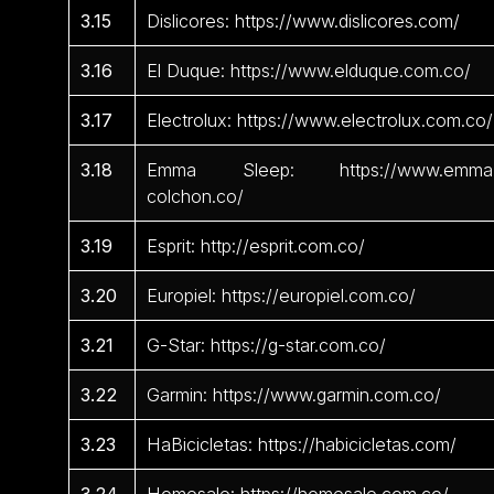
3.15
Dislicores: https://www.dislicores.com/
3.16
El Duque: https://www.elduque.com.co/
3.17
Electrolux: https://www.electrolux.com.co/
3.18
Emma Sleep: https://www.emma
colchon.co/
3.19
Esprit: http://esprit.com.co/
3.20
Europiel: https://europiel.com.co/
3.21
G-Star: https://g-star.com.co/
3.22
Garmin: https://www.garmin.com.co/
3.23
HaBicicletas: https://habicicletas.com/