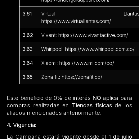
3.61
Virtual Llantas
https://www.virtualllantas.com/
3.62
Vivant: https://www.vivantactive.com/
3.63
Whirlpool: https://www.whirlpool.com.co/
3.64
Xiaomi: https://www.mi.com/co/
3.65
Zona fit: https://zonafit.co/
Este beneficio de 0% de interés
NO
aplica para
compras realizadas en
Tiendas físicas
de los
aliados mencionados anteriormente.
4. Vigencia:
La Campaña estará vigente desde el
1 de julio