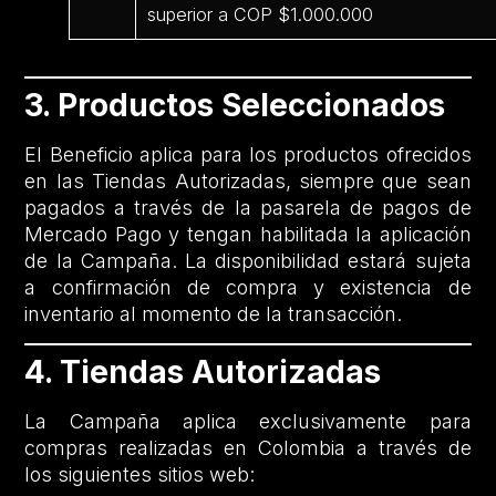
superior a COP $1.000.000
3. Productos Seleccionados
El Beneficio aplica para los productos ofrecidos
en las Tiendas Autorizadas, siempre que sean
pagados a través de la pasarela de pagos de
Mercado Pago y tengan habilitada la aplicación
de la Campaña. La disponibilidad estará sujeta
a confirmación de compra y existencia de
inventario al momento de la transacción.
4. Tiendas Autorizadas
La Campaña aplica exclusivamente para
compras realizadas en Colombia a través de
los siguientes sitios web: