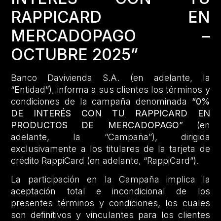
RAPPICARD EN
MERCADOPAGO –
OCTUBRE 2025”
Banco Davivienda S.A. (en adelante, la
“Entidad”), informa a sus clientes los términos y
condiciones de la campaña denominada
“0%
DE INTERÉS CON TU RAPPICARD EN
PRODUCTOS DE MERCADOPAGO”
(en
adelante, la “Campaña”), dirigida
exclusivamente a los titulares de la tarjeta de
crédito RappiCard (en adelante, “RappiCard”).
La participación en la Campaña implica la
aceptación total e incondicional de los
presentes términos y condiciones, los cuales
son definitivos y vinculantes para los clientes