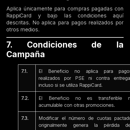
Aplica únicamente para compras pagadas con
RappiCard y bajo las condiciones aquí
descritas. No aplica para pagos realizados por
otros medios.
7. Condiciones de la
Campaña
7.1.
El Beneficio no aplica para pago
realizados por PSE ni contra entrega
incluso si se utiliza RappiCard.
7.2.
El Beneficio no es transferible n
acumulable con otras promociones.
7.3.
Modificar el número de cuotas pactad
originalmente genera la pérdida de