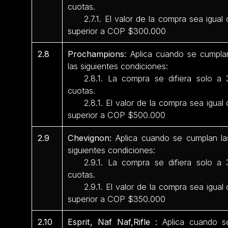
cuotas.
2.7.1. El valor de la compra sea igual 
superior a COP $300.000
2.8
Prochampions:
Aplica cuando se cumpla
las siguientes condiciones:
2.8.1. La compra se difiera solo a 
cuotas.
2.8.1. El valor de la compra sea igual 
superior a COP $500.000
2.9
Chevignon:
Aplica cuando se cumplan la
siguientes condiciones:
2.9.1. La compra se difiera solo a 
cuotas.
2.9.1. El valor de la compra sea igual 
superior a COP $350.000
2.10
Esprit, Naf Naf,Rifle :
Aplica cuando s