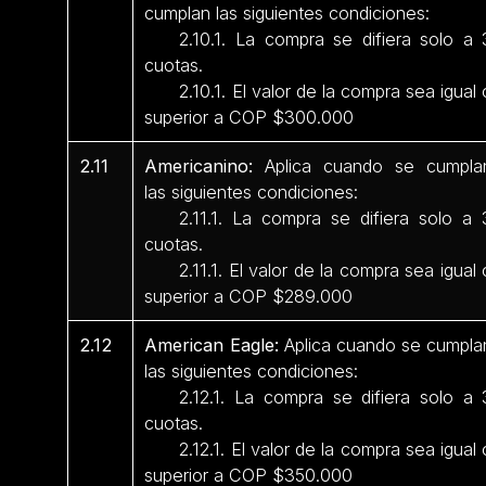
cumplan las siguientes condiciones:
2.10.1. La compra se difiera solo a 
cuotas.
2.10.1. El valor de la compra sea igual 
superior a COP $300.000
2.11
Americanino:
Aplica cuando se cumpla
las siguientes condiciones:
2.11.1. La compra se difiera solo a 
cuotas.
2.11.1. El valor de la compra sea igual 
superior a COP $289.000
2.12
American Eagle:
Aplica cuando se cumpla
las siguientes condiciones:
2.12.1. La compra se difiera solo a 
cuotas.
2.12.1. El valor de la compra sea igual 
superior a COP $350.000