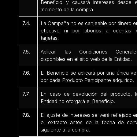
Beneficio y causará intereses desde e
momento de la compra.
7.4.
La Campaña no es canjeable por dinero e
efectivo ni por abonos a cuentas 
tarjetas.
7.5.
Aplican las Condiciones Generale
disponibles en el sitio web de la Entidad.
7.6.
El Beneficio se aplicará por una única ve
por cada Producto Participante adquirido.
7.7.
En caso de devolución del producto, l
Entidad no otorgará el Beneficio.
7.8.
El ajuste de intereses se verá reflejado e
el extracto antes de la fecha de cort
siguiente a la compra.