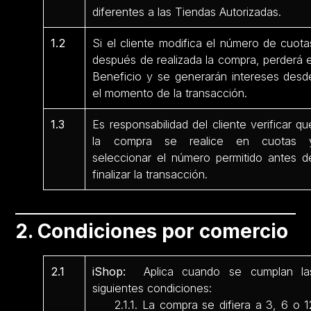
diferentes a las Tiendas Autorizadas.
1.2
Si el cliente modifica el número de cuota
después de realizada la compra, perderá e
Beneficio y se generarán intereses desd
el momento de la transacción.
1.3
Es responsabilidad del cliente verificar qu
la compra se realice en cuotas 
seleccionar el número permitido antes d
finalizar la transacción.
2. Condiciones por comercio
2.1
iShop:
Aplica cuando se cumplan la
siguientes condiciones:
2.1.1. La compra se difiera a 3, 6 o 1