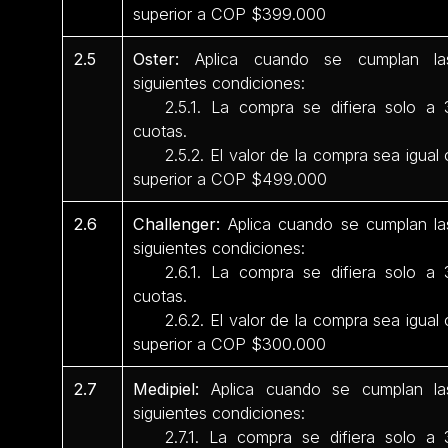
superior a COP $399.000
2.5
Oster:
Aplica cuando se cumplan la
siguientes condiciones:
2.5.1. La compra se difiera solo a 
cuotas.
2.5.2. El valor de la compra sea igual 
superior a COP $499.000
2.6
Challenger:
Aplica cuando se cumplan la
siguientes condiciones:
2.6.1. La compra se difiera solo a 
cuotas.
2.6.2. El valor de la compra sea igual 
superior a COP $300.000
2.7
Medipiel:
Aplica cuando se cumplan la
siguientes condiciones:
2.7.1. La compra se difiera solo a 