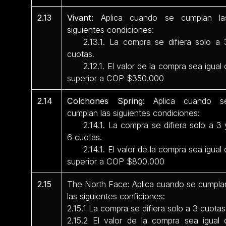
2.13
Vivant:
Aplica cuando se cumplan la
siguientes condiciones:
2.13.1. La compra se difiera solo a 
cuotas.
2.12.1. El valor de la compra sea igual 
superior a COP $350.000
2.14
Colchones Spring:
Aplica cuando s
cumplan las siguientes condiciones:
2.14.1. La compra se difiera solo a 3 
6 cuotas.
2.14.1. El valor de la compra sea igual 
superior a COP $800.000
2.15
The North Face: Aplica cuando se cumpla
las siguientes conficiones:
2.15.1 La compra se difiera solo a 3 cuotas
2.15.2 El valor de la compra sea igual 