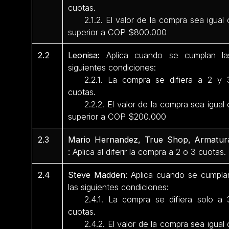
cuotas.
2.1.2. El valor de la compra sea igual 
superior a COP $800.000
2.2
Leonisa:
Aplica cuando se cumplan la
siguientes condiciones:
2.2.1. La compra se difiera a 2 y 
cuotas.
2.2.2. El valor de la compra sea igual 
superior a COP $200.000
2.3
Mario Hernandez, True Shop, Armatur
:
Aplica al diferir la compra a 2 o 3 cuotas.
2.4
Steve Madden:
Aplica cuando se cumpla
las siguientes condiciones:
2.4.1. La compra se difiera solo a 
cuotas.
2.4.2. El valor de la compra sea igual 