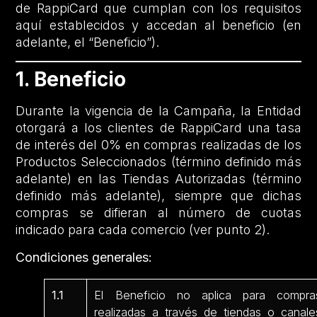
de RappiCard que cumplan con los requisitos
aquí establecidos y accedan al beneficio (en
adelante, el “Beneficio”).
1. Beneficio
Durante la vigencia de la Campaña, la Entidad
otorgará a los clientes de RappiCard una tasa
de interés del 0% en compras realizadas de los
Productos Seleccionados (término definido más
adelante) en las Tiendas Autorizadas (término
definido más adelante), siempre que dichas
compras se difieran al número de cuotas
indicado para cada comercio (ver punto 2).
Condiciones generales:
1.1
El Beneficio no aplica para compra
realizadas a través de tiendas o canale