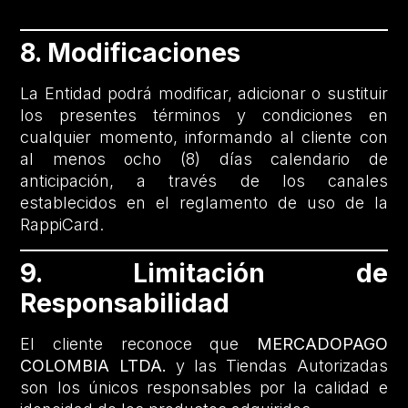
8. Modificaciones
La Entidad podrá modificar, adicionar o sustituir
los presentes términos y condiciones en
cualquier momento, informando al cliente con
al menos ocho (8) días calendario de
anticipación, a través de los canales
establecidos en el reglamento de uso de la
RappiCard.
9. Limitación de
Responsabilidad
El cliente reconoce que
MERCADOPAGO
COLOMBIA LTDA.
y las Tiendas Autorizadas
son los únicos responsables por la calidad e