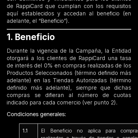
de RappiCard que cumplan con los requisitos
aquí establecidos y accedan al beneficio (en
adelante, el “Beneficio”).
1. Beneficio
Durante la vigencia de la Campaña, la Entidad
otorgará a los clientes de RappiCard una tasa
de interés del 0% en compras realizadas de los
Productos Seleccionados (término definido más
adelante) en las Tiendas Autorizadas (término
definido más adelante), siempre que dichas
compras se difieran al número de cuotas
indicado para cada comercio (ver punto 2).
Condiciones generales:
1.1
El Beneficio no aplica para compra