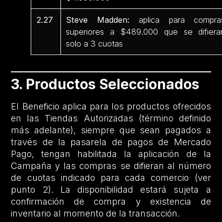
2.27
Steve Madden:
aplica para compra
superiores a $489.000 que se difiera
solo a 3 cuotas
3. Productos Seleccionados
El Beneficio aplica para los productos ofrecidos
en las Tiendas Autorizadas (término definido
más adelante), siempre que sean pagados a
través de la pasarela de pagos de Mercado
Pago, tengan habilitada la aplicación de la
Campaña y las compras se difieran al número
de cuotas indicado para cada comercio (ver
punto 2). La disponibilidad estará sujeta a
confirmación de compra y existencia de
inventario al momento de la transacción.