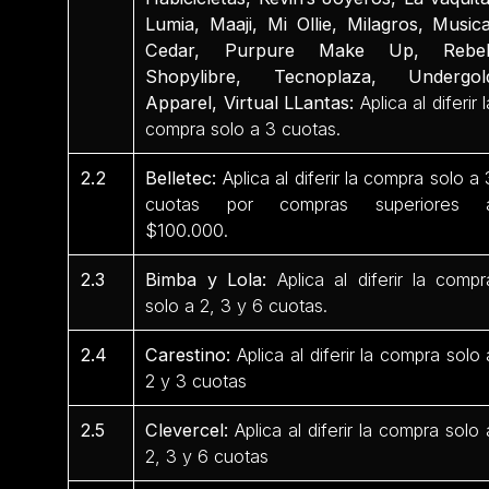
Lumia, Maaji, Mi Ollie, Milagros, Musica
Cedar, Purpure Make Up, Rebel
Shopylibre, Tecnoplaza, Undergol
Apparel, Virtual LLantas:
Aplica al diferir l
compra solo a 3 cuotas.
2.2
Belletec:
Aplica al diferir la compra solo a 
cuotas por compras superiores 
$100.000.
2.3
Bimba y Lola:
Aplica al diferir la compr
solo a 2, 3 y 6 cuotas.
2.4
Carestino:
Aplica al diferir la compra solo 
2 y 3 cuotas
2.5
Clevercel:
Aplica al diferir la compra solo 
2, 3 y 6 cuotas