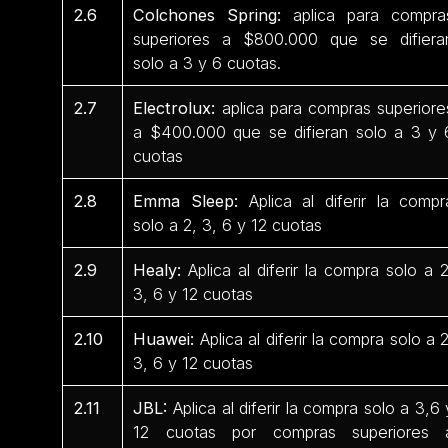
2.6
Colchones Spring:
aplica para compra
superiores a $800.000 que se difiera
solo a 3 y 6 cuotas.
2.7
Electrolux:
aplica para compras superiore
a $400.000 que se difieran solo a 3 y 
cuotas
2.8
Emma Sleep:
Aplica al diferir la compr
solo a 2, 3, 6 y 12 cuotas
2.9
Healy:
Aplica al diferir la compra solo a 2
3, 6 y 12 cuotas
2.10
Huawei:
Aplica al diferir la compra solo a 2
3, 6 y 12 cuotas
2.11
JBL:
Aplica al diferir la compra solo a 3,6 
12 cuotas por compras superiores 