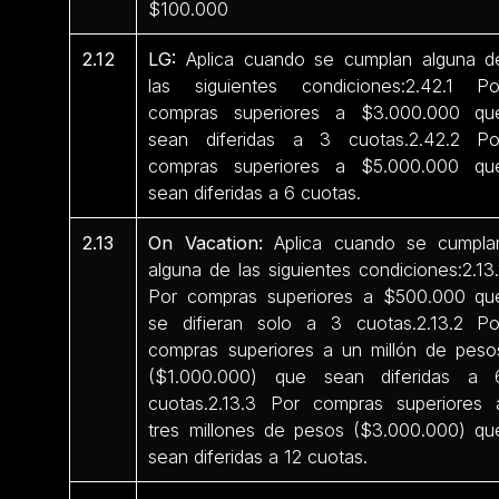
$100.000
2.12
LG:
Aplica cuando se cumplan alguna d
las siguientes condiciones:2.42.1 Po
compras superiores a $3.000.000 qu
sean diferidas a 3 cuotas.2.42.2 Po
compras superiores a $5.000.000 qu
sean diferidas a 6 cuotas.
2.13
On Vacation:
Aplica cuando se cumpla
alguna de las siguientes condiciones:2.13.
Por compras superiores a $500.000 qu
se difieran solo a 3 cuotas.2.13.2 Po
compras superiores a un millón de peso
($1.000.000) que sean diferidas a 
cuotas.2.13.3 Por compras superiores 
tres millones de pesos ($3.000.000) qu
sean diferidas a 12 cuotas.