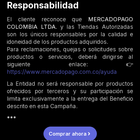
Responsabilidad
El cliente reconoce que
MERCADOPAGO
COLOMBIA LTDA.
y las Tiendas Autorizadas
son los únicos responsables por la calidad e
idoneidad de los productos adquiridos.
Para reclamaciones, quejas o solicitudes sobre
productos o servicios, deberá dirigirse al
siguiente enlace: 👉
https://www.mercadopago.com.co/ayuda
La Entidad no será responsable por productos
ofrecidos por terceros y su participación se
limita exclusivamente a la entrega del Beneficio
descrito en esta Campaña.
***
Comprar ahora