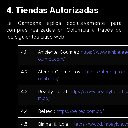
4. Tiendas Autorizadas
La Campaña aplica exclusivamente para
compras realizadas en Colombia a través de
los siguientes sitios web:
4.1
Ambiente Gourmet:
https://www.ambiente
ourmet.com/
4.2
Atenea Cosmeticos :
https://ateneaprofes
onal.com/
4.3
Beauty Boost:
https://www.beautyboost.c
m.co/
4.4
Belltec :
https://belltec.com.co/
4.5
Bimba & Lola :
https://www.bimbaylola.c