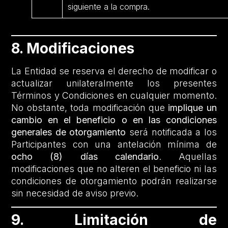
siguiente a la compra.
8. Modificaciones
La Entidad se reserva el derecho de modificar o
actualizar unilateralmente los presentes
Términos y Condiciones en cualquier momento.
No obstante, toda modificación que
implique un
cambio en el beneficio o en las condiciones
generales de otorgamiento
será notificada a los
Participantes con una antelación mínima de
ocho (8) días calendario
. Aquellas
modificaciones que no alteren el beneficio ni las
condiciones de otorgamiento podrán realizarse
sin necesidad de aviso previo.
9. Limitación de