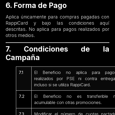
6. Forma de Pago
Aplica únicamente para compras pagadas con
RappiCard y bajo las condiciones aquí
descritas. No aplica para pagos realizados por
otros medios.
7. Condiciones de la
Campaña
7.1
El Beneficio no aplica para pago
realizados por PSE ni contra entrega
incluso si se utiliza RappiCard.
7.2
El Beneficio no es transferible n
acumulable con otras promociones.
7.3
Modificar el número de cuotas pactad