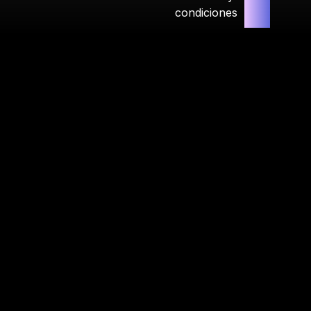
condiciones