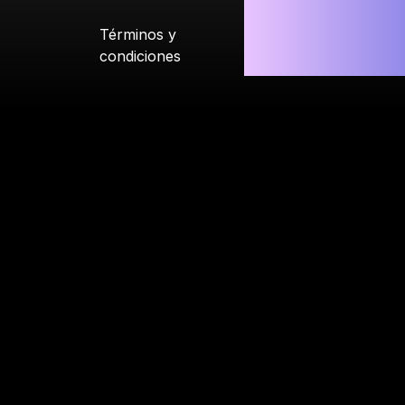
Términos y
condiciones