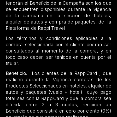
tendrán el Beneficio de la Campaña son los que
se encuentren disponibles durante la vigencia
de la campaña en la sección de hoteles,
alquiler de autos y compra de paquetes, de la
Plataforma de Rappi Travel
Los términos y condiciones aplicables a la
compra seleccionada por el cliente podrán ser
consultados al momento de la compra, y en
todo caso deben ser tenidos en cuenta por el
titular.
Beneficio.
Los clientes de la RappiCard , que
realicen durante la Vigencia compras de los
Productos Seleccionados en hoteles, alquiler de
autos y paquetes (vuelo + hotel) cuyo pago
total sea con la RappiCard y que la compra sea
diferida entre 2 a 3 cuotas, recibirán un
Beneficio que consistirá en cero por ciento (0%)