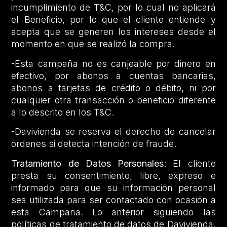
incumplimiento de T&C, por lo cual no aplicará
el Beneficio, por lo que el cliente entiende y
acepta que se generen los intereses desde el
momento en que se realizó la compra.
-Esta campaña no es canjeable por dinero en
efectivo, por abonos a cuentas bancarias,
abonos a tarjetas de crédito o débito, ni por
cualquier otra transacción o beneficio diferente
a lo descrito en los T&C.
-Davivienda se reserva el derecho de cancelar
órdenes si detecta intención de fraude.
Tratamiento de Datos Personales
: El cliente
presta su consentimiento, libre, expreso e
informado para que su información personal
sea utilizada para ser contactado con ocasión a
esta Campaña. Lo anterior siguiendo las
políticas de tratamiento de datos de Davivienda,