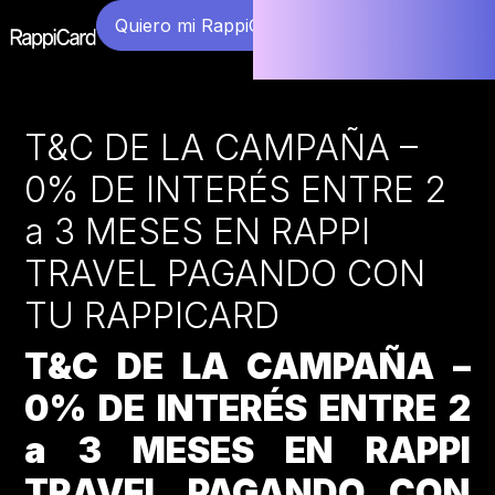
Quiero mi RappiCard
T&C DE LA CAMPAÑA –
0% DE INTERÉS ENTRE 2
a 3 MESES EN RAPPI
TRAVEL PAGANDO CON
TU RAPPICARD
T&C DE LA CAMPAÑA –
0% DE INTERÉS ENTRE 2
a 3 MESES EN RAPPI
TRAVEL PAGANDO CON