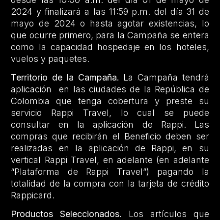
2024 y finalizará a las 11:59 p.m. del día 31 de
mayo de 2024 o hasta agotar existencias, lo
que ocurre primero, para la Campaña se entera
como la capacidad hospedaje en los hoteles,
vuelos y paquetes.
Territorio de la Campaña.
La Campaña tendrá
aplicación en las ciudades de la República de
Colombia que tenga cobertura y preste su
servicio Rappi Travel, lo cual se puede
consultar en la aplicación de Rappi. Las
compras que recibirán el Beneficio deben ser
realizadas en la aplicación de Rappi, en su
vertical Rappi Travel, en adelante (en adelante
“Plataforma de Rappi Travel”) pagando la
totalidad de la compra con la tarjeta de crédito
Rappicard.
Productos Seleccionados.
Los artículos que