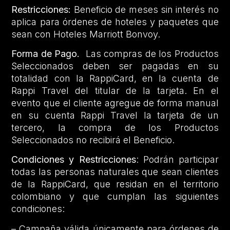
Restricciones:
Beneficio de meses sin interés no
aplica para órdenes de hoteles y paquetes que
sean con Hoteles Marriott Bonvoy.
Forma de Pago.
Las compras de los Productos
Seleccionados deben ser pagadas en su
totalidad con la RappiCard, en la cuenta de
Rappi Travel del titular de la tarjeta. En el
evento que el cliente agregue de forma manual
en su cuenta Rappi Travel la tarjeta de un
tercero, la compra de los Productos
Seleccionados no recibirá el Beneficio.
Condiciones y Restricciones
: Podrán participar
todas las personas naturales que sean clientes
de la RappiCard, que residan en el territorio
colombiano y que cumplan las siguientes
condiciones:
– Campaña válida únicamente para órdenes de