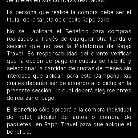
de interés en sus compras realizadas.
La persona que realice la compra debe ser el
titular de la tarjeta de crédito RappiCard
No se aplicará el Beneficio para compras
realizadas a través de cualquier otra tienda o
sección que no sea la Plataforma de Rappi
Travel. Es responsabilidad del cliente verificar
que la opción de pago en cuotas se habilite y
seleccionar la cantidad de cuotas de meses sin
intereses que aplican para esta Campaña, las
cuales deberán ser de acuerdo a lo dicho en la
presente sección, lo cual deberá elegirse antes
de realizar el pago.
El Beneficio sólo aplicará a la compra individual
de hotel, alquiler de autos o compra de
paquetes en Rappi Travel para que aplique el
beneficio.