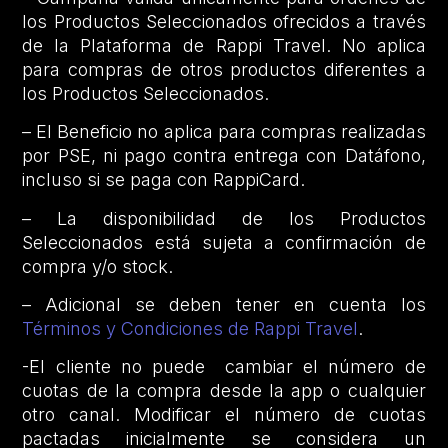
los Productos Seleccionados ofrecidos a través
de la Plataforma de Rappi Travel. No aplica
para compras de otros productos diferentes a
los Productos Seleccionados.
– El Beneficio no aplica para compras realizadas
por PSE, ni pago contra entrega con Datáfono,
incluso si se paga con RappiCard.
– La disponibilidad de los Productos
Seleccionados está sujeta a confirmación de
compra y/o stock.
– Adicional se deben tener en cuenta los
Términos y Condiciones de Rappi Travel
.
-El cliente no puede cambiar el número de
cuotas de la compra desde la app o cualquier
otro canal. Modificar el número de cuotas
pactadas inicialmente se considera un