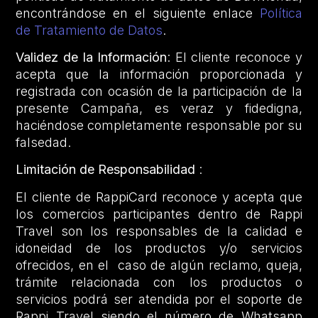
encontrándose en el siguiente enlace
Política
de Tratamiento de Datos
.
Validez de la Información
: El cliente reconoce y
acepta que la información proporcionada y
registrada con ocasión de la participación de la
presente Campaña, es veraz y fidedigna,
haciéndose completamente responsable por su
falsedad.
Limitación de Responsabilidad
:
El cliente de RappiCard reconoce y acepta que
los comercios participantes dentro de Rappi
Travel son los responsables de la calidad e
idoneidad de los productos y/o servicios
ofrecidos, en el caso de algún reclamo, queja,
trámite relacionada con los productos o
servicios podrá ser atendida por el soporte de
Rappi Travel siendo el número de Whatsapp