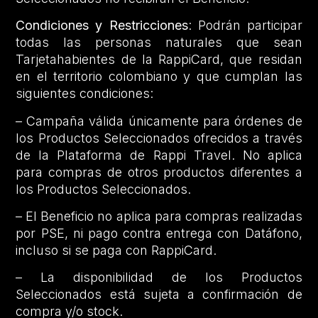
Condiciones y Restricciones
: Podrán participar
todas las personas naturales que sean
Tarjetahabientes de la RappiCard, que residan
en el territorio colombiano y que cumplan las
siguientes condiciones:
– Campaña válida únicamente para órdenes de
los Productos Seleccionados ofrecidos a través
de la Plataforma de Rappi Travel. No aplica
para compras de otros productos diferentes a
los Productos Seleccionados.
– El Beneficio no aplica para compras realizadas
por PSE, ni pago contra entrega con Datáfono,
incluso si se paga con RappiCard.
– La disponibilidad de los Productos
Seleccionados está sujeta a confirmación de
compra y/o stock.