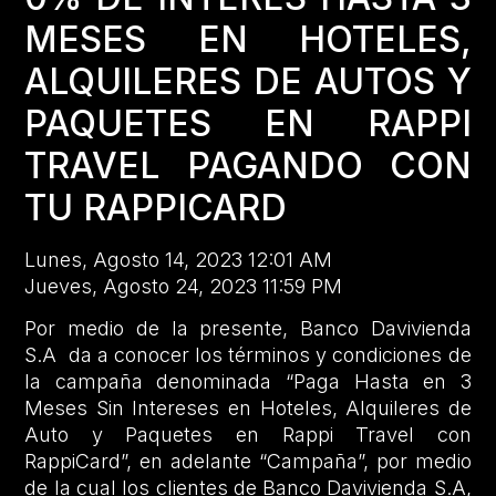
MESES EN HOTELES,
ALQUILERES DE AUTOS Y
PAQUETES EN RAPPI
TRAVEL PAGANDO CON
TU RAPPICARD
Lunes, Agosto 14, 2023 12:01 AM
Jueves, Agosto 24, 2023 11:59 PM
Por medio de la presente, Banco Davivienda
S.A da a conocer los términos y condiciones de
la campaña denominada “Paga Hasta en 3
Meses Sin Intereses en Hoteles, Alquileres de
Auto y Paquetes en Rappi Travel con
RappiCard”, en adelante “Campaña”, por medio
de la cual los clientes de Banco Davivienda S.A,