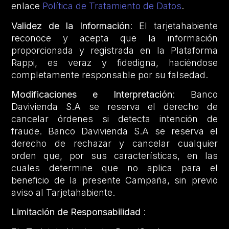
enlace
Política de Tratamiento de Datos
.
Validez de la Información
: El tarjetahabiente
reconoce y acepta que la información
proporcionada y registrada en la Plataforma
Rappi, es veraz y fidedigna, haciéndose
completamente responsable por su falsedad.
Modificaciones e Interpretación
: Banco
Davivienda S.A se reserva el derecho de
cancelar órdenes si detecta intención de
fraude. Banco Davivienda S.A se reserva el
derecho de rechazar y cancelar cualquier
orden que, por sus características, en las
cuales determine que no aplica para el
beneficio de la presente Campaña, sin previo
aviso al Tarjetahabiente.
Limitación de Responsabilidad
: