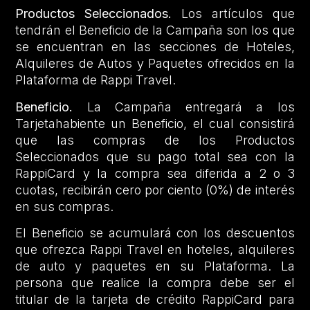
Productos Seleccionados.
Los artículos que
tendrán el Beneficio de la Campaña son los que
se encuentran en las secciones de Hoteles,
Alquileres de Autos y Paquetes ofrecidos en la
Plataforma de Rappi Travel.
Beneficio.
La Campaña entregará a los
Tarjetahabiente un Beneficio, el cual consistirá
que las compras de los Productos
Seleccionados que su pago total sea con la
RappiCard y la compra sea diferida a 2 o 3
cuotas, recibirán cero por ciento (0%) de interés
en sus compras.
El Beneficio se acumulará con los descuentos
que ofrezca Rappi Travel en hoteles, alquileres
de auto y paquetes en su Plataforma. La
persona que realice la compra debe ser el
titular de la tarjeta de crédito RappiCard para