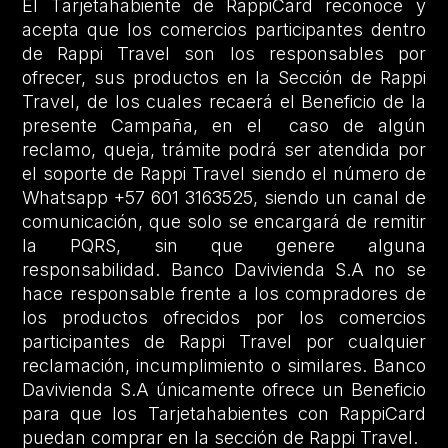
El Tarjetahabiente de RappiCard reconoce y
acepta que los comercios participantes dentro
de Rappi Travel son los responsables por
ofrecer, sus productos en la Sección de Rappi
Travel, de los cuales recaerá el Beneficio de la
presente Campaña, en el caso de algún
reclamo, queja, trámite podrá ser atendida por
el soporte de Rappi Travel siendo el número de
Whatsapp +57 601 3163525, siendo un canal de
comunicación, que solo se encargará de remitir
la PQRS, sin que genere alguna
responsabilidad. Banco Davivienda S.A no se
hace responsable frente a los compradores de
los productos ofrecidos por los comercios
participantes de Rappi Travel por cualquier
reclamación, incumplimiento o similares. Banco
Davivienda S.A únicamente ofrece un Beneficio
para que los Tarjetahabientes con RappiCard
puedan comprar en la sección de Rappi Travel.