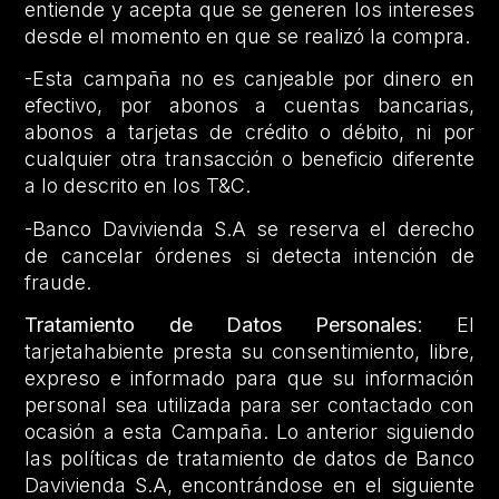
entiende y acepta que se generen los intereses
desde el momento en que se realizó la compra.
-Esta campaña no es canjeable por dinero en
efectivo, por abonos a cuentas bancarias,
abonos a tarjetas de crédito o débito, ni por
cualquier otra transacción o beneficio diferente
a lo descrito en los T&C.
-Banco Davivienda S.A se reserva el derecho
de cancelar órdenes si detecta intención de
fraude.
Tratamiento de Datos Personales
: El
tarjetahabiente presta su consentimiento, libre,
expreso e informado para que su información
personal sea utilizada para ser contactado con
ocasión a esta Campaña. Lo anterior siguiendo
las políticas de tratamiento de datos de Banco
Davivienda S.A, encontrándose en el siguiente