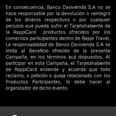
En consecuencia, Banco Davivienda S.A no se
hace responsable por la devolución o reintegro
de los dineros respectivos o por cualquier
perjuicio que pueda sufrir el Tarjetahabiente de
la RappiCard productos ofrecidos por los
comercios participantes dentro de Rappi Travel.
La responsabilidad de Banco Davivienda S.A se
limita al Beneficio ofrecido de la presente
Campaña, en los términos acá dispuestos. Al
participar en esta Campaña, el Tarjetahabiente
de RappiCard entiende y acuerda que todo
reclamo, o petición o queja relacionado con los
Productos Participantes, lo debe hacer al
organizador de dicho evento.