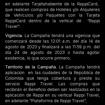
en adelante Tarjetahabiente de la RappiCard,
que realicen compras de Hoteles y/o Alquileres
de Vehículos y/o Paquetes con la Tarjeta
RappiCard dentro de la vertical de “Rappi
Travel”:
Vigencia.
La Campaña tendrá una vigencia que
comenzará desde las 12:01 a.m. del día 14 de
agosto de 2023 y finalizará a las 11:59 p.m. del
día 24 de agosto de 2023 o hasta agotar
existencia, lo que ocurre primero.
Territorio de la Campaña.
La Campaña tendrá
aplicación en las ciudades de la República de
Colombia que tenga cobertura y preste su
servicio Rappi Travel. Las compras que
recibirán el Beneficio deben ser realizadas en la
aplicación de Rappi en su vertical Rappi Travel,
en adelante “Plataforma de Rappi Travel”,