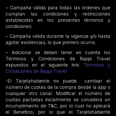
– Campaña válida para todas las órdenes que
cumplan las condiciones y restricciones
establecidas en los presentes términos y
condiciones.
– Campaña válida durante la vigencia y/o hasta
agotar existencias, lo que primero ocurra.
– Adicional se deben tener en cuenta los
Términos y Condiciones de Rappi Travel
expuestos en el siguiente link:
Términos y
Condiciones de Rappi Travel
-El Tarjetahabiente no puede cambiar el
número de cuotas de la compra desde la app o
cualquier otro canal. Modificar el número de
cuotas pactadas inicialmente se considera un
incumplimiento de T&C, por lo cual no aplicará
el Beneficio, por lo que el Tarjetahabiente