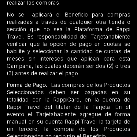
realizar las compras.
No se aplicará el Beneficio para compras
realizadas a través de cualquier otra tienda o
sección que no sea la Plataforma de Rappi
Travel. Es responsabilidad del Tarjetahabiente
verificar que la opción de pago en cuotas se
habilite y seleccionar la cantidad de cuotas de
meses sin intereses que aplican para esta
Campaña, las cuales deberán ser dos (2) o tres
(3) antes de realizar el pago.
Forma de Pago.
Las compras de los Productos
Seleccionados deben ser pagadas en su
totalidad con la RappiCard, en la cuenta de
Rappi Travel del titular de la Tarjeta. En el
evento el Tarjetahabiente agregue de forma
manual en su cuenta Rappi Travel la tarjeta de
un tercero, la compra de los Productos
Seleccionados no recibirán el Beneficio.