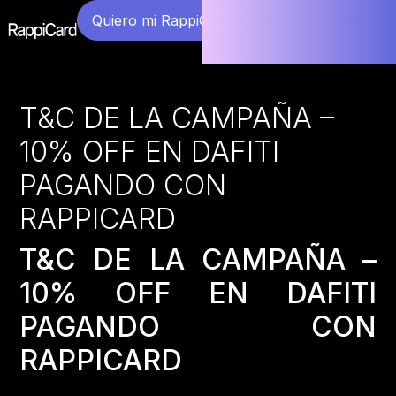
Quiero mi RappiCard
T&C DE LA CAMPAÑA –
10% OFF EN DAFITI
PAGANDO CON
RAPPICARD
T&C DE LA CAMPAÑA –
10% OFF EN DAFITI
PAGANDO CON
RAPPICARD