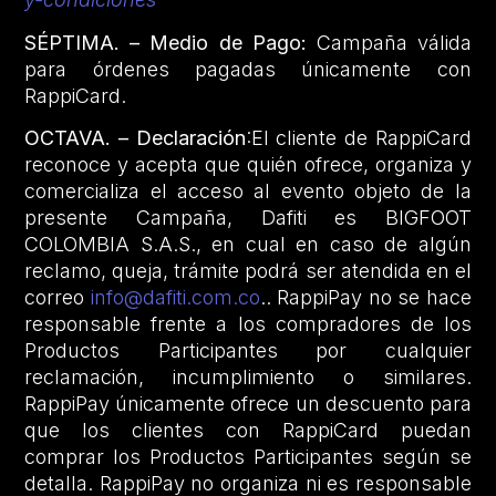
SÉPTIMA. – Medio de Pago:
Campaña válida
para órdenes pagadas únicamente con
RappiCard.
OCTAVA. – Declaración
:El cliente de RappiCard
reconoce y acepta que quién ofrece, organiza y
comercializa el acceso al evento objeto de la
presente Campaña, Dafiti es BIGFOOT
COLOMBIA S.A.S., en cual en caso de algún
reclamo, queja, trámite podrá ser atendida en el
correo
info@dafiti.com.co
.. RappiPay no se hace
responsable frente a los compradores de los
Productos Participantes por cualquier
reclamación, incumplimiento o similares.
RappiPay únicamente ofrece un descuento para
que los clientes con RappiCard puedan
comprar los Productos Participantes según se
detalla. RappiPay no organiza ni es responsable