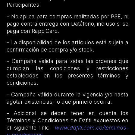
Participantes.
– No aplica para compras realizadas por PSE, ni
pago contra entrega con Datáfono, incluso si se
paga con RappiCard.
– La disponibilidad de los artículos está sujeta a
confirmación de compra y/o stock.
– Campaña válida para todas las órdenes que
cumplan las condiciones y restricciones
establecidas en los presentes términos y
condiciones.
– Campaña válida durante la vigencia y/o hasta
agotar existencias, lo que primero ocurra.
– Adicional se deben tener en cuenta los
Términos y Condiciones de Dafiti expuestos en
el siguiente link:
www.dafiti.com.co/terminos-
y-condiciones