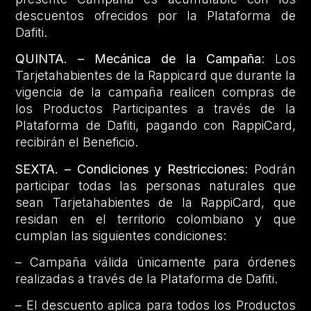
descuentos ofrecidos por la Plataforma de
Dafiti.
QUINTA. – Mecánica de la Campaña
: Los
Tarjetahabientes de la Rappicard que durante la
vigencia de la campaña realicen compras de
los Productos Participantes a través de la
Plataforma de Dafiti, pagando con RappiCard,
recibirán el Beneficio.
SEXTA. – Condiciones y Restricciones
: Podrán
participar todas las personas naturales que
sean Tarjetahabientes de la RappiCard, que
residan en el territorio colombiano y que
cumplan las siguientes condiciones:
– Campaña válida únicamente para órdenes
realizadas a través de la Plataforma de Dafiti.
– El descuento aplica para todos los Productos