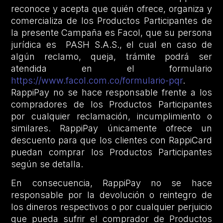
reconoce y acepta que quién ofrece, organiza y
comercializa de los Productos Participantes de
la presente Campaña es Facol, que su persona
jurídica es PASH S.A.S., el cual en caso de
algún reclamo, queja, trámite podrá ser
atendida en el formulario
https://www.facol.com.co/formulario-pqr
.
RappiPay no se hace responsable frente a los
compradores de los Productos Participantes
por cualquier reclamación, incumplimiento o
similares. RappiPay únicamente ofrece un
descuento para que los clientes con RappiCard
puedan comprar los Productos Participantes
según se detalla.
En consecuencia, RappiPay no se hace
responsable por la devolución o reintegro de
los dineros respectivos o por cualquier perjuicio
que pueda sufrir el comprador de Productos