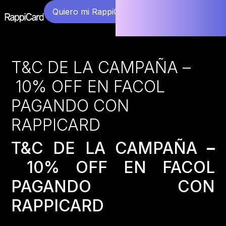
Quiero mi RappiCard
T&C DE LA CAMPAÑA –
10% OFF EN FACOL
PAGANDO CON
RAPPICARD
T&C DE LA CAMPAÑA
–
10% OFF EN FACOL
PAGANDO CON
RAPPICARD