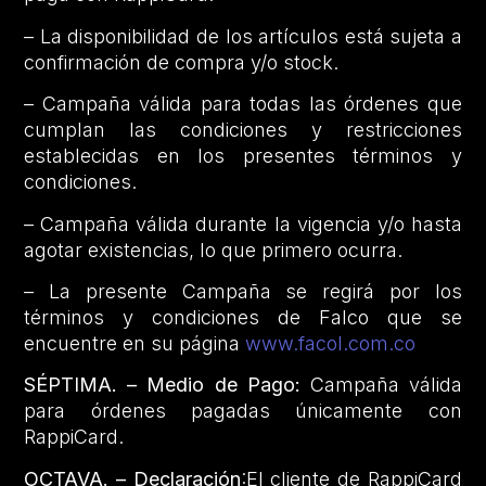
– La disponibilidad de los artículos está sujeta a
confirmación de compra y/o stock.
– Campaña válida para todas las órdenes que
cumplan las condiciones y restricciones
establecidas en los presentes términos y
condiciones.
– Campaña válida durante la vigencia y/o hasta
agotar existencias, lo que primero ocurra.
– La presente Campaña se regirá por los
términos y condiciones de Falco que se
encuentre en su página
www.facol.com.co
SÉPTIMA. – Medio de Pago:
Campaña válida
para órdenes pagadas únicamente con
RappiCard.
OCTAVA. – Declaración
:El cliente de RappiCard