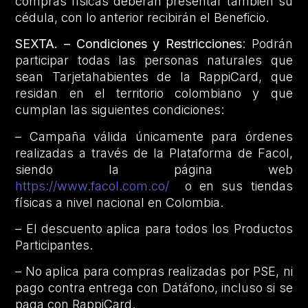
compras físicas deberán presentar también su
cédula, con lo anterior recibirán el Beneficio.
SEXTA. – Condiciones y Restricciones
: Podrán
participar todas las personas naturales que
sean Tarjetahabientes de la RappiCard, que
residan en el territorio colombiano y que
cumplan las siguientes condiciones:
– Campaña válida únicamente para órdenes
realizadas a través de la Plataforma de Facol,
siendo la página web
https://www.facol.com.co/
o en sus tiendas
físicas a nivel nacional en Colombia.
– El descuento aplica para todos los Productos
Participantes.
– No aplica para compras realizadas por PSE, ni
pago contra entrega con Datáfono, incluso si se
paga con RappiCard.