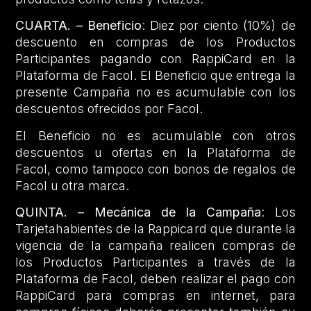
CUARTA. – Beneficio
: Diez por ciento (10%) de
descuento en compras de los Productos
Participantes pagando con RappiCard en la
Plataforma de Facol. El Beneficio que entrega la
presente Campaña no es acumulable con los
descuentos ofrecidos por Facol.
El Beneficio no es acumulable con otros
descuentos u ofertas en la Plataforma de
Facol, como tampoco con bonos de regalos de
Facol u otra marca.
QUINTA. – Mecánica de la Campaña
: Los
Tarjetahabientes de la Rappicard que durante la
vigencia de la campaña realicen compras de
los Productos Participantes a través de la
Plataforma de Facol, deben realizar el pago con
RappiCard para compras en internet, para