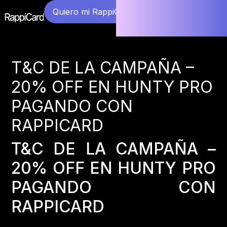
Quiero mi RappiCard
T&C DE LA CAMPAÑA –
20% OFF EN HUNTY PRO
PAGANDO CON
RAPPICARD
T&C DE LA CAMPAÑA –
20% OFF EN HUNTY PRO
PAGANDO CON
RAPPICARD