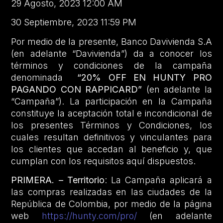
29 Agosto, 2023 12:00 AM
30 Septiembre, 2023 11:59 PM
Por medio de la presente, Banco Davivienda S.A
(en adelante “Davivienda”) da a conocer los
términos y condiciones de la campaña
denominada
“20% OFF EN HUNTY PRO
PAGANDO CON RAPPICARD”
(en adelante la
“Campaña”). La participación en la Campaña
constituye la aceptación total e incondicional de
los presentes Términos y Condiciones, los
cuales resultan definitivos y vinculantes para
los clientes que accedan al beneficio y, que
cumplan con los requisitos aquí dispuestos.
PRIMERA. – Territorio
: La Campaña aplicará a
las compras realizadas en las ciudades de la
República de Colombia, por medio de la página
web
https://hunty.com/pro/
(en adelante