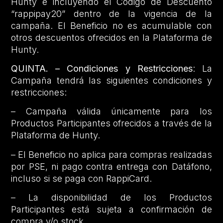
Hunty e incluyendo el Código de Descuento
“rappipay20” dentro de la vigencia de la
campaña. El Beneficio no es acumulable con
otros descuentos ofrecidos en la Plataforma de
Hunty.
QUINTA. – Condiciones y Restricciones
: La
Campaña tendrá las siguientes condiciones y
restricciones:
– Campaña válida únicamente para los
Productos Participantes ofrecidos a través de la
Plataforma de Hunty.
– El Beneficio no aplica para compras realizadas
por PSE, ni pago contra entrega con Datáfono,
incluso si se paga con RappiCard.
– La disponibilidad de los Productos
Participantes está sujeta a confirmación de
compra y/o stock.