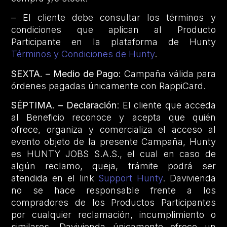
– El cliente debe consultar los términos y
condiciones que aplican al Producto
Participante en la plataforma de Hunty
Términos y Condiciones de Hunty
.
SEXTA. – Medio de Pago:
Campaña válida para
órdenes pagadas únicamente con RappiCard.
SÉPTIMA. – Declaración
: El cliente que acceda
al Beneficio reconoce y acepta que quién
ofrece, organiza y comercializa el acceso al
evento objeto de la presente Campaña, Hunty
es HUNTY JOBS S.A.S., el cual en caso de
algún reclamo, queja, trámite podrá ser
atendida en el link
Support Hunty
. Davivienda
no se hace responsable frente a los
compradores de los Productos Participantes
por cualquier reclamación, incumplimiento o
similares. Davivienda únicamente ofrece un