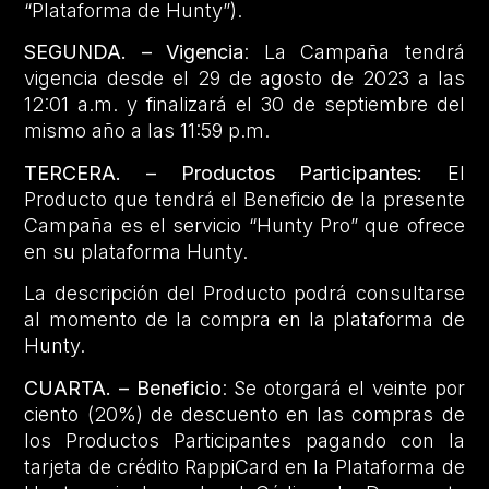
“Plataforma de Hunty”).
SEGUNDA. – Vigencia
: La Campaña tendrá
vigencia desde el 29 de agosto de 2023 a las
12:01 a.m. y finalizará el 30 de septiembre del
mismo año a las 11:59 p.m.
TERCERA. – Productos Participantes:
El
Producto que tendrá el Beneficio de la presente
Campaña es el servicio “Hunty Pro” que ofrece
en su plataforma Hunty.
La descripción del Producto podrá consultarse
al momento de la compra en la plataforma de
Hunty.
CUARTA. – Beneficio
: Se otorgará el veinte por
ciento (20%) de descuento en las compras de
los Productos Participantes pagando con la
tarjeta de crédito RappiCard en la Plataforma de