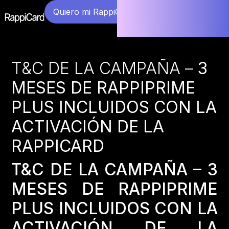
Quiero mi RappiCard
T&C DE LA CAMPAÑA –
3
MESES DE RAPPIPRIME
PLUS INCLUIDOS CON LA
ACTIVACIÓN DE LA
RAPPICARD
T&C DE LA CAMPAÑA – 3
MESES DE RAPPIPRIME
PLUS INCLUIDOS CON LA
ACTIVACIÓN DE LA