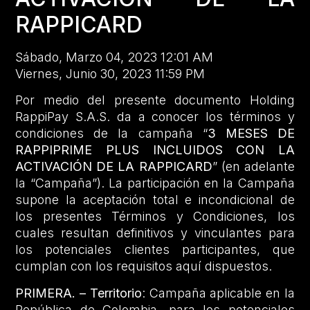
RAPPICARD
Sábado, Marzo 04, 2023 12:01 AM
Viernes, Junio 30, 2023 11:59 PM
Por medio del presente documento Holding
RappiPay S.A.S. da a conocer los términos y
condiciones de la campaña “
3 MESES DE
RAPPIPRIME PLUS INCLUIDOS CON LA
ACTIVACIÓN DE LA RAPPICARD
” (en adelante
la “Campaña”). La participación en la Campaña
supone la aceptación total e incondicional de
los presentes Términos y Condiciones, los
cuales resultan definitivos y vinculantes para
los potenciales clientes participantes, que
cumplan con los requisitos aquí dispuestos.
PRIMERA. – Territorio
: Campaña aplicable en la
República de Colombia, para los potenciales