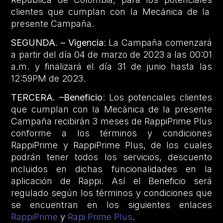
clientes que cumplan con la Mecánica de la
presente Campaña.
SEGUNDA. – Vigencia
: La Campaña comenzará
a partir del día 04 de marzo de 2023 a las 00:01
a.m. y finalizará el día 31 de junio hasta las
12:59PM de 2023.
TERCERA. –Beneficio
: Los potenciales clientes
que cumplan con la Mecánica de la presente
Campaña recibirán 3 meses de RappiPrime Plus
conforme a los términos y condiciones
RappiPrime y RappiPrime Plus, de los cuales
podrán tener todos los servicios, descuento
incluidos en dichas funcionalidades en la
aplicación de Rappi. Así el Beneficio será
regulado según los términos y condiciones que
se encuentran en los siguientes enlaces
RappiPrime
y
Rapi Prime Plus
.