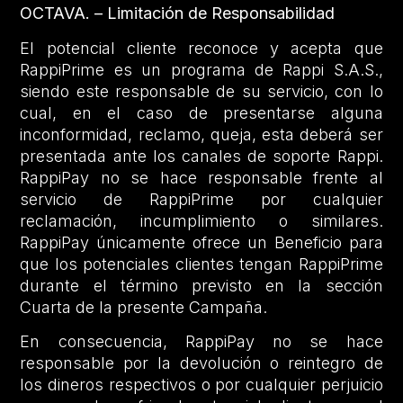
OCTAVA. – Limitación de Responsabilidad
El potencial cliente reconoce y acepta que
RappiPrime es un programa de Rappi S.A.S.,
siendo este responsable de su servicio, con lo
cual, en el caso de presentarse alguna
inconformidad, reclamo, queja, esta deberá ser
presentada ante los canales de soporte Rappi.
RappiPay no se hace responsable frente al
servicio de RappiPrime por cualquier
reclamación, incumplimiento o similares.
RappiPay únicamente ofrece un Beneficio para
que los potenciales clientes tengan RappiPrime
durante el término previsto en la sección
Cuarta de la presente Campaña.
En consecuencia, RappiPay no se hace
responsable por la devolución o reintegro de
los dineros respectivos o por cualquier perjuicio