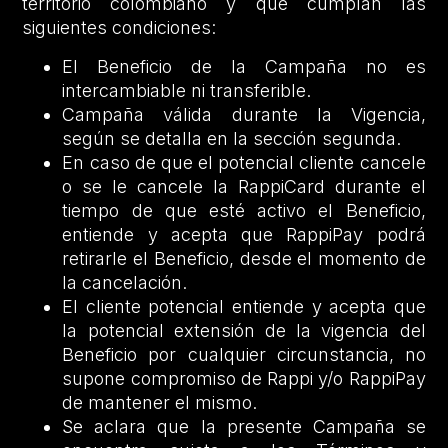
territorio colombiano y que cumplan las
siguientes condiciones:
El Beneficio de la Campaña no es
intercambiable ni transferible.
Campaña válida durante la Vigencia,
según se detalla en la sección segunda.
En caso de que el potencial cliente cancele
o se le cancele la RappiCard durante el
tiempo de que esté activo el Beneficio,
entiende y acepta que RappiPay podrá
retirarle el Beneficio, desde el momento de
la cancelación.
El cliente potencial entiende y acepta que
la potencial extensión de la vigencia del
Beneficio por cualquier circunstancia, no
supone compromiso de Rappi y/o RappiPay
de mantener el mismo.
Se aclara que la presente Campaña se