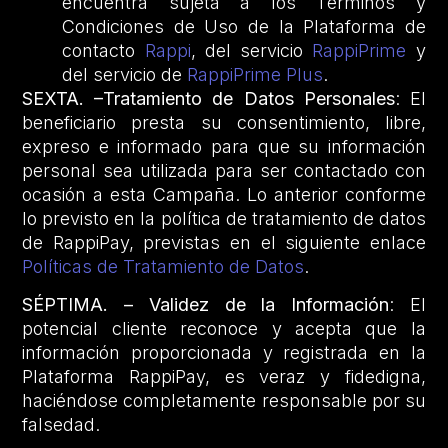
encuentra sujeta a los Términos y
Condiciones de Uso de la Plataforma de
contacto
Rappi
, del servicio
RappiPrime
y
del servicio de
RappiPrime Plus
.
SEXTA. –Tratamiento de Datos Personales
: El
beneficiario presta su consentimiento, libre,
expreso e informado para que su información
personal sea utilizada para ser contactado con
ocasión a esta Campaña. Lo anterior conforme
lo previsto en la política de tratamiento de datos
de RappiPay, previstas en el siguiente enlace
Políticas de Tratamiento de Datos
.
SÉPTIMA. – Validez de la Información
: El
potencial cliente reconoce y acepta que la
información proporcionada y registrada en la
Plataforma RappiPay, es veraz y fidedigna,
haciéndose completamente responsable por su
falsedad.