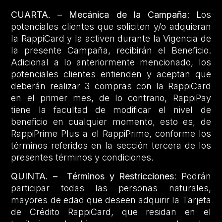
CUARTA. – Mecánica de la Campaña
: Los
potenciales clientes que soliciten y/o adquieran
la RappiCard y la activen durante la Vigencia de
la presente Campaña, recibirán el Beneficio.
Adicional a lo anteriormente mencionado, los
potenciales clientes entienden y aceptan que
deberán realizar 3 compras con la RappiCard
en el primer mes, de lo contrario, RappiPay
tiene la facultad de modificar el nivel de
beneficio en cualquier momento, esto es, de
RappiPrime Plus a el RappiPrime, conforme los
términos referidos en la sección tercera de los
presentes términos y condiciones.
QUINTA. – Términos y Restricciones
: Podrán
participar todas las personas naturales,
mayores de edad que deseen adquirir la Tarjeta
de Crédito RappiCard, que residan en el