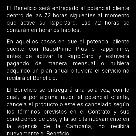
El Beneficio será entregado al potencial cliente
dentro de las 72 horas siguientes al momento
que active su RappiCard. Las 72 horas se
contarán en horarios hábiles.
En aquellos casos en que el potencial cliente
cuente con RappiPrime Plus o RappiPrime,
antes de activar la RappiCard y estuviera
pagando de manera mensual o hubiera
adquirido un plan anual o tuviera el servicio no
recibirá el Beneficio.
El Beneficio se entregará una sola vez, con lo
cual, si por alguna razón el potencial cliente,
cancela el producto o este es cancelado según
los términos previstos en el Contrato y sus
condiciones de uso, y la solicita nuevamente en
la vigencia de la Campaña, no recibirá
nuevamente el Beneficio.