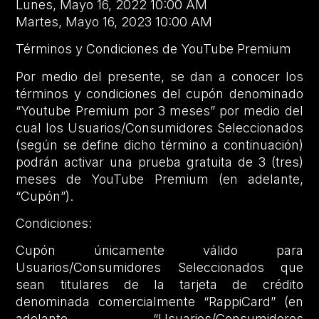
Lunes, Mayo 16, 2022 10:00 AM
Martes, Mayo 16, 2023 10:00 AM
Términos y Condiciones de YouTube Premium
Por medio del presente, se dan a conocer los
términos y condiciones del cupón denominado
“Youtube Premium por 3 meses” por medio del
cual los Usuarios/Consumidores Seleccionados
(según se define dicho término a continuación)
podrán activar una prueba gratuita de 3 (tres)
meses de YouTube Premium (en adelante,
“Cupón”).
Condiciones:
Cupón únicamente válido para
Usuarios/Consumidores Seleccionados que
sean titulares de la tarjeta de crédito
denominada comercialmente “RappiCard” (en
adelante, “Usuarios/Consumidores