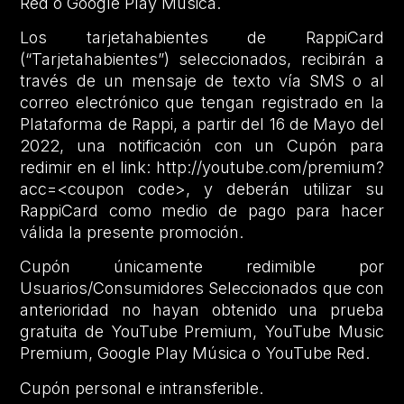
Red o Google Play Música.
Los tarjetahabientes de RappiCard
(“Tarjetahabientes”) seleccionados, recibirán a
través de un mensaje de texto vía SMS o al
correo electrónico que tengan registrado en la
Plataforma de Rappi, a partir del 16 de Mayo del
2022, una notificación con un Cupón para
redimir en el link: http://youtube.com/premium?
acc=<coupon code>, y deberán utilizar su
RappiCard como medio de pago para hacer
válida la presente promoción.
Cupón únicamente redimible por
Usuarios/Consumidores Seleccionados que con
anterioridad no hayan obtenido una prueba
gratuita de YouTube Premium, YouTube Music
Premium, Google Play Música o YouTube Red.
Cupón personal e intransferible.