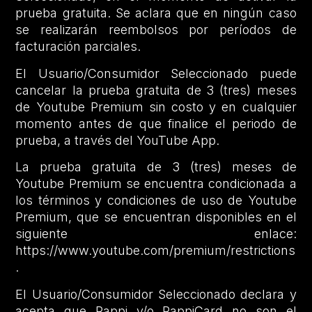
prueba gratuita. Se aclara que en ningún caso
se realizarán reembolsos por períodos de
facturación parciales.
El Usuario/Consumidor Seleccionado puede
cancelar la prueba gratuita de 3 (tres) meses
de Youtube Premium sin costo y en cualquier
momento antes de que finalice el periodo de
prueba, a través del YouTube App.
La prueba gratuita de 3 (tres) meses de
Youtube Premium se encuentra condicionada a
los términos y condiciones de uso de Youtube
Premium, que se encuentran disponibles en el
siguiente enlace:
https://www.youtube.com/premium/restrictions
.
El Usuario/Consumidor Seleccionado declara y
acepta que Rappi y/o RappiCard no son el