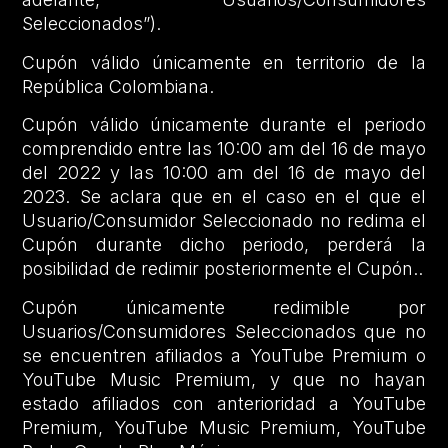
Seleccionados”).
Cupón válido únicamente en territorio de la
República Colombiana.
Cupón válido únicamente durante el periodo
comprendido entre las 10:00 am del 16 de mayo
del 2022 y las 10:00 am del 16 de mayo del
2023. Se aclara que en el caso en el que el
Usuario/Consumidor Seleccionado no redima el
Cupón durante dicho periodo, perderá la
posibilidad de redimir posteriormente el Cupón..
Cupón únicamente redimible por
Usuarios/Consumidores Seleccionados que no
se encuentren afiliados a YouTube Premium o
YouTube Music Premium, y que no hayan
estado afiliados con anterioridad a YouTube
Premium, YouTube Music Premium, YouTube