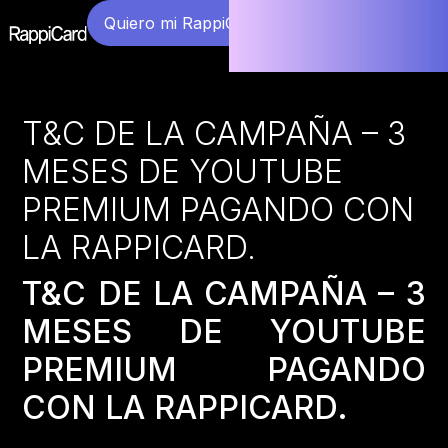
Quiero mi RappiCard
T&C DE LA CAMPAÑA – 3
MESES DE YOUTUBE
PREMIUM PAGANDO CON
LA RAPPICARD.
T&C DE LA CAMPAÑA – 3
MESES DE YOUTUBE
PREMIUM PAGANDO
CON LA RAPPICARD.