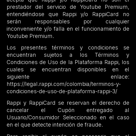
prestador del servicio de Youtube Premium,
entendiéndose que Rappi y/o RappiCard no
serán responsables por cualquier
inconveniente y/o falla en el funcionamiento de
Youtube Premium.
Los presentes términos y condiciones se
encuentran sujetos a los Términos y
Condiciones de Uso de la Plataforma Rappi, los
cuales se encuentran disponibles en el
siguiente enlace:
https://legal.rappi.com/colombia/terminos-y-
condiciones-de-uso-de-plataforma-rappi-3/
Rappi y RappiCard se reservan el derecho de
cancelar el Cupón entregado al
Usuario/Consumidor Seleccionado en el caso
en el que detecte intención de fraude.