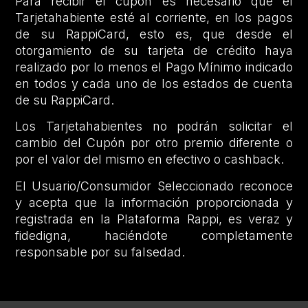
Para recibir el cupón es necesario que el
Tarjetahabiente esté al corriente, en los pagos
de su RappiCard, esto es, que desde el
otorgamiento de su tarjeta de crédito haya
realizado por lo menos el Pago Mínimo indicado
en todos y cada uno de los estados de cuenta
de su RappiCard.
Los Tarjetahabientes no podrán solicitar el
cambio del Cupón por otro premio diferente o
por el valor del mismo en efectivo o cashback.
El Usuario/Consumidor Seleccionado reconoce
y acepta que la información proporcionada y
registrada en la Plataforma Rappi, es veraz y
fidedigna, haciéndote completamente
responsable por su falsedad.