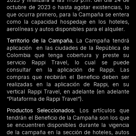
octubre de 2023 o hasta agotar existencias, lo
que ocurra primero, para la Campaña se entera
como la capacidad hospedaje en los hoteles,
aerolíneas y autos disponibles para el alquiler.
Territorio de la Campaña.
La Campaña tendrá
aplicación en las ciudades de la República de
Colombia que tenga cobertura y preste su
servicio Rappi Travel, lo cual se puede
consultar en la aplicación de Rappi. Las
compras que recibirán el Beneficio deben ser
realizadas en la aplicación de Rappi, en su
vertical Rappi Travel, en adelante (en adelante
“Plataforma de Rappi Travel”).
Productos Seleccionados.
Los artículos que
tendrán el Beneficio de la Campaña son los que
se encuentren disponibles durante la vigencia
de la campaña en la sección de hoteles, autos