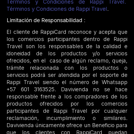
Términos y Condiciones de Rappi Travel.
Términos y Condiciones de Rappi Travel
.
Limitación de Responsabilidad
:
El cliente de RappiCard reconoce y acepta que
los comercios participantes dentro de Rappi
Travel son los responsables de la calidad e
idoneidad de los productos y/o servicios
ofrecidos, en el caso de algún reclamo, queja,
trámite relacionada con los productos o
servicios podrá ser atendida por el soporte de
Rappi Travel siendo el número de Whatsapp
+57 601 3163525. Davivienda no se hace
responsable frente a los compradores de los
productos ofrecidos por los comercios
participantes de Rappi Travel por cualquier
reclamación, incumplimiento o similares.
Davivienda únicamente ofrece un Beneficio para
que los clientes con RappiCard puedan