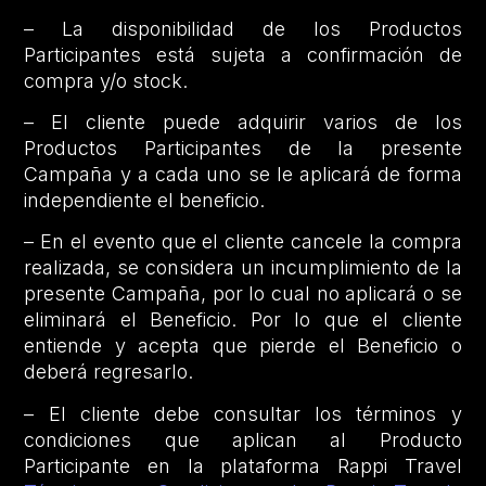
– La disponibilidad de los Productos
Participantes está sujeta a confirmación de
compra y/o stock.
– El cliente puede adquirir varios de los
Productos Participantes de la presente
Campaña y a cada uno se le aplicará de forma
independiente el beneficio.
– En el evento que el cliente cancele la compra
realizada, se considera un incumplimiento de la
presente Campaña, por lo cual no aplicará o se
eliminará el Beneficio. Por lo que el cliente
entiende y acepta que pierde el Beneficio o
deberá regresarlo.
– El cliente debe consultar los términos y
condiciones que aplican al Producto
Participante en la plataforma Rappi Travel