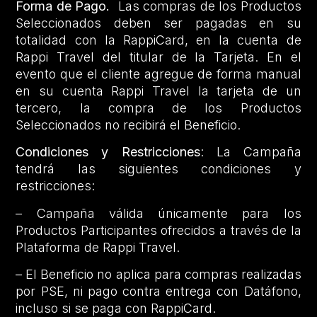
Forma de Pago.
Las compras de los Productos
Seleccionados deben ser pagadas en su
totalidad con la RappiCard, en la cuenta de
Rappi Travel del titular de la Tarjeta. En el
evento que el cliente agregue de forma manual
en su cuenta Rappi Travel la tarjeta de un
tercero, la compra de los Productos
Seleccionados no recibirá el Beneficio.
Condiciones y Restricciones
: La Campaña
tendrá las siguientes condiciones y
restricciones:
– Campaña válida únicamente para los
Productos Participantes ofrecidos a través de la
Plataforma de Rappi Travel.
– El Beneficio no aplica para compras realizadas
por PSE, ni pago contra entrega con Datáfono,
incluso si se paga con RappiCard.