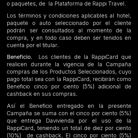
o paquetes, de la Plataforma de Rappi Travel.
Los términos y condiciones aplicables al hotel,
paquete o auto seleccionado por el cliente
podrán ser consultados al momento de la
compra, y en todo caso deben ser tenidos en
cuenta por el titular.
Beneficio.
Los clientes de la RappiCard que
realicen durante la vigencia de la Campaña
compras de los Productos Seleccionados, cuyo
pago total sea con la RappiCard, recibirán como
Beneficio cinco por ciento (5%) adicional de
cashback en sus compras.
Así el Beneficio entregado en la presente
Campaña se suma con el cinco por ciento (5%)
que entrega Davivienda por el uso de la
RappiCard, teniendo un total de diez por ciento
(10%) de cashback. El cinco por ciento (5%)