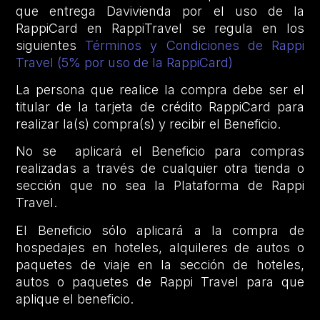
que entrega Davivienda por el uso de la
RappiCard en RappiTravel se regula en los
siguientes
Términos y Condiciones de Rappi
Travel (5% por uso de la RappiCard)
La persona que realice la compra debe ser el
titular de la tarjeta de crédito RappiCard para
realizar la(s) compra(s) y recibir el Beneficio.
No se aplicará el Beneficio para compras
realizadas a través de cualquier otra tienda o
sección que no sea la Plataforma de Rappi
Travel.
El Beneficio sólo aplicará a la compra de
hospedajes en hoteles, alquileres de autos o
paquetes de viaje en la sección de hoteles,
autos o paquetes de Rappi Travel para que
aplique el beneficio.