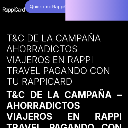
Quiero mi RappiCard
T&C DE LA CAMPAÑA –
AHORRADICTOS
VIAJEROS EN RAPPI
TRAVEL PAGANDO CON
TU RAPPICARD
T&C DE LA CAMPAÑA –
AHORRADICTOS
VIAJEROS EN RAPPI
TRAVEL PAGANDO CON