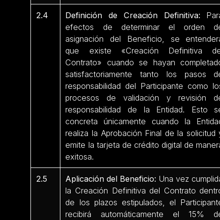
2.4
Definición de Creación Definitiva:
Par
efectos de determinar el orden d
asignación del Beneficio, se entender
que existe «Creación Definitiva de
Contrato» cuando se hayan completad
satisfactoriamente tanto los pasos d
responsabilidad del Participante como lo
procesos de validación y revisión d
responsabilidad de la Entidad. Esto s
concreta únicamente cuando la Entida
realiza la Aprobación Final de la solicitud 
emite la tarjeta de crédito digital de maner
exitosa.
2.5
Aplicación del Beneficio:
Una vez cumplid
la Creación Definitiva del Contrato dentr
de los plazos estipulados, el Participant
recibirá automáticamente el 15% d