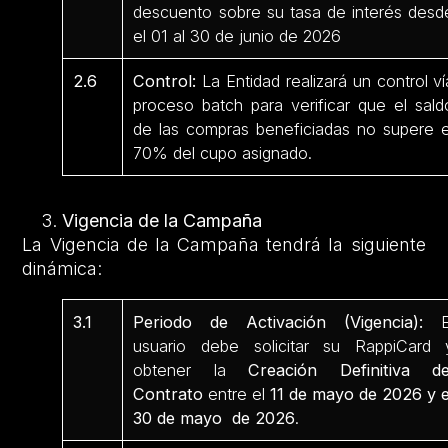
descuento sobre su tasa de interés desd
el 01 al 30 de junio de 2026
2.6
Control:
La Entidad realizará un control ví
proceso batch para verificar que el sald
de las compras beneficiadas no supere e
70% del cupo asignado.
Vigencia de la Campaña
La Vigencia de la Campaña tendrá la siguiente
dinámica:
3.1
Periodo de Activación (Vigencia):
E
usuario debe solicitar su RappiCard 
obtener la
Creación Definitiva de
Contrato
entre el
11 de mayo de 2026 y e
30 de mayo de 2026
.