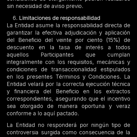
sin necesidad de aviso previo.
Limitaciones de responsabilidad
La Entidad asume la responsabilidad directa de
garantizar la efectiva adjudicación y aplicación
del Beneficio del veinte por ciento (15%) de
descuento en la tasa de interés a todos
aquellos Participantes que cumplan
integralmente con los requisitos, mecánicas y
condiciones de transaccionalidad estipulados
en los presentes Términos y Condiciones. La
Entidad velará por la correcta ejecución técnica
y financiera del Beneficio en los extractos
correspondientes, asegurando que el incentivo
sea otorgado de manera oportuna y veraz
conforme a lo aquí pactado.
La Entidad no responderá por ningún tipo de
controversia surgida como consecuencia de la