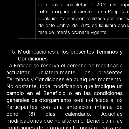
sólo hasta completar el
70% del cup
total otorgado
al cliente en su RappiCard
Cualquier transacción realizada por encim
de este umbral del 70% se liquidará con l
tasa de interés ordinaria vigente.
Modificaciones a los presentes Términos y
Condiciones
La Entidad se reserva el derecho de modificar o
actualizar unilateralmente los presentes
Términos y Condiciones en cualquier momento.
No obstante, toda modificación que
implique un
cambio en el Beneficio o en las condiciones
generales de otorgamiento
será notificada a los
Participantes con una antelación mínima de
ocho (8) días calendario
. Aquellas
modificaciones que no alteren el Beneficio ni las
condiciones de otorgamiento podrán realizarse