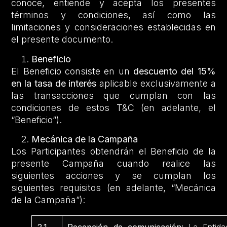
conoce, entiende y acepta los presentes
términos y condiciones, así como las
limitaciones y consideraciones establecidas en
el presente documento.
Beneficio
El Beneficio consiste en un
descuento del 15%
en la tasa de interés
aplicable exclusivamente a
las transacciones que cumplan con las
condiciones de estos T&C (en adelante, el
“Beneficio”).
Mecánica de la Campaña
Los Participantes obtendrán el Beneficio de la
presente Campaña cuando realice las
siguientes acciones y se cumplan los
siguientes requisitos (en adelante, “Mecánica
de la Campaña”):