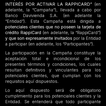
INTERÉS POR ACTIVAR LA RAPPICARD”
(en
adelante, la “Campaña”), llevada a cabo por
Banco Davivienda S.A. (en adelante la
“Entidad”). Esta Campaña está dirigida a
potenciales clientes que no poseen la tarjeta de
crédito RappiCard
(en adelante, la “RappiCard”)
y que son expresamente invitados
por la Entidad
a participar (en adelante, los “Participantes”).
La participación en la Campaña constituye la
aceptación total e incondicional de los
presentes términos y condiciones, los cuales
resultan definitivos y vinculantes para los
potenciales clientes, que cumplan con los
requisitos aquí dispuestos.
Lo aquí dispuesto será de obligatorio
cumplimiento para los potenciales clientes y la
Entidad. Se entenderá que todo participante