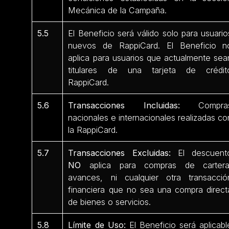
Mecánica de la Campaña.
5.5
El Beneficio será válido solo para usuario
nuevos de RappiCard. El Beneficio n
aplica para usuarios que actualmente sea
titulares de una tarjeta de crédit
RappiCard.
5.6
Transacciones Incluidas:
Compra
nacionales e internacionales realizadas co
la RappiCard.
5.7
Transacciones Excluidas:
El descuent
NO
aplica para compras de cartera
avances, ni cualquier otra transacció
financiera que no sea una compra direct
de bienes o servicios.
5.8
Límite de Uso:
El Beneficio será aplicabl