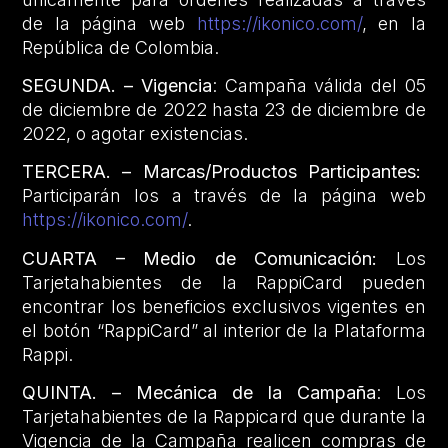
de la página web
https://ikonico.com/
, en la
República de Colombia.
SEGUNDA. – Vigencia
: Campaña válida del 05
de diciembre de 2022 hasta 23 de diciembre de
2022, o agotar existencias.
TERCERA. – Marcas/Productos Participantes:
Participarán los a través de la página web
https://ikonico.com/
.
CUARTA – Medio de Comunicación:
Los
Tarjetahabientes de la RappiCard pueden
encontrar los beneficios exclusivos vigentes en
el botón “RappiCard” al interior de la Plataforma
Rappi.
QUINTA. – Mecánica de la Campaña
: Los
Tarjetahabientes de la Rappicard que durante la
Vigencia de la Campaña realicen compras de