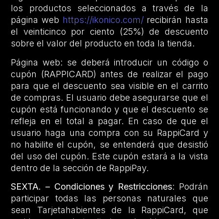
los productos seleccionados a través de la
página web
https://ikonico.com/
recibirán hasta
el veinticinco por ciento (25%) de descuento
sobre el valor del producto en toda la tienda.
Página web: se deberá introducir un código o
cupón (RAPPICARD) antes de realizar el pago
para que el descuento sea visible en el carrito
de compras. El usuario debe asegurarse que el
cupón está funcionando y que el descuento se
refleja en el total a pagar. En caso de que el
usuario haga una compra con su RappiCard y
no habilite el cupón, se entenderá que desistió
del uso del cupón. Este cupón estará a la vista
dentro de la sección de RappiPay.
SEXTA. – Condiciones y Restricciones
: Podrán
participar todas las personas naturales que
sean Tarjetahabientes de la RappiCard, que