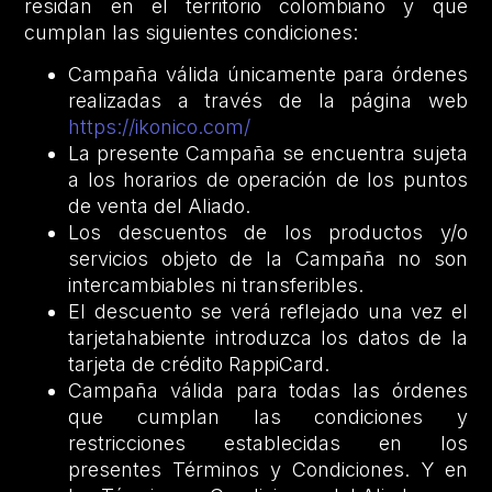
residan en el territorio colombiano y que
cumplan las siguientes condiciones:
Campaña válida únicamente para órdenes
realizadas a través de la página web
https://ikonico.com/
La presente Campaña se encuentra sujeta
a los horarios de operación de los puntos
de venta del Aliado.
Los descuentos de los productos y/o
servicios objeto de la Campaña no son
intercambiables ni transferibles.
El descuento se verá reflejado una vez el
tarjetahabiente introduzca los datos de la
tarjeta de crédito RappiCard.
Campaña válida para todas las órdenes
que cumplan las condiciones y
restricciones establecidas en los
presentes Términos y Condiciones. Y en