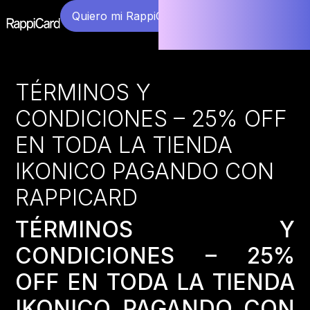
Quiero mi RappiCard
TÉRMINOS Y
CONDICIONES – 25% OFF
EN TODA LA TIENDA
IKONICO PAGANDO CON
RAPPICARD
TÉRMINOS Y
CONDICIONES – 25%
OFF EN TODA LA TIENDA
IKONICO PAGANDO CON