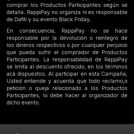
comprar los Productos Participantes según se
detalla. RappiPay no organiza ni es responsable
de Dafiti y su evento Black Friday.
En consecuencia, RappiPay no se hace
responsable por la devolución o reintegro de
los dineros respectivos o por cualquier perjuicio
que pueda sufrir el comprador de Productos
Participantes. La responsabilidad de RappiPay
se limita al descuento ofrecido, en los términos
acá dispuestos. Al participar en esta Campaña,
Usted entiende y acuerda que todo reclamo,o
petición o queja relacionado a los Productos
Participantes, lo debe hacer al organizador de
dicho evento.