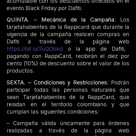
acumulable con los descuentos ofrecidos en el
evento Black Friday por Dafiti.
QUINTA. – Mecánica de la Campaña
: Los
tarjetahabientes de la Rappicard que durante la
vigencia de la campaña realicen compras en
Dafiti a través de la página web
https://bit.ly/3uQObkd
o la app de Dafiti,
pagando con RappiCard, recibirán el diez por
ciento (10%) de descuento sobre el valor de los
productos.
SEXTA. – Condiciones y Restricciones
: Podrán
participar todas las personas naturales que
sean Tarjetahabientes de la RappiCard, que
residan en el territorio colombiano y que
cumplan las siguientes condiciones:
– Campaña válida únicamente para órdenes
realizadas a través de la página web