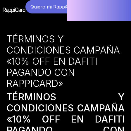
Quiero mi RappiCard
TÉRMINOS Y
CONDICIONES CAMPAÑA
«10% OFF EN DAFITI
PAGANDO CON
RAPPICARD»
TÉRMINOS Y
CONDICIONES CAMPAÑA
«10% OFF EN DAFITI
PAGANDO CON