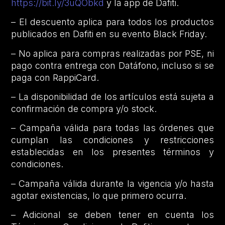
https://bit.ly/3uQObkd
y la app de Dafiti.
– El descuento aplica para todos los productos
publicados en Dafiti en su evento Black Friday.
– No aplica para compras realizadas por PSE, ni
pago contra entrega con Datáfono, incluso si se
paga con RappiCard.
– La disponibilidad de los artículos está sujeta a
confirmación de compra y/o stock.
– Campaña válida para todas las órdenes que
cumplan las condiciones y restricciones
establecidas en los presentes términos y
condiciones.
– Campaña válida durante la vigencia y/o hasta
agotar existencias, lo que primero ocurra.
– Adicional se deben tener en cuenta los