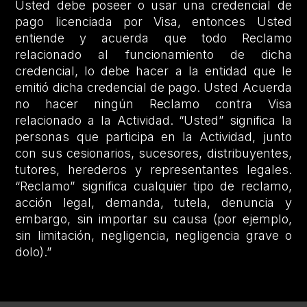
Usted debe poseer o usar una credencial de
pago licenciada por Visa, entonces Usted
entiende y acuerda que todo Reclamo
relacionado al funcionamiento de dicha
credencial, lo debe hacer a la entidad que le
emitió dicha credencial de pago. Usted Acuerda
no hacer ningún Reclamo contra Visa
relacionado a la Actividad. “Usted” significa la
personas que participa en la Actividad, junto
con sus cesionarios, sucesores, distribuyentes,
tutores, herederos y representantes legales.
“Reclamo” significa cualquier tipo de reclamo,
acción legal, demanda, tutela, denuncia y
embargo, sin importar su causa (por ejemplo,
sin limitación, negligencia, negligencia grave o
dolo).”