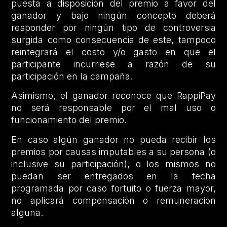
puesta a disposición del premio a favor del
ganador y bajo ningún concepto deberá
responder por ningún tipo de controversia
surgida como consecuencia de este, tampoco
reintegrará el costo y/o gasto en que el
participante incurriese a razón de su
participación en la campaña.
Asimismo, el ganador reconoce que RappiPay
no será responsable por el mal uso o
funcionamiento del premio.
En caso algún ganador no pueda recibir los
premios por causas imputables a su persona (o
inclusive su participación), o los mismos no
puedan ser entregados en la fecha
programada por caso fortuito o fuerza mayor,
no aplicará compensación o remuneración
alguna.