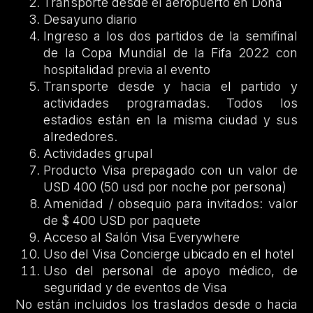
Transporte desde el aeropuerto en Doha
Desayuno diario
Ingreso a los dos partidos de la semifinal
de la Copa Mundial de la Fifa 2022 con
hospitalidad previa al evento
Transporte desde y hacia el partido y
actividades programadas. Todos los
estadios están en la misma ciudad y sus
alrededores.
Actividades grupal
Producto Visa prepagado con un valor de
USD 400 (50 usd por noche por persona)
Amenidad / obsequio para invitados: valor
de $ 400 USD por paquete
Acceso al Salón Visa Everywhere
Uso del Visa Concierge ubicado en el hotel
Uso del personal de apoyo médico, de
seguridad y de eventos de Visa
No están incluidos los traslados desde o hacia