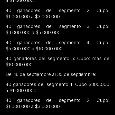
a $1.000.000.
40 ganadores del segmento 2: Cupo:
$1.000.000 a $3.000.000
40 ganadores del segmento 3: Cupo:
$3.000.000 a $5.000.000
40 ganadores del segmento 4: Cupo:
$5.000.000 a $10.000.000
40 ganadores del segmento 5: Cupo: más de
$10.000.000
Del 16 de septiembre al 30 de septiembre:
40 ganadores del segmento 1: Cupo $800.000
a $1.000.0000.
40 ganadores del segmento 2: Cupo:
$1.000.000 a $3.000.000