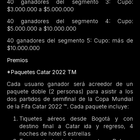
40 ganadores del segmento 3: Cupo:
$3.000.000 a $5.000.000
40 ganadores del segmento 4: Cupo:
$5.000.000 a $10.000.000
40 ganadores del segmento 5: Cupo: más de
$10.000.000
Premios
*Paquetes Catar 2022 TM
Cada usuario ganador será acreedor de un
paquete doble (2 personas) para asistir a los
dos partidos de semifinal de la Copa Mundial
de la Fifa Catar 2022 ™. Cada paquete incluye:
Tiquetes aéreos desde Bogotá y con
destino final a Catar ida y regreso, 4
noches de hotel 5 estrellas