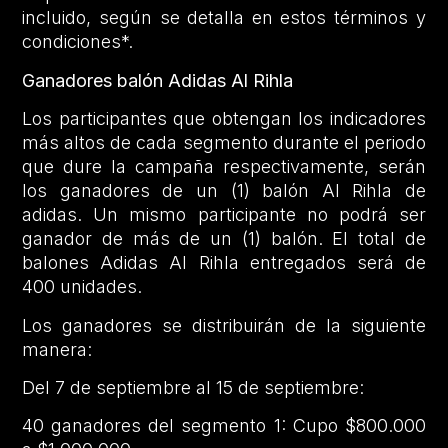
incluido, según se detalla en estos términos y
condiciones*.
Ganadores balón Adidas Al Rihla
Los participantes que obtengan los indicadores
más altos de cada segmento durante el periodo
que dure la campaña respectivamente, serán
los ganadores de un (1) balón Al Rihla de
adidas. Un mismo participante no podrá ser
ganador de más de un (1) balón. El total de
balones Adidas Al Rihla entregados será de
400 unidades.
Los ganadores se distribuirán de la siguiente
manera:
Del 7 de septiembre al 15 de septiembre:
40 ganadores del segmento 1: Cupo $800.000