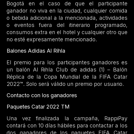
Bogotá en el caso de que el participante
ganador no viva en la ciudad, cualquier comida
o bebida adicional a la mencionada, actividades
o eventos fuera del itinerario programado,
consumos extra en el hotel y cualquier otro que
no esté expresamente mencionado.
Balones Adidas Al Rihla
El premio para los participantes ganadores es
un balón Al Rihla Club de adidas (1) – Balón
Réplica de la Copa Mundial de la FIFA Catar
2022™. Solo será válido un premio por usuario.
Contacto con los ganadores
Paquetes Catar 2022 TM
Una vez finalizada la campaña, RappiPay
contará con 10 días hábiles para contactar a los
dos ganadores de los paquetes FIFA Catar