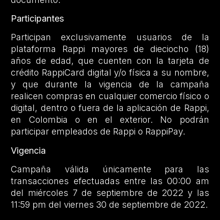
Participantes
Participan exclusivamente usuarios de la
plataforma Rappi mayores de dieciocho (18)
años de edad, que cuenten con la tarjeta de
crédito RappiCard digital y/o física a su nombre,
y que durante la vigencia de la campaña
realicen compras en cualquier comercio físico o
digital, dentro o fuera de la aplicación de Rappi,
en Colombia o en el exterior. No podrán
participar empleados de Rappi o RappiPay.
Vigencia
Campaña válida únicamente para las
transacciones efectuadas entre las 00:00 am
del miércoles 7 de septiembre de 2022 y las
11:59 pm del viernes 30 de septiembre de 2022.