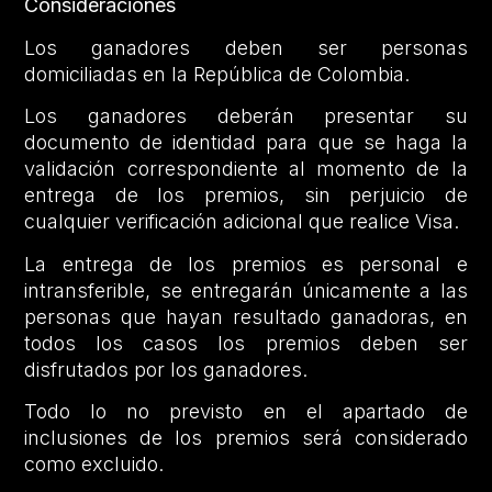
Consideraciones
Los ganadores deben ser personas
domiciliadas en la República de Colombia.
Los ganadores deberán presentar su
documento de identidad para que se haga la
validación correspondiente al momento de la
entrega de los premios, sin perjuicio de
cualquier verificación adicional que realice Visa.
La entrega de los premios es personal e
intransferible, se entregarán únicamente a las
personas que hayan resultado ganadoras, en
todos los casos los premios deben ser
disfrutados por los ganadores.
Todo lo no previsto en el apartado de
inclusiones de los premios será considerado
como excluido.