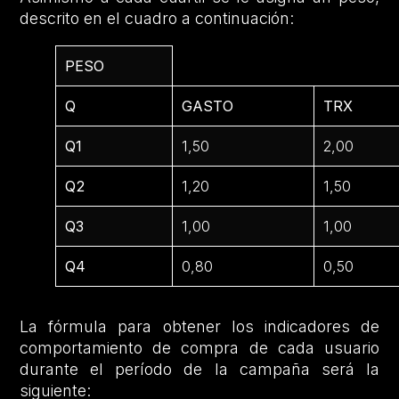
descrito en el cuadro a continuación:
PESO
Q
GASTO
TRX
Q1
1,50
2,00
Q2
1,20
1,50
Q3
1,00
1,00
Q4
0,80
0,50
La fórmula para obtener los indicadores de
comportamiento de compra de cada usuario
durante el período de la campaña será la
siguiente: