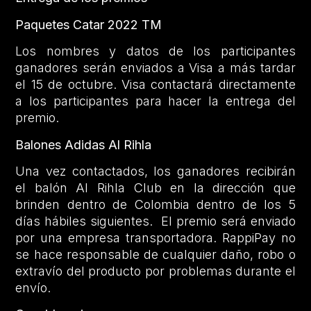
Paquetes Catar 2022 TM
Los nombres y datos de los participantes
ganadores serán enviados a Visa a más tardar
el 15 de octubre. Visa contactará directamente
a los participantes para hacer la entrega del
premio.
Balones Adidas Al Rihla
Una vez contactados, los ganadores recibirán
el balón Al Rihla Club en la dirección que
brinden dentro de Colombia dentro de los 5
días hábiles siguientes. El premio será enviado
por una empresa transportadora. RappiPay no
se hace responsable de cualquier daño, robo o
extravío del producto por problemas durante el
envío.