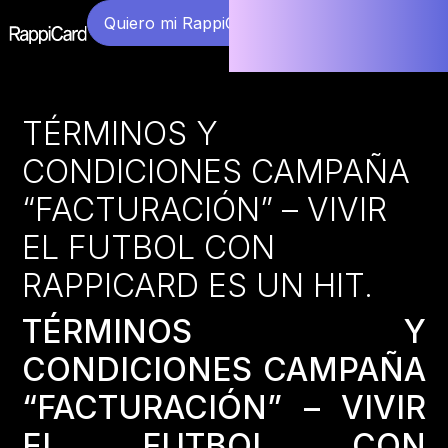
Quiero mi RappiCard
TÉRMINOS Y
CONDICIONES CAMPAÑA
“FACTURACIÓN” – VIVIR
EL FUTBOL CON
RAPPICARD ES UN HIT.
TÉRMINOS Y
CONDICIONES CAMPAÑA
“FACTURACIÓN” – VIVIR
EL FUTBOL CON