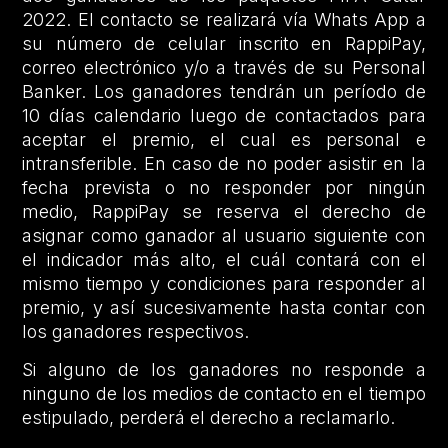
2022. El contacto se realizará vía Whats App a
su número de celular inscrito en RappiPay,
correo electrónico y/o a través de su Personal
Banker. Los ganadores tendrán un período de
10 días calendario luego de contactados para
aceptar el premio, el cual es personal e
intransferible. En caso de no poder asistir en la
fecha prevista o no responder por ningún
medio, RappiPay se reserva el derecho de
asignar como ganador al usuario siguiente con
el indicador más alto, el cuál contará con el
mismo tiempo y condiciones para responder al
premio, y así sucesivamente hasta contar con
los ganadores respectivos.
Si alguno de los ganadores no responde a
ninguno de los medios de contacto en el tiempo
estipulado, perderá el derecho a reclamarlo.