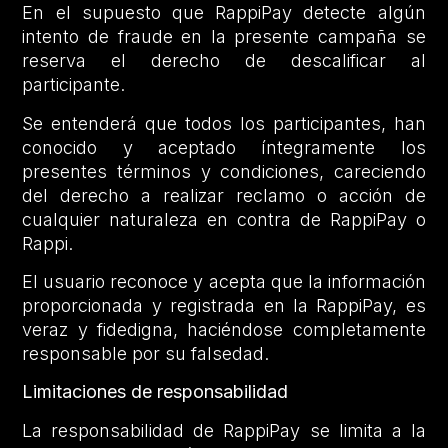
En el supuesto que RappiPay detecte algún
intento de fraude en la presente campaña se
reserva el derecho de descalificar al
participante.
Se entenderá que todos los participantes, han
conocido y aceptado íntegramente los
presentes términos y condiciones, careciendo
del derecho a realizar reclamo o acción de
cualquier naturaleza en contra de RappiPay o
Rappi.
El usuario reconoce y acepta que la información
proporcionada y registrada en la RappiPay, es
veraz y fidedigna, haciéndose completamente
responsable por su falsedad.
Limitaciones de responsabilidad
La responsabilidad de RappiPay se limita a la