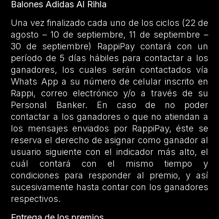
Balones Adidas Al Rihla
Una vez finalizado cada uno de los ciclos (22 de
agosto – 10 de septiembre, 11 de septiembre –
30 de septiembre) RappiPay contará con un
período de 5 días hábiles para contactar a los
ganadores, los cuales serán contactados vía
Whats App a su número de celular inscrito en
Rappi, correo electrónico y/o a través de su
Personal Banker. En caso de no poder
contactar a los ganadores o que no atiendan a
los mensajes enviados por RappiPay, éste se
reserva el derecho de asignar como ganador al
usuario siguiente con el indicador más alto, el
cuál contará con el mismo tiempo y
condiciones para responder al premio, y así
sucesivamente hasta contar con los ganadores
respectivos.
Entrega de los premios