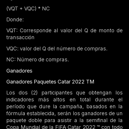
(VQT + VQC) * NC
Donde:
VQT: Corresponde al valor del Q de monto de
transacción
VQC: valor del Q del número de compras.
NC: Número de compras.
Ganadores
Ganadores Paquetes Catar 2022 TM
Los dos (2) participantes que obtengan los
indicadores más altos en total durante el
período que dure la campaña, basados en la
fórmula establecida, serán los ganadores de un
paquete doble para asistir a la semifinal de la
Copa Mundial de la FIFA Catar 2022 ™ con todo