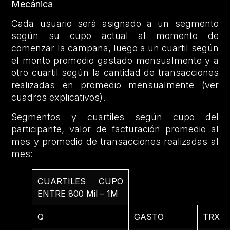
Mecánica
Cada usuario será asignado a un segmento
según su cupo actual al momento de
comenzar la campaña, luego a un cuartil según
el monto promedio gastado mensualmente y a
otro cuartil según la cantidad de transacciones
realizadas en promedio mensualmente (ver
cuadros explicativos).
Segmentos y cuartiles según cupo del
participante, valor de facturación promedio al
mes y promedio de transacciones realizadas al
mes:
CUARTILES CUPO
ENTRE 800 Mil – 1M
Q
GASTO
TRX