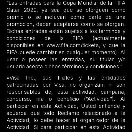
“Las entradas para la Copa Mundial de la FIFA
Qatar 2022, ya sea que se otorguen como
premio o se incluyan como parte de una
promoción, deben aceptarse como se otorgan.
Dichas entradas están sujetas a los términos y
condiciones de la FIFA (actualmente
disponibles en www.fifa.com/tickets, y que la
FIFA puede cambiar en cualquier momento). Al
usar o poseer las entradas, su titular y/o
usuario acepta dichos términos y condiciones.”
«Visa Inc., sus filiales y las entidades
patrocinadas por Visa, no organizan, ni son
responsables de, esta actividad, campaña,
concurso, rifa o beneficio (“Actividad”). Al
participar en esta Actividad, Usted entiende y
acuerda que todo Reclamo relacionado a la
Actividad, lo debe hacer al organizador de la
Actividad. Si para participar en esta Actividad