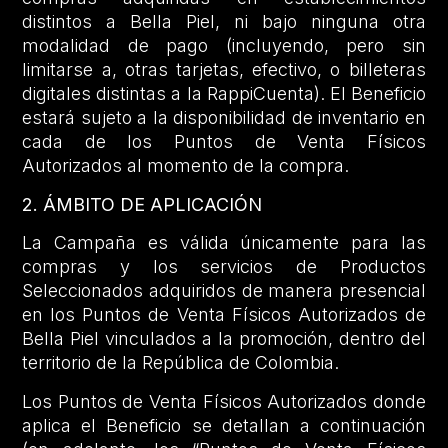
distintos a Bella Piel, ni bajo ninguna otra
modalidad de pago (incluyendo, pero sin
limitarse a, otras tarjetas, efectivo, o billeteras
digitales distintas a la RappiCuenta). El Beneficio
estará sujeto a la disponibilidad de inventario en
cada de los Puntos de Venta Físicos
Autorizados al momento de la compra.
2. ÁMBITO DE APLICACIÓN
La Campaña es válida únicamente para las
compras y los servicios de Productos
Seleccionados adquiridos de manera presencial
en los Puntos de Venta Físicos Autorizados de
Bella Piel vinculados a la promoción, dentro del
territorio de la República de Colombia.
Los Puntos de Venta Físicos Autorizados donde
aplica el Beneficio se detallan a continuación