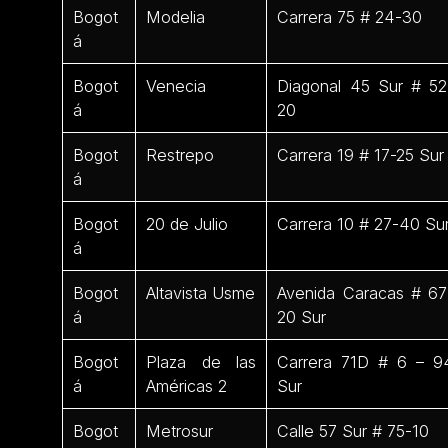
Bogot
Modelia
Carrera 75 # 24-30
á
Bogot
Venecia
Diagonal 45 Sur # 52
á
20
Bogot
Restrepo
Carrera 19 # 17-25 Sur
á
Bogot
20 de Julio
Carrera 10 # 27-40 Su
á
Bogot
Altavista Usme
Avenida Caracas # 67
á
20 Sur
Bogot
Plaza de las
Carrera 71D # 6 – 9
á
Américas 2
Sur
Bogot
Metrosur
Calle 57 Sur # 75-10