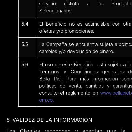
servicio distinto a los Producto
Seleccionados.
5.4
El Beneficio no es acumulable con otra
ofertas y/o promociones.
5.5
La Campaña se encuentra sujeta a polític
cambios y/o devolución de dinero.
5.6
El uso de este Beneficio está sujeto a lo
Términos y Condiciones generales d
Bella Piel. Para más información sobr
políticas de venta, cambios y garantías
consulte el reglamento en
www.bellapiel.
om.co.
6. VALIDEZ DE LA INFORMACIÓN
Los Clientes reconocen y aceptan que la