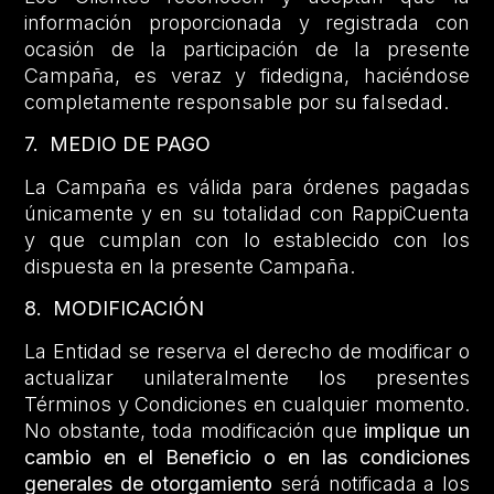
información proporcionada y registrada con
ocasión de la participación de la presente
Campaña, es veraz y fidedigna, haciéndose
completamente responsable por su falsedad.
7. MEDIO DE PAGO
La Campaña es válida para órdenes pagadas
únicamente y en su totalidad con RappiCuenta
y que cumplan con lo establecido con los
dispuesta en la presente Campaña.
8. MODIFICACIÓN
La Entidad se reserva el derecho de modificar o
actualizar unilateralmente los presentes
Términos y Condiciones en cualquier momento.
No obstante, toda modificación que
implique un
cambio en el Beneficio o en las condiciones
generales de otorgamiento
será notificada a los