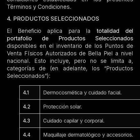
Términos y Condiciones.
4. PRODUCTOS SELECCIONADOS
El Beneficio aplica para la
totalidad del
portafolio de Productos Seleccionados
disponibles en el inventario de los Puntos de
Venta Físicos Autorizados de Bella Piel a nivel
nacional. Esto incluye, pero no se limita a,
categorías de (en adelante, los “Productos
Seleccionados”):
4.1
Dermocosmética y cuidado facial.
4.2
Protección solar.
4.3
Cuidado capilar y corporal.
4.4
Maquillaje dermatológico y accesorios.