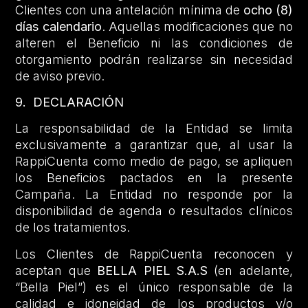
Clientes con una antelación mínima de
ocho (8)
días calendario
. Aquellas modificaciones que no
alteren el Beneficio ni las condiciones de
otorgamiento podrán realizarse sin necesidad
de aviso previo.
9. DECLARACIÓN
La responsabilidad de la Entidad se limita
exclusivamente a garantizar que, al usar la
RappiCuenta como medio de pago, se apliquen
los Beneficios pactados en la presente
Campaña. La Entidad no responde por la
disponibilidad de agenda o resultados clínicos
de los tratamientos.
Los Clientes de RappiCuenta reconocen y
aceptan que
BELLA PIEL S.A.S
(en adelante,
“Bella Piel”) es el único responsable de la
calidad e idoneidad de los productos y/o