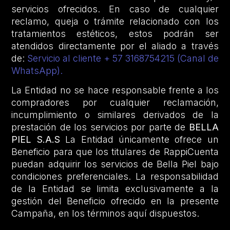
servicios ofrecidos. En caso de cualquier
reclamo, queja o trámite relacionado con los
tratamientos estéticos, estos podrán ser
atendidos directamente por el aliado a través
de:
Servicio al cliente + 57 3168754215 (Canal de
WhatsApp).
La Entidad no se hace responsable frente a los
compradores por cualquier reclamación,
incumplimiento o similares derivados de la
prestación de los servicios por parte de
BELLA
PIEL S.A.S
La Entidad únicamente ofrece un
Beneficio para que los titulares de RappiCuenta
puedan adquirir los servicios de Bella Piel bajo
condiciones preferenciales. La responsabilidad
de la Entidad se limita exclusivamente a la
gestión del Beneficio ofrecido en la presente
Campaña, en los términos aquí dispuestos.