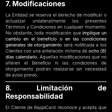
7. Modificaciones
La Entidad se reserva el derecho de modificar o
actualizar unilateralmente los presentes
Términos y Condiciones en cualquier momento.
No obstante, toda modificación que
implique un
cambio en el beneficio o en las condiciones
generales de otorgamiento
será notificada a los
Clientes con una antelación mínima de
ocho (8)
días calendario
. Aquellas modificaciones que no
alteren el Beneficio ni las condiciones de
otorgamiento podrán realizarse sin necesidad
de aviso previo.
8. Limitación de
Responsabilidad
El Cliente de RappiCard reconoce y acepta que