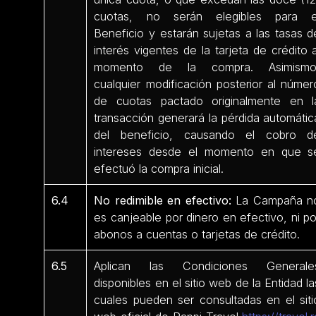
cuotas, no serán elegibles para e
Beneficio y estarán sujetas a las tasas d
interés vigentes de la tarjeta de crédito a
momento de la compra. Asimismo
cualquier modificación posterior al númer
de cuotas pactado originalmente en l
transacción generará la pérdida automátic
del beneficio, causando el cobro d
intereses desde el momento en que s
efectuó la compra inicial.
6.4
No redimible en efectivo:
La Campaña n
es canjeable por dinero en efectivo, ni po
abonos a cuentas o tarjetas de crédito.
6.5
Aplican las Condiciones Generale
disponibles en el sitio web de la Entidad la
cuales pueden ser consultadas en el siti