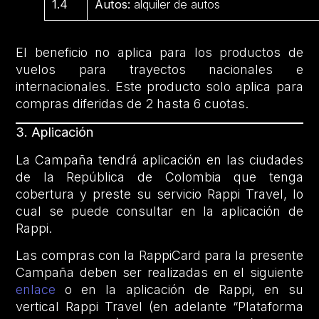
1.4
Autos:
alquiler de autos
El beneficio no aplica para los productos de
vuelos para trayectos nacionales e
internacionales. Este producto solo aplica para
compras diferidas de 2 hasta 6 cuotas.
3. Aplicación
La Campaña tendrá aplicación en las ciudades
de la República de Colombia que tenga
cobertura y preste su servicio Rappi Travel, lo
cual se puede consultar en la aplicación de
Rappi.
Las compras con la RappiCard para la presente
Campaña deben ser realizadas en el siguiente
enlace
o en la aplicación de Rappi, en su
vertical Rappi Travel (en adelante “Plataforma