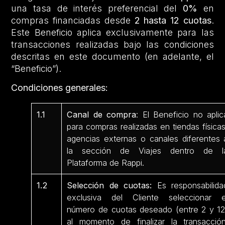
una tasa de interés preferencial del
0%
en
compras financiadas desde
2 hasta 12 cuotas
.
Este Beneficio aplica exclusivamente para las
transacciones realizadas bajo las condiciones
descritas en este documento (en adelante, el
“Beneficio”).
Condiciones generales:
1.1
Canal de compra
: El Beneficio no aplic
para compras realizadas en tiendas físicas
agencias externas o canales diferentes 
la sección de Viajes dentro de l
Plataforma de Rappi.
1.2
Selección de cuotas:
Es responsabilida
exclusiva del Cliente seleccionar e
número de cuotas deseado (entre 2 y 12
al momento de finalizar la transacción