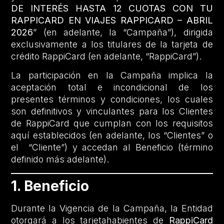
DE INTERÉS HASTA 12 CUOTAS CON TU
RAPPICARD EN VIAJES RAPPICARD – ABRIL
2026
” (en adelante, la “Campaña”), dirigida
exclusivamente a los titulares de la tarjeta de
crédito RappiCard (en adelante, “RappiCard”).
La participación en la Campaña implica la
aceptación total e incondicional de los
presentes términos y condiciones, los cuales
son definitivos y vinculantes para los Clientes
de RappiCard que cumplan con los requisitos
aquí establecidos (en adelante, los “Clientes” o
el “Cliente”) y accedan al Beneficio (término
definido más adelante).
1. Beneficio
Durante la Vigencia de la Campaña, la Entidad
otorgará a los tarjetahabientes de
RappiCard