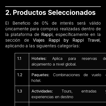
2. Productos Seleccionados
El Beneficio de 0% de interés será válido
únicamente para compras realizadas dentro de
la plataforma de
Rappi
, específicamente en la
sección de
Viajes Rappi by Rappi Travel
,
aplicando a las siguientes categorías:
1.1
Hoteles:
Aplica para reservas d
alojamiento a nivel global.
1.2
Paquetes:
Combinaciones de vuelo 
hotel.
1.3
Actividades:
Tours, entradas 
experiencias en destino