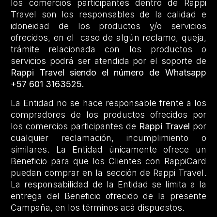
los comercios participantes dentro de Rappi
Travel son los responsables de la calidad e
idoneidad de los productos y/o servicios
ofrecidos, en el caso de algún reclamo, queja,
trámite relacionada con los productos o
servicios podrá ser atendida por el soporte de
Rappi Travel siendo el número de Whatsapp
+57 601 3163525.
La Entidad no se hace responsable frente a los
compradores de los productos ofrecidos por
los comercios participantes de
Rappi Travel
por
cualquier reclamación, incumplimiento o
similares. La Entidad únicamente ofrece un
Beneficio para que los Clientes con RappiCard
puedan comprar en la sección de Rappi Travel.
La responsabilidad de la Entidad se limita a la
entrega del Beneficio ofrecido de la presente
Campaña, en los términos acá dispuestos.