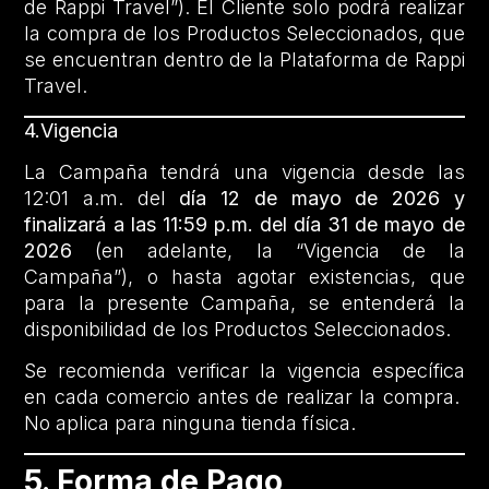
de Rappi Travel”). El Cliente solo podrá realizar
la compra de los Productos Seleccionados, que
se encuentran dentro de la Plataforma de Rappi
Travel.
4.Vigencia
La Campaña tendrá una vigencia desde las
12:01 a.m. del
día 12 de mayo de 2026 y
finalizará a las 11:59 p.m. del día 31 de mayo de
2026
(en adelante, la “Vigencia de la
Campaña”), o hasta agotar existencias, que
para la presente Campaña, se entenderá la
disponibilidad de los Productos Seleccionados.
Se recomienda verificar la vigencia específica
en cada comercio antes de realizar la compra.
No aplica para ninguna tienda física.
5. Forma de Pago