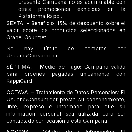
presente Campaña no es acumulable con
otras promociones exhibidas en la
Plataforma Rappi.
SEXTA. – Beneficio
: 15% de descuento sobre el
valor sobre los productos seleccionados en
Granel Gourmet.
No hay límite de compras por
Usuario/Consumidor
SÉPTIMA. – Medio de Pago:
Campaña válida
para órdenes pagadas únicamente con
RappiCard.
OCTAVA. – Tratamiento de Datos Personales
: El
Usuario/Consumidor presta su consentimiento,
libre, expreso e informado para que su
información personal sea utilizada para ser
contactado con ocasión a esta Campaña.
NOVENA.
– Validez de la Información
: El