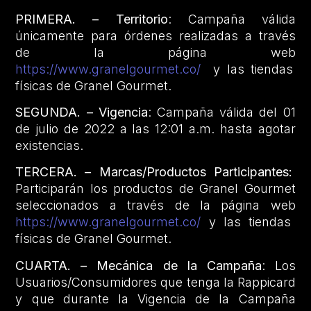
PRIMERA. – Territorio
: Campaña válida
únicamente para órdenes realizadas a través
de la página web
https://www.granelgourmet.co/
y las tiendas
físicas de Granel Gourmet.
SEGUNDA. – Vigencia
: Campaña válida del 01
de julio de 2022 a las 12:01 a.m. hasta agotar
existencias.
TERCERA. – Marcas/Productos Participantes:
Participarán los productos de Granel Gourmet
seleccionados a través de la página web
https://www.granelgourmet.co/
y las tiendas
físicas de Granel Gourmet.
CUARTA. – Mecánica de la Campaña
: Los
Usuarios/Consumidores que tenga la Rappicard
y que durante la Vigencia de la Campaña