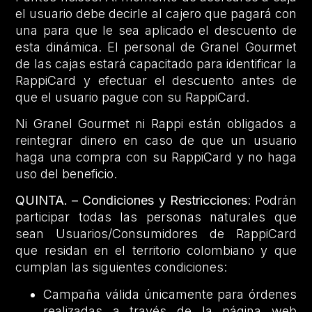
el usuario debe decirle al cajero que pagará con
una para que le sea aplicado el descuento de
esta dinámica. El personal de Granel Gourmet
de las cajas estará capacitado para identificar la
RappiCard y efectuar el descuento antes de
que el usuario pague con su RappiCard.
Ni Granel Gourmet ni Rappi están obligados a
reintegrar dinero en caso de que un usuario
haga una compra con su RappiCard y no haga
uso del beneficio.
QUINTA. – Condiciones y Restricciones
: Podrán
participar todas las personas naturales que
sean Usuarios/Consumidores de RappiCard
que residan en el territorio colombiano y que
cumplan las siguientes condiciones:
Campaña válida únicamente para órdenes
realizadas a través de la página web