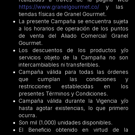
https://www.granelgourmet.co/
y las
tiendas físicas de Granel Gourmet.
La presente Campaña se encuentra sujeta
a los horarios de operación de los puntos
de venta del Aliado Comercial Granel
Gourmet.
Los descuentos de los productos y/o
servicios objeto de la Campaña no son
intercambiables ni transferibles.
Campaña válida para todas las órdenes
que cumplan las condiciones y
restricciones establecidas en los
presentes Términos y Condiciones.
Campaña válida durante la Vigencia y/o
hasta agotar existencias, lo que primero
ocurra.
Son mil (1.000) unidades disponibles.
El Beneficio obtenido en virtud de la