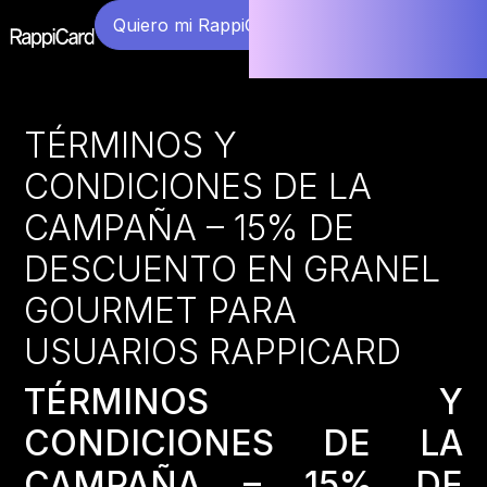
Quiero mi RappiCard
TÉRMINOS Y
CONDICIONES DE LA
CAMPAÑA – 15% DE
DESCUENTO EN GRANEL
GOURMET PARA
USUARIOS RAPPICARD
TÉRMINOS Y
CONDICIONES DE LA
CAMPAÑA – 15% DE