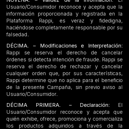
Usuario/Consumidor reconoce y acepta que la
información proporcionada y registrada en la
Plataforma Rappi, es veraz y fidedigna,
haciéndose completamente responsable por su
falsedad.
DÉCIMA. – Modificaciones e Interpretación
:
Rappi se reserva el derecho de cancelar
órdenes si detecta intención de fraude. Rappi se
reserva el derecho de rechazar y cancelar
cualquier orden que, por sus características,
Rappi determine que no aplica para el beneficio
de la presente Campaña, sin previo aviso al
Usuario/Consumidor.
DÉCIMA PRIMERA. – Declaración
: El
Usuario/Consumidor reconoce y acepta que
quién exhibe, ofrece, promociona y comercializa
los productos adquiridos a través de la