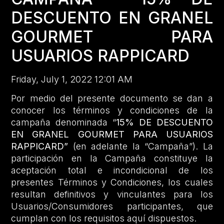
DESCUENTO EN GRANEL
GOURMET PARA
USUARIOS RAPPICARD
Friday, July 1, 2022 12:01 AM
Por medio del presente documento se dan a
conocer los términos y condiciones de la
campaña denominada “
15% DE DESCUENTO
EN GRANEL GOURMET PARA USUARIOS
RAPPICARD”
(en adelante la “Campaña”). La
participación en la Campaña constituye la
aceptación total e incondicional de los
presentes Términos y Condiciones, los cuales
resultan definitivos y vinculantes para los
Usuarios/Consumidores participantes, que
cumplan con los requisitos aquí dispuestos.