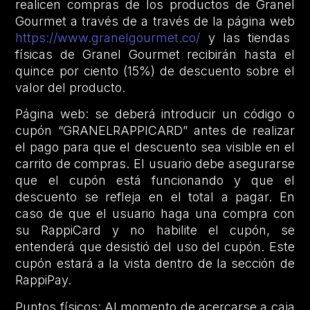
realicen compras de los productos de Granel
Gourmet a través de a través de la página web
https://www.granelgourmet.co/
y las tiendas
físicas de Granel Gourmet recibirán hasta el
quince por ciento (15%) de descuento sobre el
valor del producto.
Página web: se deberá introducir un código o
cupón “GRANELRAPPICARD” antes de realizar
el pago para que el descuento sea visible en el
carrito de compras. El usuario debe asegurarse
que el cupón está funcionando y que el
descuento se refleja en el total a pagar. En
caso de que el usuario haga una compra con
su RappiCard y no habilite el cupón, se
entenderá que desistió del uso del cupón. Este
cupón estará a la vista dentro de la sección de
RappiPay.
Puntos físicos: Al momento de acercarse a caja