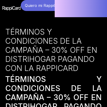
Quiero mi RappiCard
TÉRMINOS Y
CONDICIONES DE LA
CAMPAÑA – 30% OFF EN
DISTRIHOGAR PAGANDO
CON LA RAPPICARD
TÉRMINOS Y
CONDICIONES DE LA
CAMPAÑA – 30% OFF EN
DISTRIHOGAR PAGANDO