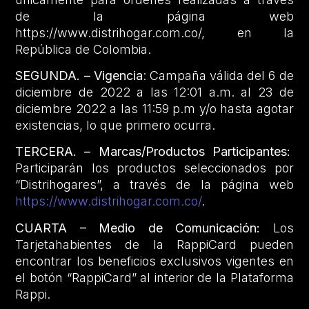
de la página web
https://www.distrihogar.com.co/, en la
República de Colombia.
SEGUNDA. – Vigencia
: Campaña válida del 6 de
diciembre de 2022 a las 12:01 a.m. al 23 de
diciembre 2022 a las 11:59 p.m y/o hasta agotar
existencias, lo que primero ocurra.
TERCERA. – Marcas/Productos Participantes:
Participarán los productos seleccionados por
“Distrihogares”, a través de la página web
https://www.distrihogar.com.co/
.
CUARTA – Medio de Comunicación:
Los
Tarjetahabientes de la RappiCard pueden
encontrar los beneficios exclusivos vigentes en
el botón “RappiCard” al interior de la Plataforma
Rappi.