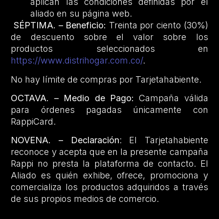
aplican las condiciones definidas por el
aliado en su página web.
SÉPTIMA. – Beneficio:
Treinta por ciento (30%)
de descuento sobre el valor sobre los
productos seleccionados en
https://www.distrihogar.com.co/
.
No hay límite de compras por Tarjetahabiente.
OCTAVA. – Medio de Pago:
Campaña válida
para órdenes pagadas únicamente con
RappiCard.
NOVENA. – Declaración
: El Tarjetahabiente
reconoce y acepta que en la presente campaña
Rappi no presta la plataforma de contacto. El
Aliado es quién exhibe, ofrece, promociona y
comercializa los productos adquiridos a través
de sus propios medios de comercio.