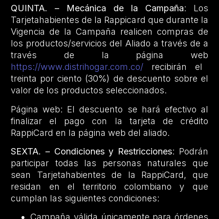
QUINTA. – Mecánica de la Campaña
: Los
Tarjetahabientes de la Rappicard que durante la
Vigencia de la Campaña realicen compras de
los productos/servicios del Aliado a través de a
través de la página web
https://www.distrihogar.com.co/
recibirán el
treinta por ciento (30%) de descuento sobre el
valor de los productos seleccionados.
Página web: El descuento se hará efectivo al
finalizar el pago con la tarjeta de crédito
RappiCard en la página web del aliado.
SEXTA. – Condiciones y Restricciones
: Podrán
participar todas las personas naturales que
sean Tarjetahabientes de la RappiCard, que
residan en el territorio colombiano y que
cumplan las siguientes condiciones:
Campaña válida únicamente para órdenes