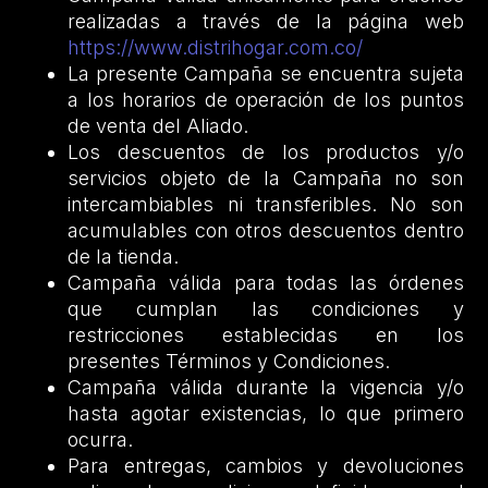
realizadas a través de la página web
https://www.distrihogar.com.co/
La presente Campaña se encuentra sujeta
a los horarios de operación de los puntos
de venta del Aliado.
Los descuentos de los productos y/o
servicios objeto de la Campaña no son
intercambiables ni transferibles. No son
acumulables con otros descuentos dentro
de la tienda.
Campaña válida para todas las órdenes
que cumplan las condiciones y
restricciones establecidas en los
presentes Términos y Condiciones.
Campaña válida durante la vigencia y/o
hasta agotar existencias, lo que primero
ocurra.
Para entregas, cambios y devoluciones