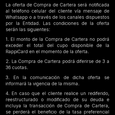
La oferta de Compra de Cartera será notificada
al teléfono celular del cliente vía mensaje de
Whatsapp o a través de los canales dispuestos
por la Entidad. Las condiciones de la oferta
serán las siguientes:
1. El monto de la Compra de Cartera no podrá
exceder el total del cupo disponible de la
RappiCard en el momento de la oferta.
2. La Compra de Cartera podrá diferirse de 3 a
36 cuotas.
3. En la comunicación de dicha oferta se
informará la vigencia de la misma.
4. En caso que el cliente realice un rediferido,
reestructurado o modificado de su deuda e
incluya la transacción de Compra de Cartera,
se perderá el beneficio de la tasa preferencial