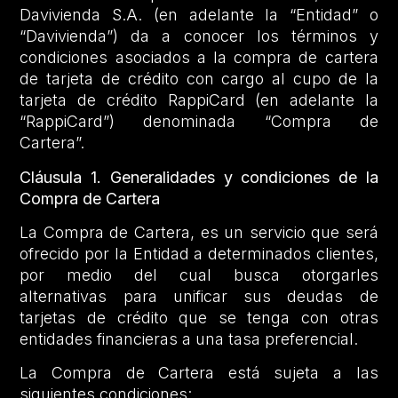
Davivienda S.A. (en adelante la “Entidad” o
“Davivienda”) da a conocer los términos y
condiciones asociados a la compra de cartera
de tarjeta de crédito con cargo al cupo de la
tarjeta de crédito RappiCard (en adelante la
“RappiCard”) denominada “Compra de
Cartera”.
Cláusula 1.
Generalidades y condiciones de la
Compra de Cartera
La Compra de Cartera, es un servicio que será
ofrecido por la Entidad a determinados clientes,
por medio del cual busca otorgarles
alternativas para unificar sus deudas de
tarjetas de crédito que se tenga con otras
entidades financieras a una tasa preferencial.
La Compra de Cartera está sujeta a las
siguientes condiciones: