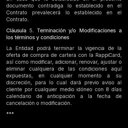
documento contradiga lo establecido en el
Contrato prevalecerá lo establecido en el
Contrato.
Cláusula
5.
Terminación y/o Modificaciones a
los términos y condiciones
La Entidad podrá terminar la vigencia de la
oferta de compra de cartera con la RappiCard,
así como modificar, adicionar, renovar, ajustar o
eliminar cualquiera de las condiciones aquí
expuestas, en cualquier momento a su
discreción, para lo cual dará previo aviso al
cliente por cualquier medio idóneo con 8 días
calendario de anticipación a la fecha de
cancelación o modificación.
***