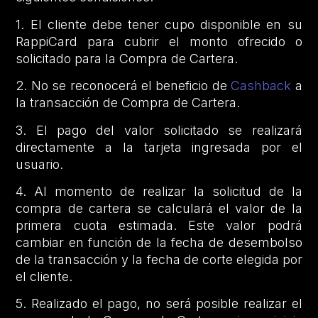
1. El cliente debe tener cupo disponible en su
RappiCard para cubrir el monto ofrecido o
solicitado para la Compra de Cartera.
2. No se reconocerá el beneficio de
Cashback
a
la transacción de Compra de Cartera.
3. El pago del valor solicitado se realizará
directamente a la tarjeta ingresada por el
usuario.
4. Al momento de realizar la solicitud de la
compra de cartera se calculará el valor de la
primera cuota estimada. Este valor podrá
cambiar en función de la fecha de desembolso
de la transacción y la fecha de corte elegida por
el cliente.
5. Realizado el pago, no será posible realizar el