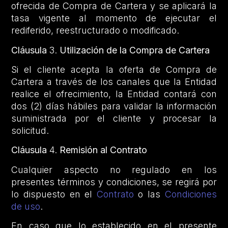
ofrecida de Compra de Cartera y se aplicará la
tasa vigente al momento de ejecutar el
rediferido, reestructurado o modificado.
Cláusula
3.
Utilización de la Compra de Cartera
Si el cliente acepta la oferta de Compra de
Cartera a través de los canales que la Entidad
realice el ofrecimiento, la Entidad contará con
dos (2) días hábiles para validar la información
suministrada por el cliente y procesar la
solicitud.
Cláusula
4.
Remisión al Contrato
Cualquier aspecto no regulado en los
presentes términos y condiciones, se regirá por
lo dispuesto en el
Contrato
o las
Condiciones
de uso
.
En caso que lo establecido en el presente