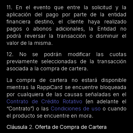
11. En el evento que entre la solicitud y la
aplicación del pago por parte de la entidad
financiera destino, el cliente haya realizado
pagos o abonos adicionales, la Entidad no
podrá reversar la transacción o disminuir el
valor de la misma.
12. No se podrán modificar las cuotas
previamente seleccionadas de la transacción
asociada a la compra de cartera.
La compra de cartera no estará disponible
mientras la RappiCard se encuentre bloqueada
por cualquiera de las causas señaladas en el
Contrato de Crédito Rotativo
(en adelante el
“Contrato”)
o las
Condiciones de uso
o cuando
el producto se encuentre en mora.
Cláusula
2.
Oferta de Compra de Cartera