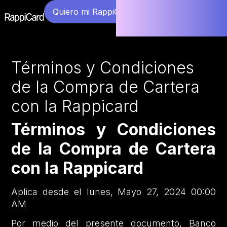
Quiero mi RappiCard
Términos y Condiciones
de la Compra de Cartera
con la Rappicard
Términos y Condiciones
de la Compra de Cartera
con la Rappicard
Aplica desde el lunes, Mayo 27, 2024 00:00
AM
Por medio del presente documento, Banco