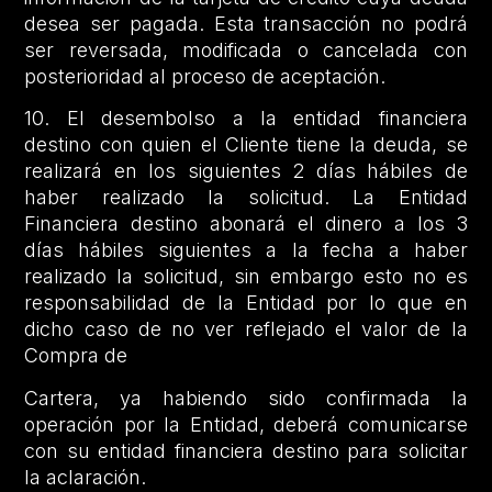
desea ser pagada. Esta transacción no podrá
ser reversada, modificada o cancelada con
posterioridad al proceso de aceptación.
10. El desembolso a la entidad financiera
destino con quien el Cliente tiene la deuda, se
realizará en los siguientes 2 días hábiles de
haber realizado la solicitud. La Entidad
Financiera destino abonará el dinero a los 3
días hábiles siguientes a la fecha a haber
realizado la solicitud, sin embargo esto no es
responsabilidad de la Entidad por lo que en
dicho caso de no ver reflejado el valor de la
Compra de
Cartera, ya habiendo sido confirmada la
operación por la Entidad, deberá comunicarse
con su entidad financiera destino para solicitar
la aclaración.