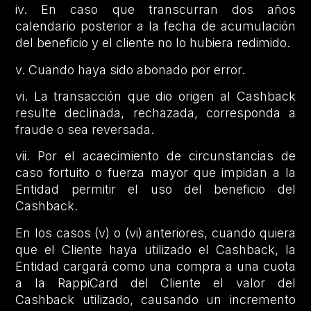
iv. En caso que transcurran dos años
calendario posterior a la fecha de acumulación
del beneficio y el cliente no lo hubiera redimido.
v. Cuando haya sido abonado por error.
vi. La transacción que dio origen al Cashback
resulte declinada, rechazada, corresponda a
fraude o sea reversada.
vii. Por el acaecimiento de circunstancias de
caso fortuito o fuerza mayor que impidan a la
Entidad permitir el uso del beneficio del
Cashback.
En los casos (v) o (vi) anteriores, cuando quiera
que el Cliente haya utilizado el Cashback, la
Entidad cargará como una compra a una cuota
a la RappiCard del Cliente el valor del
Cashback utilizado, causando un incremento