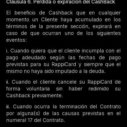
Cláusula 6.
Pérdida o expiración del CashBack
El beneficio de Cashback que en cualquier
momento un Cliente haya acumulado en los
términos de la presente sección, expirará en
caso de que ocurran uno de los siguientes
eventos:
i. Cuando quiera que el cliente incumpla con el
pago adeudado según las fechas de pago
previstas para su RappiCard y siempre que el
mismo no haya sido imputado a la deuda.
ii. Cuando el cliente cancele su RappiCard de
forma voluntaria sin haber redimido su
Cashback previamente.
iii. Cuando ocurra la terminación del Contrato
por alguna(s) de las causas previstas en el
numeral 17 del Contrato.