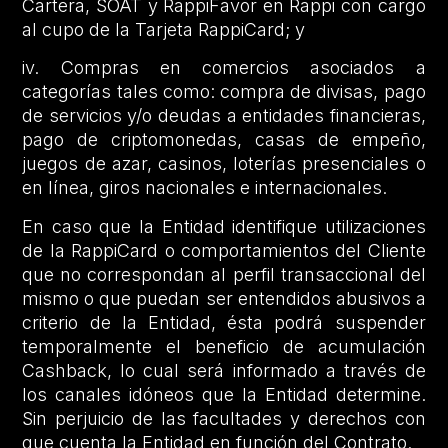
Cartera, SOAT y RappiFavor en Rappi con cargo
al cupo de la Tarjeta RappiCard; y
iv. Compras en comercios asociados a
categorías tales como: compra de divisas, pago
de servicios y/o deudas a entidades financieras,
pago de criptomonedas, casas de empeño,
juegos de azar, casinos, loterías presenciales o
en línea, giros nacionales e internacionales.
En caso que la Entidad identifique utilizaciones
de la RappiCard o comportamientos del Cliente
que no correspondan al perfil transaccional del
mismo o que puedan ser entendidos abusivos a
criterio de la Entidad, ésta podrá suspender
temporalmente el beneficio de acumulación
Cashback, lo cual será informado a través de
los canales idóneos que la Entidad determine.
Sin perjuicio de las facultades y derechos con
que cuenta la Entidad en función del Contrato.