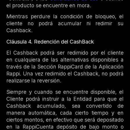
el producto se encuentre en mora.
Mientras perdure la condición de bloqueo, el
cliente no podrá acumular ni redimir su
Cashback.
Cláusula 4.
Redención del CashBack
El Cashback podrá ser redimido por el cliente
en cualquiera de las alternativas disponibles a
través de la Sección RappiCard de la Aplicación
Rappi. Una vez redimido el Cashback, no podrá
realizarse la reversión.
Siempre y cuando se encuentre disponible, el
Cliente podrá instruir a la Entidad para que el
Cashback acumulado, sea convertido de
manera automática, cada cierto tiempo y en
ciertos montos, en efectivo que será depositado
en la RappiCuenta depósito de bajo monto o