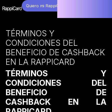
Quiero mi RappiCard
TÉRMINOS Y
CONDICIONES DEL
BENEFICIO DE CASHBACK
EN LA RAPPICARD
TÉRMINOS Y
CONDICIONES DEL
BENEFICIO DE
CASHBACK EN LA
RAPPICARD