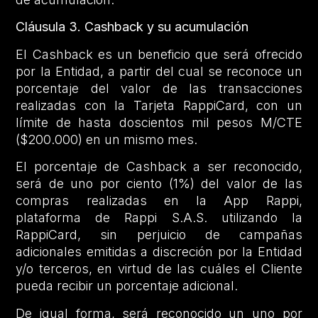
Cláusula 3.
Cashback y su acumulación
El Cashback es un beneficio que será ofrecido
por la Entidad, a partir del cual se reconoce un
porcentaje del valor de las transacciones
realizadas con la Tarjeta RappiCard, con un
límite de hasta doscientos mil pesos M/CTE
($200.000) en un mismo mes.
El porcentaje de Cashback a ser reconocido,
será de uno por ciento (1%) del valor de las
compras realizadas en la App Rappi,
plataforma de Rappi S.A.S. utilizando la
RappiCard, sin perjuicio de campañas
adicionales emitidas a discreción por la Entidad
y/o terceros, en virtud de las cuáles el Cliente
pueda recibir un porcentaje adicional.
De igual forma, será reconocido un uno por