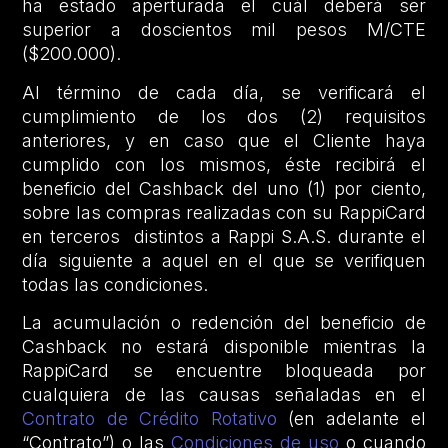
ha estado aperturada el cuál deberá ser
superior a doscientos mil pesos M/CTE
($200.000).
Al término de cada día, se verificará el
cumplimiento de los dos (2) requisitos
anteriores, y en caso que el Cliente haya
cumplido con los mismos, éste recibirá el
beneficio del Cashback del uno (1) por ciento,
sobre las compras realizadas con su RappiCard
en terceros distintos a Rappi S.A.S. durante el
día siguiente a aquel en el que se verifiquen
todas las condiciones.
La acumulación o redención del beneficio de
Cashback no estará disponible mientras la
RappiCard se encuentre bloqueada por
cualquiera de las causas señaladas en el
Contrato de Crédito Rotativo
(en adelante el
“Contrato”)
o las
Condiciones de uso
o cuando