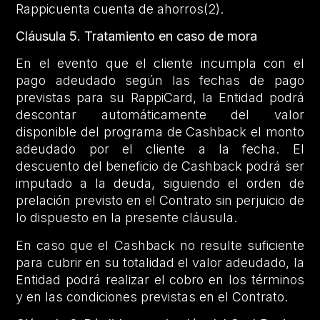
Rappicuenta cuenta de ahorros(2).
Cláusula 5.
Tratamiento en caso de mora
En el evento que el cliente incumpla con el
pago adeudado según las fechas de pago
previstas para su RappiCard, la Entidad podrá
descontar automáticamente del valor
disponible del programa de Cashback el monto
adeudado por el cliente a la fecha. El
descuento del beneficio de Cashback podrá ser
imputado a la deuda, siguiendo el orden de
prelación previsto en el Contrato sin perjuicio de
lo dispuesto en la presente cláusula.
En caso que el Cashback no resulte suficiente
para cubrir en su totalidad el valor adeudado, la
Entidad podrá realizar el cobro en los términos
y en las condiciones previstas en el Contrato.