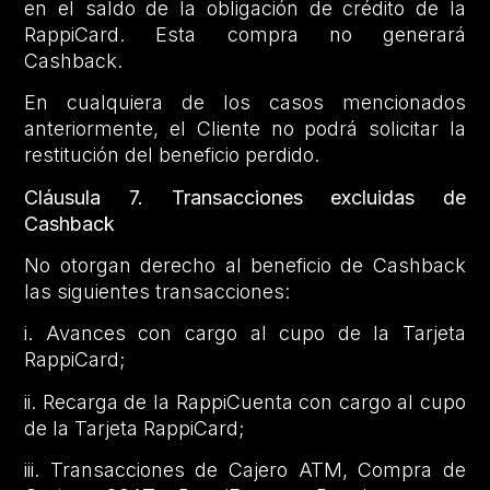
en el saldo de la obligación de crédito de la
RappiCard. Esta compra no generará
Cashback.
En cualquiera de los casos mencionados
anteriormente, el Cliente no podrá solicitar la
restitución del beneficio perdido.
Cláusula 7. Transacciones excluidas de
Cashback
No otorgan derecho al beneficio de Cashback
las siguientes transacciones:
i. Avances con cargo al cupo de la Tarjeta
RappiCard;
ii. Recarga de la RappiCuenta con cargo al cupo
de la Tarjeta RappiCard;
iii. Transacciones de Cajero ATM, Compra de