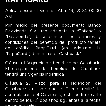
Aplica desde el viernes, Abril 19, 2024 00:00
AM
Por medio del presente documento Banco
Davivienda S.A. (en adelante la “Entidad” o
“Davivienda”) da a conocer los términos y
condiciones del beneficio del producto tarjeta
de crédito RappiCard (en adelante la
“RappiCard”) denominado “Cashback”.
Cláusula 1
.
Vigencia del beneficio del Cashback:
El otorgamiento del beneficio del Cashback
tendrá una vigencia indefinida.
Cláusula 2.
Plazo para la redención del
Cashback:
Una vez que el Cliente realizó la
acumulación del Cashback, este podrá usarlo
dentro de los (2) dos años siguientes a la fecha
de acumulación.