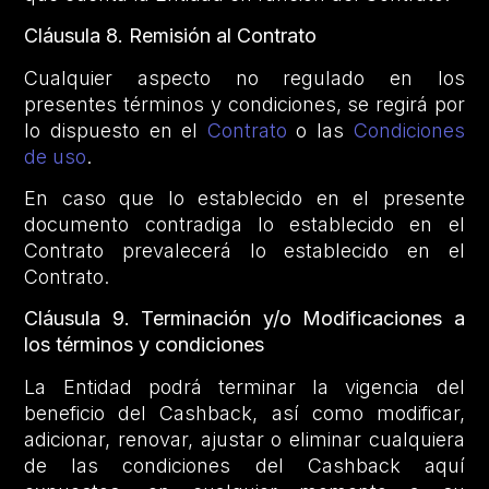
Cláusula 8.
Remisión al Contrato
Cualquier aspecto no regulado en los
presentes términos y condiciones, se regirá por
lo dispuesto en el
Contrato
o las
Condiciones
de uso
.
En caso que lo establecido en el presente
documento contradiga lo establecido en el
Contrato prevalecerá lo establecido en el
Contrato.
Cláusula 9. Terminación y/o Modificaciones a
los términos y condiciones
La Entidad podrá terminar la vigencia del
beneficio del Cashback, así como modificar,
adicionar, renovar, ajustar o eliminar cualquiera
de las condiciones del Cashback aquí